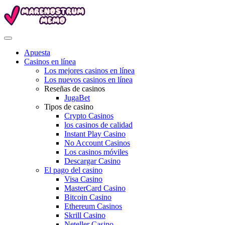
Apuesta
Casinos en línea
Los mejores casinos en línea
Los nuevos casinos en línea
Reseñas de casinos
JugaBet
Tipos de casino
Crypto Casinos
los casinos de calidad
Instant Play Casino
No Account Casinos
Los casinos móviles
Descargar Casino
El pago del casino
Visa Casino
MasterCard Casino
Bitcoin Casino
Ethereum Casinos
Skrill Casino
Neteller Casino