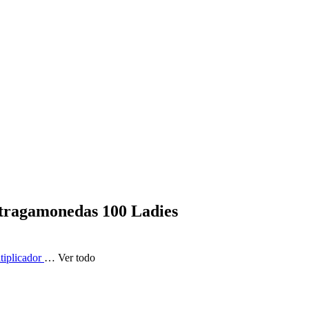
e tragamonedas 100 Ladies
tiplicador
… Ver todo