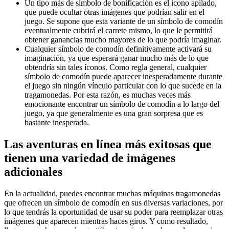
Un tipo más de símbolo de bonificación es el icono apilado,
que puede ocultar otras imágenes que podrían salir en el
juego. Se supone que esta variante de un símbolo de comodín
eventualmente cubrirá el carrete mismo, lo que le permitirá
obtener ganancias mucho mayores de lo que podría imaginar.
Cualquier símbolo de comodín definitivamente activará su
imaginación, ya que esperará ganar mucho más de lo que
obtendría sin tales íconos. Como regla general, cualquier
símbolo de comodín puede aparecer inesperadamente durante
el juego sin ningún vínculo particular con lo que sucede en la
tragamonedas. Por esta razón, es muchas veces más
emocionante encontrar un símbolo de comodín a lo largo del
juego, ya que generalmente es una gran sorpresa que es
bastante inesperada.
Las aventuras en línea más exitosas que
tienen una variedad de imágenes
adicionales
En la actualidad, puedes encontrar muchas máquinas tragamonedas
que ofrecen un símbolo de comodín en sus diversas variaciones, por
lo que tendrás la oportunidad de usar su poder para reemplazar otras
imágenes que aparecen mientras haces giros. Y como resultado,