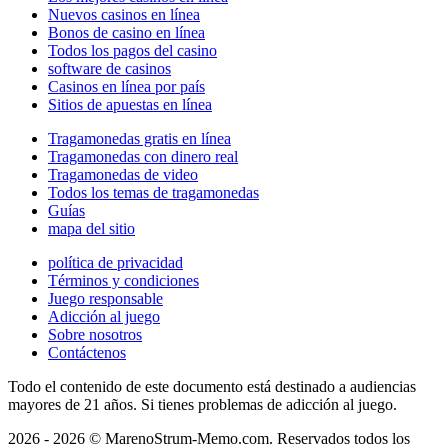
Nuevos casinos en línea
Bonos de casino en línea
Todos los pagos del casino
software de casinos
Casinos en línea por país
Sitios de apuestas en línea
Tragamonedas gratis en línea
Tragamonedas con dinero real
Tragamonedas de video
Todos los temas de tragamonedas
Guías
mapa del sitio
política de privacidad
Términos y condiciones
Juego responsable
Adicción al juego
Sobre nosotros
Contáctenos
Todo el contenido de este documento está destinado a audiencias
mayores de 21 años.
Si tienes problemas de adicción al juego.
2026 - 2026 © MarenoStrum-Memo.com.
Reservados todos los