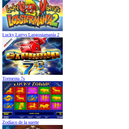
Lucky Larrys Langostamanía 2
Tormenta 7s
Zodíaco de la suerte