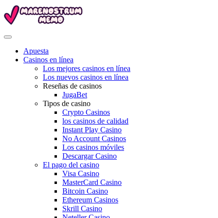
Apuesta
Casinos en línea
Los mejores casinos en línea
Los nuevos casinos en línea
Reseñas de casinos
JugaBet
Tipos de casino
Crypto Casinos
los casinos de calidad
Instant Play Casino
No Account Casinos
Los casinos móviles
Descargar Casino
El pago del casino
Visa Casino
MasterCard Casino
Bitcoin Casino
Ethereum Casinos
Skrill Casino
Neteller Casino