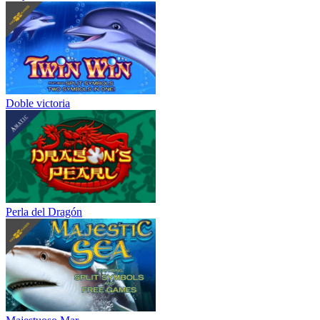
Doble victoria
Perla del Dragón