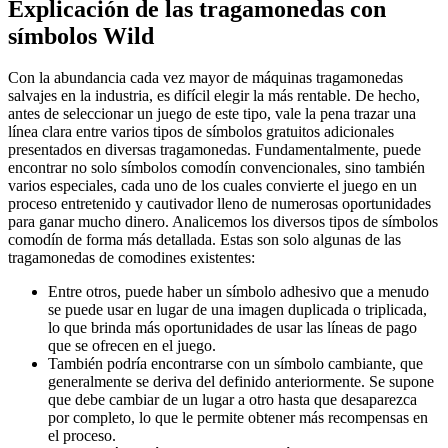
Explicación de las tragamonedas con
símbolos Wild
Con la abundancia cada vez mayor de máquinas tragamonedas
salvajes en la industria, es difícil elegir la más rentable. De hecho,
antes de seleccionar un juego de este tipo, vale la pena trazar una
línea clara entre varios tipos de símbolos gratuitos adicionales
presentados en diversas tragamonedas. Fundamentalmente, puede
encontrar no solo símbolos comodín convencionales, sino también
varios especiales, cada uno de los cuales convierte el juego en un
proceso entretenido y cautivador lleno de numerosas oportunidades
para ganar mucho dinero. Analicemos los diversos tipos de símbolos
comodín de forma más detallada. Estas son solo algunas de las
tragamonedas de comodines existentes:
Entre otros, puede haber un símbolo adhesivo que a menudo
se puede usar en lugar de una imagen duplicada o triplicada,
lo que brinda más oportunidades de usar las líneas de pago
que se ofrecen en el juego.
También podría encontrarse con un símbolo cambiante, que
generalmente se deriva del definido anteriormente. Se supone
que debe cambiar de un lugar a otro hasta que desaparezca
por completo, lo que le permite obtener más recompensas en
el proceso.