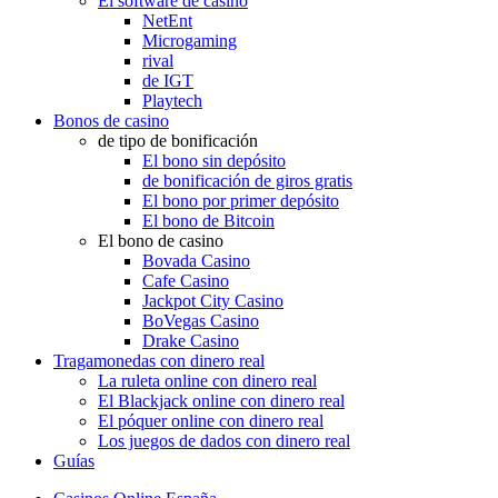
El software de casino
NetEnt
Microgaming
rival
de IGT
Playtech
Bonos de casino
de tipo de bonificación
El bono sin depósito
de bonificación de giros gratis
El bono por primer depósito
El bono de Bitcoin
El bono de casino
Bovada Casino
Cafe Casino
Jackpot City Casino
BoVegas Casino
Drake Casino
Tragamonedas con dinero real
La ruleta online con dinero real
El Blackjack online con dinero real
El póquer online con dinero real
Los juegos de dados con dinero real
Guías