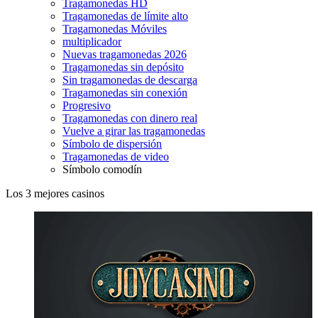
Tragamonedas HD
Tragamonedas de límite alto
Tragamonedas Móviles
multiplicador
Nuevas tragamonedas 2026
Tragamonedas sin depósito
Sin tragamonedas de descarga
Tragamonedas sin conexión
Progresivo
Tragamonedas con dinero real
Vuelve a girar las tragamonedas
Símbolo de dispersión
Tragamonedas de video
Símbolo comodín
Los 3 mejores casinos