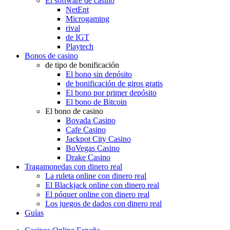
El software de casino
NetEnt
Microgaming
rival
de IGT
Playtech
Bonos de casino
de tipo de bonificación
El bono sin depósito
de bonificación de giros gratis
El bono por primer depósito
El bono de Bitcoin
El bono de casino
Bovada Casino
Cafe Casino
Jackpot City Casino
BoVegas Casino
Drake Casino
Tragamonedas con dinero real
La ruleta online con dinero real
El Blackjack online con dinero real
El póquer online con dinero real
Los juegos de dados con dinero real
Guías