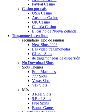
PayPal Casino
Casino por país
USA Casino
Australia Casino
UK Casino
Canada Casino
El casino de Nueva Zelanda
Tragamonedas en línea
secundario Tipo de ranuras
New Slots 2026
Las video tragamonedas
Classic Slots
de tragamonedas de dispersión
No Download Slots
Slots Themes
Fruit Machines
777 Slots
Vegas Slots
VIP Slots
Más
3 Reel Slots
5 Reel Slots
Free Spins
Bonus Games