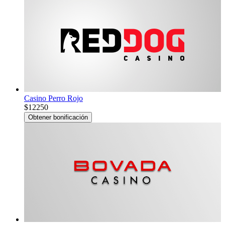
Casino Perro Rojo
$12250
Obtener bonificación