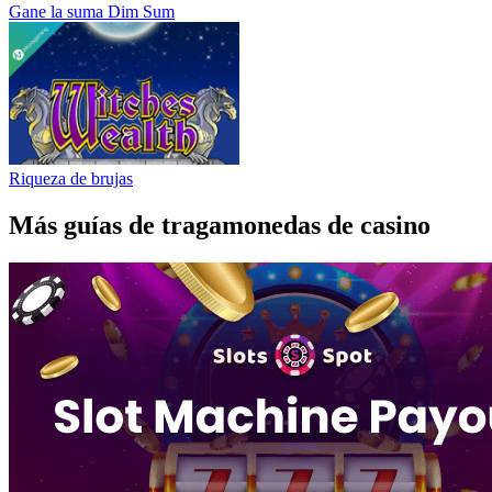
Gane la suma Dim Sum
Riqueza de brujas
Más guías de tragamonedas de casino