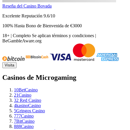
Reseña del Casino Bovada
Excelente Reputación 9.6/10
100% Hasta
Bono de Bienvenida de €3000
18+ | Completo
Se aplican términos y condiciones
|
BeGambleAware.org
Visita
Casinos de Microgaming
10BetCasino
21Casino
32 Red Casino
4kasinoCasino
5Gringos Casino
777Casino
7BitCasino
888Casino