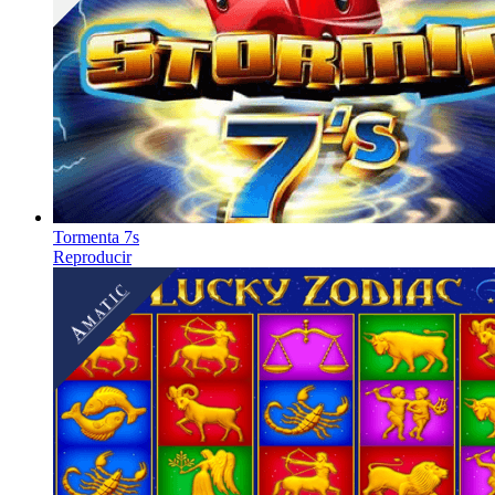
Tormenta 7s
Reproducir