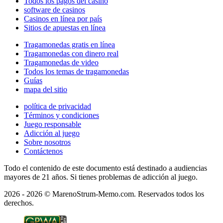
Todos los pagos del casino
software de casinos
Casinos en línea por país
Sitios de apuestas en línea
Tragamonedas gratis en línea
Tragamonedas con dinero real
Tragamonedas de video
Todos los temas de tragamonedas
Guías
mapa del sitio
política de privacidad
Términos y condiciones
Juego responsable
Adicción al juego
Sobre nosotros
Contáctenos
Todo el contenido de este documento está destinado a audiencias
mayores de 21 años.
Si tienes problemas de adicción al juego.
2026 - 2026 © MarenoStrum-Memo.com.
Reservados todos los
derechos.