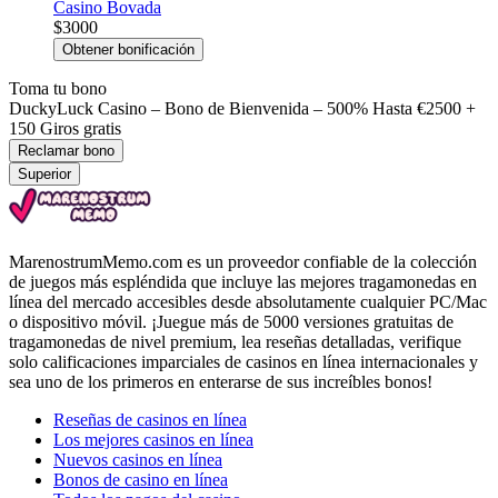
Casino Bovada
$3000
Obtener bonificación
Toma tu bono
DuckyLuck Casino – Bono de Bienvenida –
500% Hasta €2500 +
150
Giros gratis
Reclamar bono
Superior
MarenostrumMemo.com es un proveedor confiable de la colección
de juegos más espléndida que incluye las mejores tragamonedas en
línea del mercado accesibles desde absolutamente cualquier PC/Mac
o dispositivo móvil.
¡Juegue más de 5000 versiones gratuitas de
tragamonedas de nivel premium, lea reseñas detalladas, verifique
solo calificaciones imparciales de casinos en línea internacionales y
sea uno de los primeros en enterarse de sus increíbles bonos!
Reseñas de casinos en línea
Los mejores casinos en línea
Nuevos casinos en línea
Bonos de casino en línea