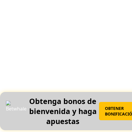
Obtenga bonos de
OBTENER
bienvenida y haga
BONIFICACI
apuestas