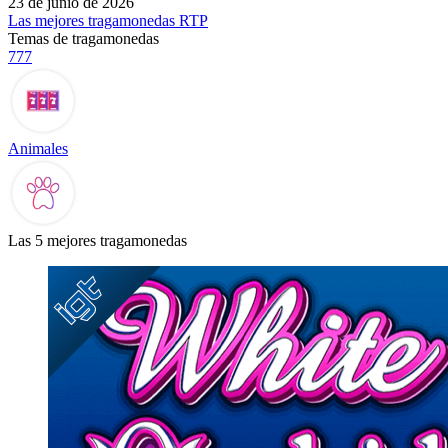
23 de junio de 2026
Las mejores tragamonedas RTP
Temas de tragamonedas
777
Animales
Las 5 mejores tragamonedas