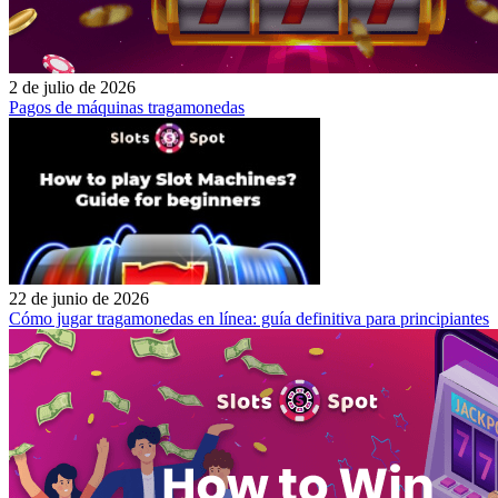
2 de julio de 2026
Pagos de máquinas tragamonedas
22 de junio de 2026
Cómo jugar tragamonedas en línea: guía definitiva para principiantes