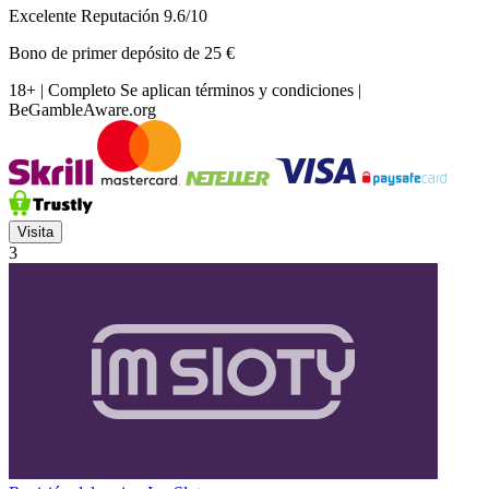
Excelente Reputación 9.6/10
Bono de primer depósito de 25 €
18+ | Completo
Se aplican términos y condiciones
|
BeGambleAware.org
Visita
3