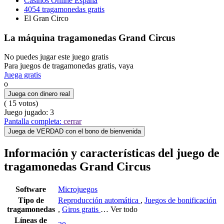
Casinos Online España
4054 tragamonedas gratis
El Gran Circo
La máquina tragamonedas Grand Circus
No puedes jugar este juego gratis
Para juegos de tragamonedas gratis, vaya
Juega gratis
o
Juega con dinero real
(
15
votos)
Juego jugado:
3
Pantalla completa:
cerrar
Juega de VERDAD con el bono de bienvenida
Información y características del juego de
tragamonedas Grand Circus
Software
Microjuegos
Tipo de
Reproducción automática
,
Juegos de bonificación
tragamonedas
,
Giros gratis
… Ver todo
Líneas de