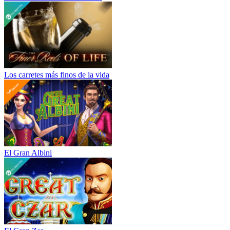
Los carretes más finos de la vida
El Gran Albini