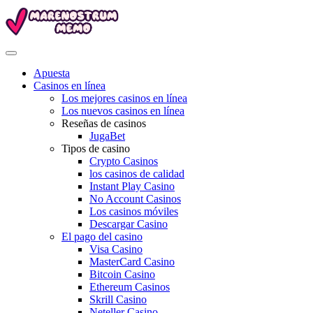
Apuesta
Casinos en línea
Los mejores casinos en línea
Los nuevos casinos en línea
Reseñas de casinos
JugaBet
Tipos de casino
Crypto Casinos
los casinos de calidad
Instant Play Casino
No Account Casinos
Los casinos móviles
Descargar Casino
El pago del casino
Visa Casino
MasterCard Casino
Bitcoin Casino
Ethereum Casinos
Skrill Casino
Neteller Casino