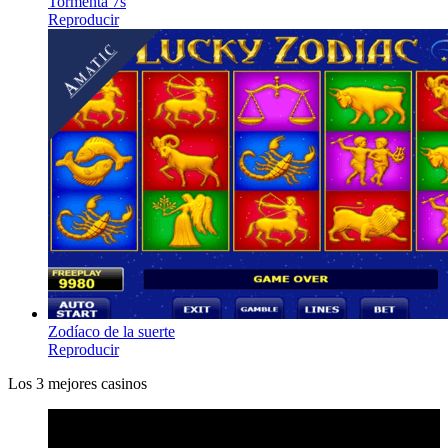
Tormenta 7s
Reproducir
Zodíaco de la suerte
Reproducir
Los 3 mejores casinos