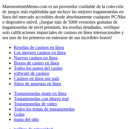
MarenostrumMemo.com es un proveedor confiable de la colección
de juegos más espléndida que incluye las mejores tragamonedas en
línea del mercado accesibles desde absolutamente cualquier PC/Mac
o dispositivo móvil.
¡Juegue más de 5000 versiones gratuitas de
tragamonedas de nivel premium, lea reseñas detalladas, verifique
solo calificaciones imparciales de casinos en línea internacionales y
sea uno de los primeros en enterarse de sus increíbles bonos!
Reseñas de casinos en línea
Los mejores casinos en línea
Nuevos casinos en línea
Bonos de casino en línea
Todos los pagos del casino
software de casinos
Casinos en línea por país
Sitios de apuestas en línea
Tragamonedas gratis en línea
Tragamonedas con dinero real
Tragamonedas de video
Todos los temas de tragamonedas
Guías
mapa del sitio