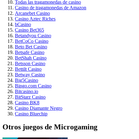
Todas las tragamonedas de casino
Casino de tragamonedas de Amazon
Arcanebet Casino
Casino Aztec Riches
bCasino
Casino Bet365
Betandyou Casino
BetCoCo Casino
Beto Bet Casino
Betsafe Casino
BetShah Casino
Betsson Casino
Bettilt Casino
Betway Casino
Big5Casino
Bingo.com Casino
Bitcasino.io
BitStarz Casino
Casino BK8
Casino Diamante Negro
Casino Bluechip
Otros juegos de Microgaming