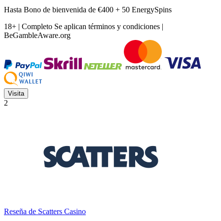
Hasta
Bono de bienvenida de €400 + 50 EnergySpins
18+ | Completo
Se aplican términos y condiciones
|
BeGambleAware.org
Visita
2
Reseña de Scatters Casino