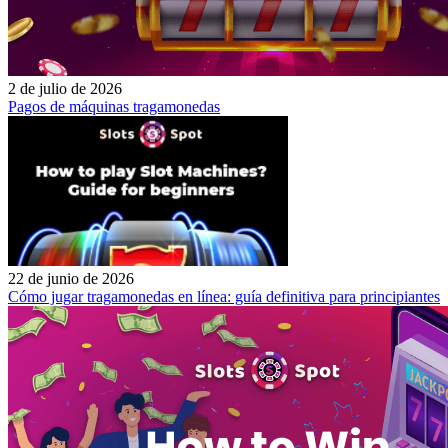
2 de julio de 2026
Pagos de máquinas tragamonedas
22 de junio de 2026
Cómo jugar tragamonedas en línea: guía definitiva para principiantes