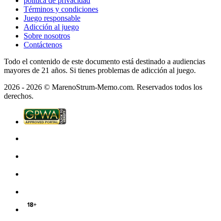
política de privacidad
Términos y condiciones
Juego responsable
Adicción al juego
Sobre nosotros
Contáctenos
Todo el contenido de este documento está destinado a audiencias
mayores de 21 años.
Si tienes problemas de adicción al juego.
2026 - 2026 © MarenoStrum-Memo.com.
Reservados todos los
derechos.