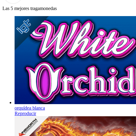
Las 5 mejores tragamonedas
orquídea blanca
Reproducir