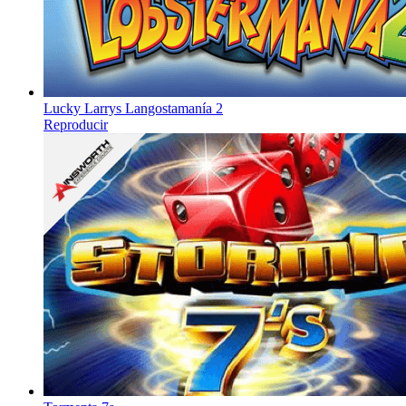
Lucky Larrys Langostamanía 2
Reproducir