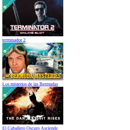
terminador 2
Los misterios de las Bermudas
El Caballero Oscuro Asciende