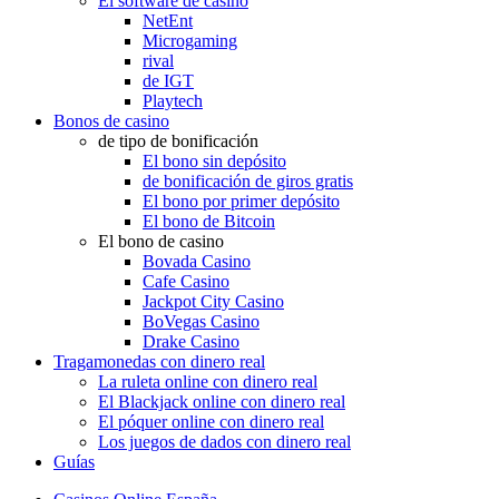
El software de casino
NetEnt
Microgaming
rival
de IGT
Playtech
Bonos de casino
de tipo de bonificación
El bono sin depósito
de bonificación de giros gratis
El bono por primer depósito
El bono de Bitcoin
El bono de casino
Bovada Casino
Cafe Casino
Jackpot City Casino
BoVegas Casino
Drake Casino
Tragamonedas con dinero real
La ruleta online con dinero real
El Blackjack online con dinero real
El póquer online con dinero real
Los juegos de dados con dinero real
Guías