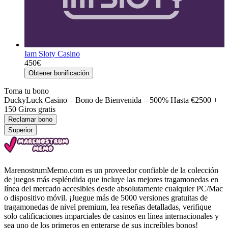
Iam Sloty Casino
450€
Obtener bonificación
Toma tu bono
DuckyLuck Casino – Bono de Bienvenida –
500% Hasta €2500 +
150
Giros gratis
Reclamar bono
Superior
MarenostrumMemo.com es un proveedor confiable de la colección
de juegos más espléndida que incluye las mejores tragamonedas en
línea del mercado accesibles desde absolutamente cualquier PC/Mac
o dispositivo móvil.
¡Juegue más de 5000 versiones gratuitas de
tragamonedas de nivel premium, lea reseñas detalladas, verifique
solo calificaciones imparciales de casinos en línea internacionales y
sea uno de los primeros en enterarse de sus increíbles bonos!