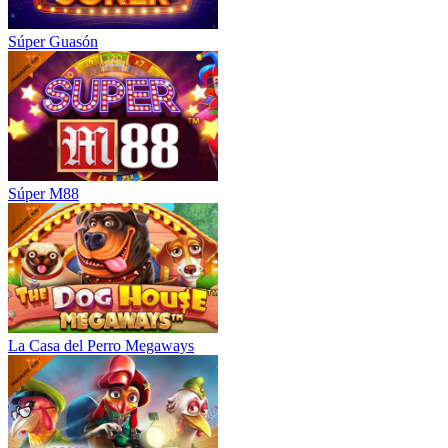
Súper Guasón
Súper M88
La Casa del Perro Megaways