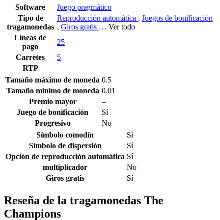
Software
Juego pragmático
Tipo de
Reproducción automática
,
Juegos de bonificación
tragamonedas
,
Giros gratis
… Ver todo
Líneas de
25
pago
Carretes
5
RTP
–
Tamaño máximo de moneda
0.5
Tamaño mínimo de moneda
0.01
Premio mayor
–
Juego de bonificación
Sí
Progresivo
No
Símbolo comodín
Sí
Símbolo de dispersión
Sí
Opción de reproducción automática
Sí
multiplicador
No
Giros gratis
Sí
Reseña de la tragamonedas The
Champions