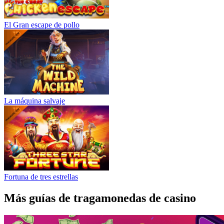
El Gran escape de pollo
La máquina salvaje
Fortuna de tres estrellas
Más guías de tragamonedas de casino