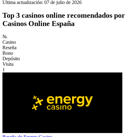
Última actualización: 07 de julio de 2026
Top 3 casinos online recomendados por
Casinos Online España
№
Casino
Reseña
Bono
Depósito
Visita
1
Reseña de Energy Casino