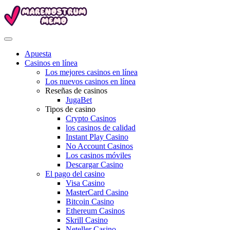
Apuesta
Casinos en línea
Los mejores casinos en línea
Los nuevos casinos en línea
Reseñas de casinos
JugaBet
Tipos de casino
Crypto Casinos
los casinos de calidad
Instant Play Casino
No Account Casinos
Los casinos móviles
Descargar Casino
El pago del casino
Visa Casino
MasterCard Casino
Bitcoin Casino
Ethereum Casinos
Skrill Casino
Neteller Casino