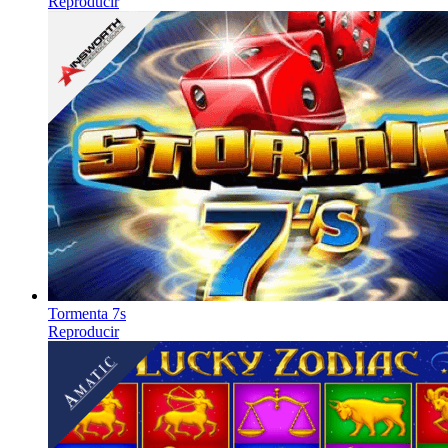
Reproducir
Tormenta 7s
Reproducir