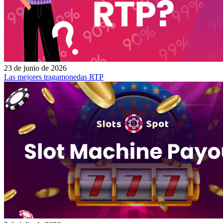
23 de junio de 2026
Las mejores tragamonedas RTP