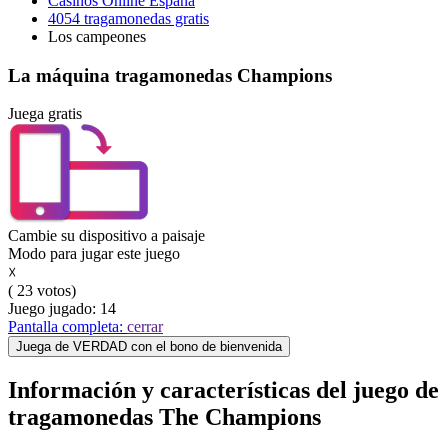
Casinos Online España
4054 tragamonedas gratis
Los campeones
La máquina tragamonedas Champions
Juega gratis
Cambie su dispositivo a paisaje
Modo para jugar este juego
☓
(
23
votos)
Juego jugado:
14
Pantalla completa:
cerrar
Juega de VERDAD con el bono de bienvenida
Información y características del juego de
tragamonedas The Champions