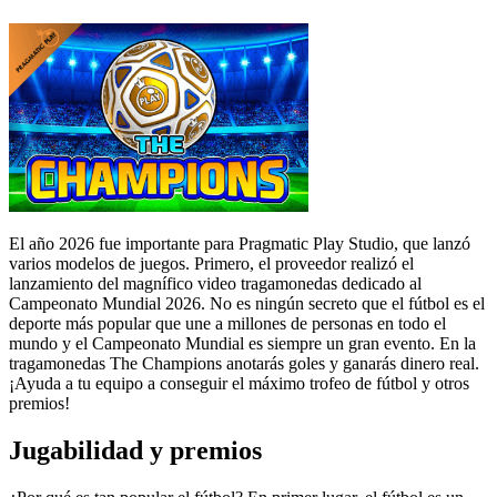
El año 2026 fue importante para Pragmatic Play Studio, que lanzó
varios modelos de juegos. Primero, el proveedor realizó el
lanzamiento del magnífico video tragamonedas dedicado al
Campeonato Mundial 2026. No es ningún secreto que el fútbol es el
deporte más popular que une a millones de personas en todo el
mundo y el Campeonato Mundial es siempre un gran evento. En la
tragamonedas The Champions anotarás goles y ganarás dinero real.
¡Ayuda a tu equipo a conseguir el máximo trofeo de fútbol y otros
premios!
Jugabilidad y premios