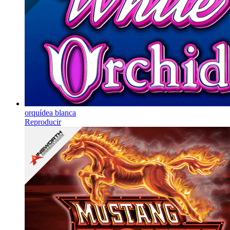
orquídea blanca
Reproducir