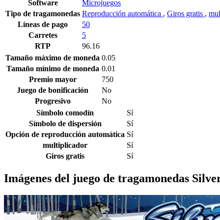
Software
Microjuegos
Tipo de tragamonedas
Reproducción automática
,
Giros gratis
,
mul
Líneas de pago
50
Carretes
5
RTP
96.16
Tamaño máximo de moneda
0.05
Tamaño mínimo de moneda
0.01
Premio mayor
750
Juego de bonificación
No
Progresivo
No
Símbolo comodín
Sí
Símbolo de dispersión
Sí
Opción de reproducción automática
Sí
multiplicador
Sí
Giros gratis
Sí
Imágenes del juego de tragamonedas Silve