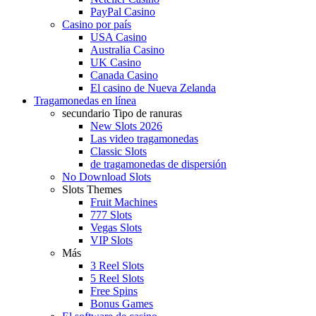
PayPal Casino
Casino por país
USA Casino
Australia Casino
UK Casino
Canada Casino
El casino de Nueva Zelanda
Tragamonedas en línea
secundario Tipo de ranuras
New Slots 2026
Las video tragamonedas
Classic Slots
de tragamonedas de dispersión
No Download Slots
Slots Themes
Fruit Machines
777 Slots
Vegas Slots
VIP Slots
Más
3 Reel Slots
5 Reel Slots
Free Spins
Bonus Games