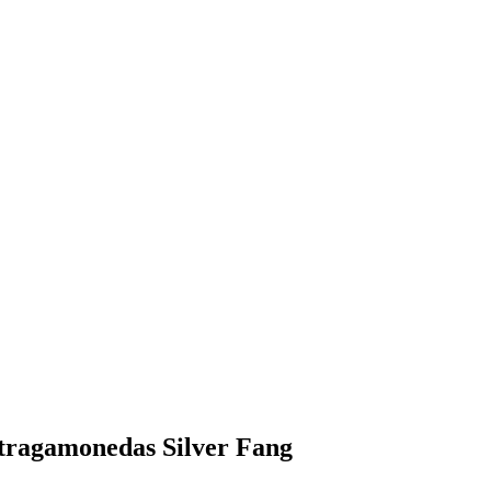
e tragamonedas Silver Fang