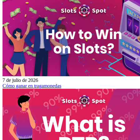
7 de julio de 2026
Cómo ganar en tragamonedas