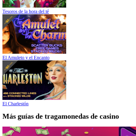
Tesoros de la hora del té
El Amuleto y el Encanto
El Charlestón
Más guías de tragamonedas de casino