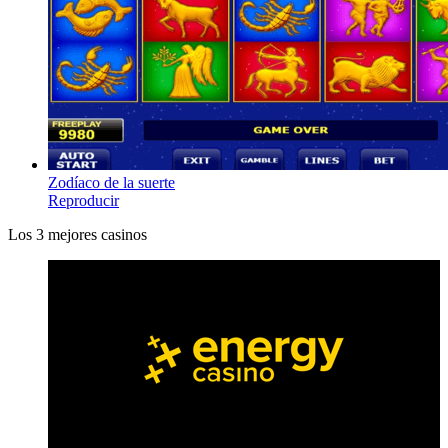
Zodíaco de la suerte
Reproducir
Los 3 mejores casinos