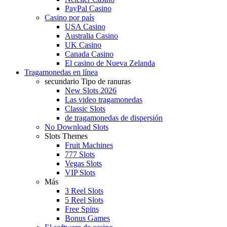
PayPal Casino
Casino por país
USA Casino
Australia Casino
UK Casino
Canada Casino
El casino de Nueva Zelanda
Tragamonedas en línea
secundario Tipo de ranuras
New Slots 2026
Las video tragamonedas
Classic Slots
de tragamonedas de dispersión
No Download Slots
Slots Themes
Fruit Machines
777 Slots
Vegas Slots
VIP Slots
Más
3 Reel Slots
5 Reel Slots
Free Spins
Bonus Games