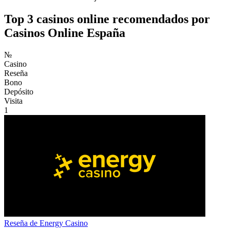
Top 3 casinos online recomendados por
Casinos Online España
№
Casino
Reseña
Bono
Depósito
Visita
1
Reseña de Energy Casino