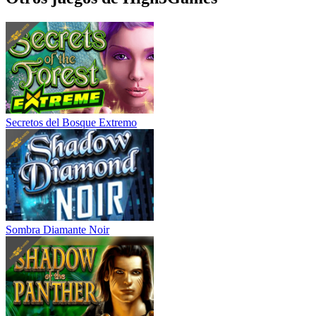
Secretos del Bosque Extremo
Sombra Diamante Noir