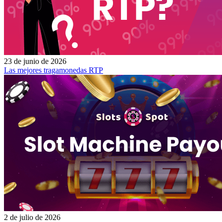
23 de junio de 2026
Las mejores tragamonedas RTP
2 de julio de 2026