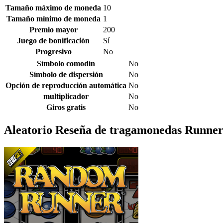
Tamaño máximo de moneda
10
Tamaño mínimo de moneda
1
Premio mayor
200
Juego de bonificación
Sí
Progresivo
No
Símbolo comodín
No
Símbolo de dispersión
No
Opción de reproducción automática
No
multiplicador
No
Giros gratis
No
Aleatorio Reseña de tragamonedas Runne