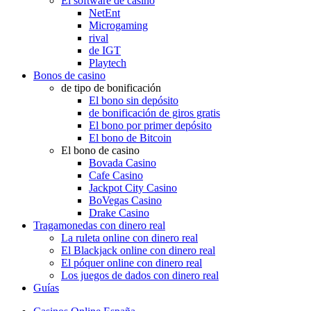
El software de casino
NetEnt
Microgaming
rival
de IGT
Playtech
Bonos de casino
de tipo de bonificación
El bono sin depósito
de bonificación de giros gratis
El bono por primer depósito
El bono de Bitcoin
El bono de casino
Bovada Casino
Cafe Casino
Jackpot City Casino
BoVegas Casino
Drake Casino
Tragamonedas con dinero real
La ruleta online con dinero real
El Blackjack online con dinero real
El póquer online con dinero real
Los juegos de dados con dinero real
Guías