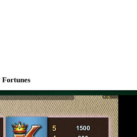
 Fortunes