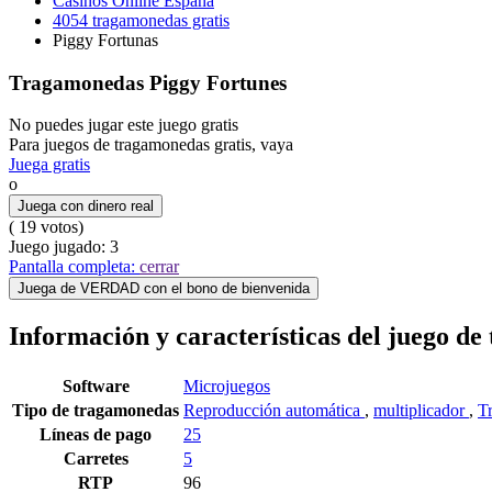
Casinos Online España
4054 tragamonedas gratis
Piggy Fortunas
Tragamonedas Piggy Fortunes
No puedes jugar este juego gratis
Para juegos de tragamonedas gratis, vaya
Juega gratis
o
Juega con dinero real
(
19
votos)
Juego jugado:
3
Pantalla completa:
cerrar
Juega de VERDAD con el bono de bienvenida
Información y características del juego d
Software
Microjuegos
Tipo de tragamonedas
Reproducción automática
,
multiplicador
,
T
Líneas de pago
25
Carretes
5
RTP
96