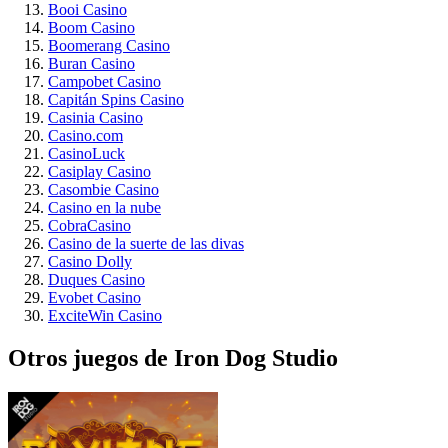
Booi Casino
Boom Casino
Boomerang Casino
Buran Casino
Campobet Casino
Capitán Spins Casino
Casinia Casino
Casino.com
CasinoLuck
Casiplay Casino
Casombie Casino
Casino en la nube
CobraCasino
Casino de la suerte de las divas
Casino Dolly
Duques Casino
Evobet Casino
ExciteWin Casino
Otros juegos de Iron Dog Studio