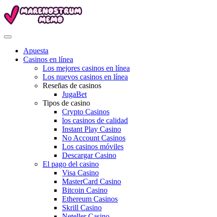
Apuesta
Casinos en línea
Los mejores casinos en línea
Los nuevos casinos en línea
Reseñas de casinos
JugaBet
Tipos de casino
Crypto Casinos
los casinos de calidad
Instant Play Casino
No Account Casinos
Los casinos móviles
Descargar Casino
El pago del casino
Visa Casino
MasterCard Casino
Bitcoin Casino
Ethereum Casinos
Skrill Casino
Neteller Casino