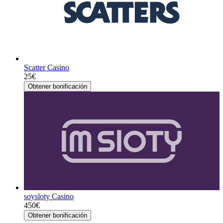
Scatter Casino
25€
Obtener bonificación
soysloty Casino
450€
Obtener bonificación