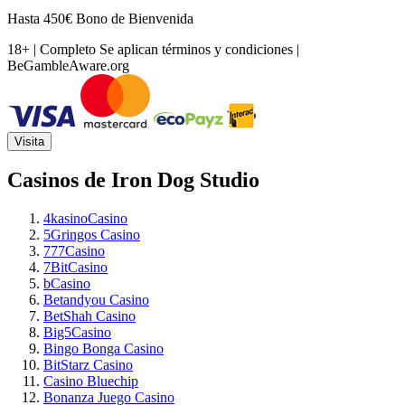
Hasta
450€ Bono de Bienvenida
18+ | Completo
Se aplican términos y condiciones
|
BeGambleAware.org
Visita
Casinos de Iron Dog Studio
4kasinoCasino
5Gringos Casino
777Casino
7BitCasino
bCasino
Betandyou Casino
BetShah Casino
Big5Casino
Bingo Bonga Casino
BitStarz Casino
Casino Bluechip
Bonanza Juego Casino