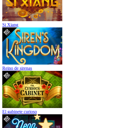
Si Xiang
Reino de sirenas
El gabinete curioso