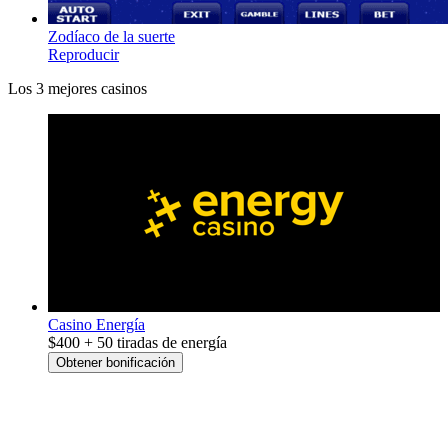
Zodíaco de la suerte
Reproducir
Los 3 mejores casinos
Casino Energía
$400 + 50 tiradas de energía
Obtener bonificación