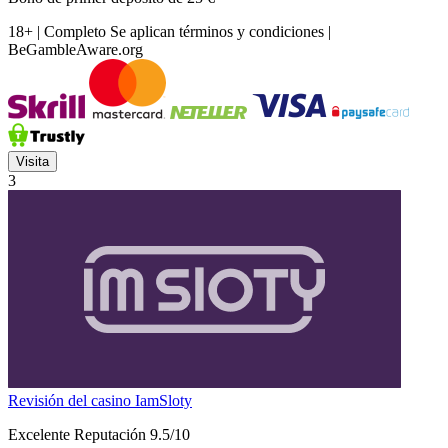
18+ | Completo
Se aplican términos y condiciones
|
BeGambleAware.org
Visita
3
Revisión del casino IamSloty
Excelente Reputación 9.5/10