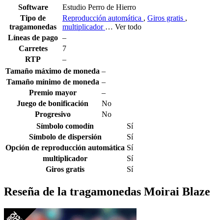
Software
Estudio Perro de Hierro
Tipo de
Reproducción automática
,
Giros gratis
,
tragamonedas
multiplicador
… Ver todo
Líneas de pago
–
Carretes
7
RTP
–
Tamaño máximo de moneda
–
Tamaño mínimo de moneda
–
Premio mayor
–
Juego de bonificación
No
Progresivo
No
Símbolo comodín
Sí
Símbolo de dispersión
Sí
Opción de reproducción automática
Sí
multiplicador
Sí
Giros gratis
Sí
Reseña de la tragamonedas Moirai Blaze