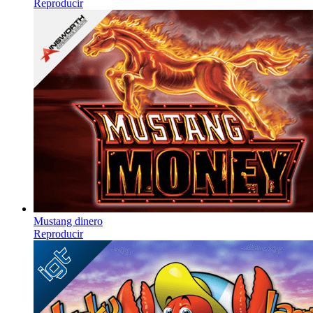
Reproducir
Mustang dinero
Reproducir