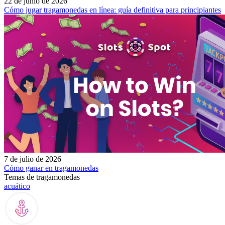
22 de junio de 2026
Cómo jugar tragamonedas en línea: guía definitiva para principiantes
7 de julio de 2026
Cómo ganar en tragamonedas
Temas de tragamonedas
acuático