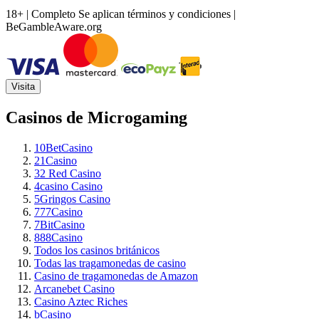
18+ | Completo
Se aplican términos y condiciones
|
BeGambleAware.org
Visita
Casinos de Microgaming
10BetCasino
21Casino
32 Red Casino
4casino Casino
5Gringos Casino
777Casino
7BitCasino
888Casino
Todos los casinos británicos
Todas las tragamonedas de casino
Casino de tragamonedas de Amazon
Arcanebet Casino
Casino Aztec Riches
bCasino