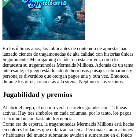
En los últimos años, los fabricantes de contenido de apuestas han
lanzado cientos de tragamonedas de alta calidad con historias únicas.
Seguramente, Microgaming es líder en esta carrera, como lo
demuestra su tragamonedas Mermaids Millions. Además de un tema
interesante, el juego está dotado de hermosos paisajes submarinos y
personajes divertidos que otorgan pagos una y otra vez. Entonces,
durante los giros, conocerás a la sirena, Neptuno y sus vecinos.
Jugabilidad y premios
Al abrir el juego, el usuario verá 5 carretes grandes con 15 líneas
activas. Hay tres símbolos en cada columna, por lo tanto, los pagos
se acumulan con bastante frecuencia.
Como era de esperar, la tragamonedas Mermaids Millions está hecha
en colores brillantes que enfatizan su tema. Personajes, animaciones
y habitantes del mundo submarino ayudan a sumergirse en el fondo