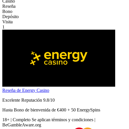
Casino
Reseña
Bono
Depósito
Visita
1
Reseña de Energy Casino
Excelente Reputación 9.8/10
Hasta
Bono de bienvenida de €400 + 50 EnergySpins
18+ | Completo
Se aplican términos y condiciones
|
BeGambleAware.org