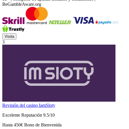
BeGambleAware.org
Visita
3
Revisión del casino IamSloty
Excelente Reputación 9.5/10
Hasta
450€ Bono de Bienvenida