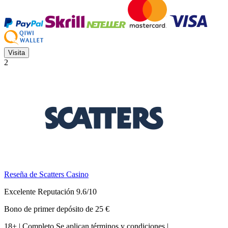
Visita
2
Reseña de Scatters Casino
Excelente Reputación 9.6/10
Bono de primer depósito de 25 €
18+ | Completo
Se aplican términos y condiciones
|