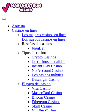
Apuesta
Casinos en línea
Los mejores casinos en línea
Los nuevos casinos en línea
Reseñas de casinos
JugaBet
Tipos de casino
Crypto Casinos
los casinos de calidad
Instant Play Casino
No Account Casinos
Los casinos móviles
Descargar Casino
El pago del casino
Visa Casino
MasterCard Casino
Bitcoin Casino
Ethereum Casinos
Skrill Casino
Neteller Casino