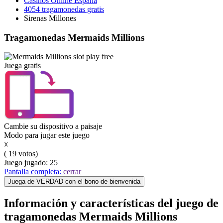
Casinos Online España
4054 tragamonedas gratis
Sirenas Millones
Tragamonedas Mermaids Millions
Juega gratis
Cambie su dispositivo a paisaje
Modo para jugar este juego
☓
(
19
votos)
Juego jugado:
25
Pantalla completa:
cerrar
Juega de VERDAD con el bono de bienvenida
Información y características del juego de
tragamonedas Mermaids Millions