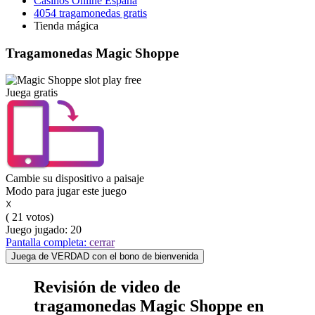
Casinos Online España
4054 tragamonedas gratis
Tienda mágica
Tragamonedas Magic Shoppe
Juega gratis
Cambie su dispositivo a paisaje
Modo para jugar este juego
☓
(
21
votos)
Juego jugado:
20
Pantalla completa:
cerrar
Juega de VERDAD con el bono de bienvenida
Revisión de video de
tragamonedas Magic Shoppe en