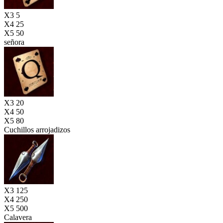
X3
5
X4
25
X5
50
señora
X3
20
X4
50
X5
80
Cuchillos arrojadizos
X3
125
X4
250
X5
500
Calavera