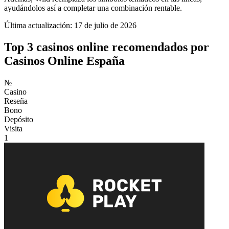
ayudándolos así a completar una combinación rentable.
Última actualización: 17 de julio de 2026
Top 3 casinos online recomendados por
Casinos Online España
№
Casino
Reseña
Bono
Depósito
Visita
1