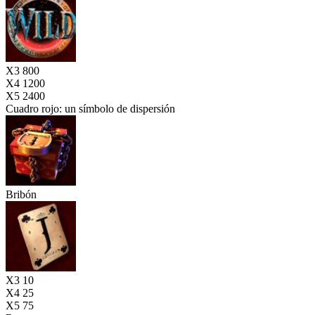
X3
800
X4
1200
X5
2400
Cuadro rojo: un símbolo de dispersión
Bribón
X3
10
X4
25
X5
75