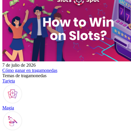
7 de julio de 2026
Cómo ganar en tragamonedas
Temas de tragamonedas
Tarjeta
Magia