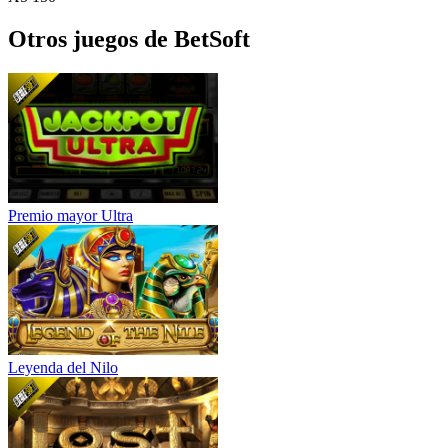
Otros juegos de BetSoft
Premio mayor Ultra
Leyenda del Nilo