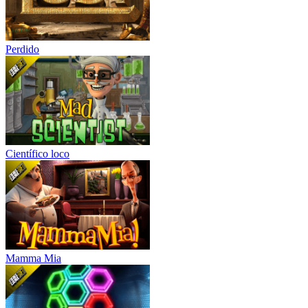
Perdido
Científico loco
Mamma Mia