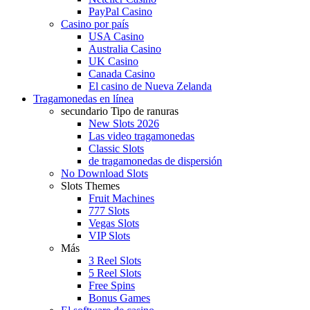
PayPal Casino
Casino por país
USA Casino
Australia Casino
UK Casino
Canada Casino
El casino de Nueva Zelanda
Tragamonedas en línea
secundario Tipo de ranuras
New Slots 2026
Las video tragamonedas
Classic Slots
de tragamonedas de dispersión
No Download Slots
Slots Themes
Fruit Machines
777 Slots
Vegas Slots
VIP Slots
Más
3 Reel Slots
5 Reel Slots
Free Spins
Bonus Games