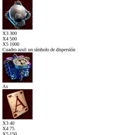
X3
300
X4
500
X5
1000
Cuadro azul: un símbolo de dispersión
As
X3
40
X4
75
X5
150