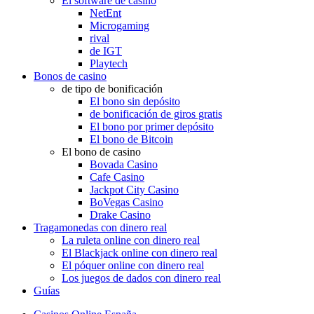
El software de casino
NetEnt
Microgaming
rival
de IGT
Playtech
Bonos de casino
de tipo de bonificación
El bono sin depósito
de bonificación de giros gratis
El bono por primer depósito
El bono de Bitcoin
El bono de casino
Bovada Casino
Cafe Casino
Jackpot City Casino
BoVegas Casino
Drake Casino
Tragamonedas con dinero real
La ruleta online con dinero real
El Blackjack online con dinero real
El póquer online con dinero real
Los juegos de dados con dinero real
Guías