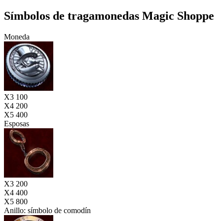
Símbolos de tragamonedas Magic Shoppe
Moneda
X3
100
X4
200
X5
400
Esposas
X3
200
X4
400
X5
800
Anillo: símbolo de comodín