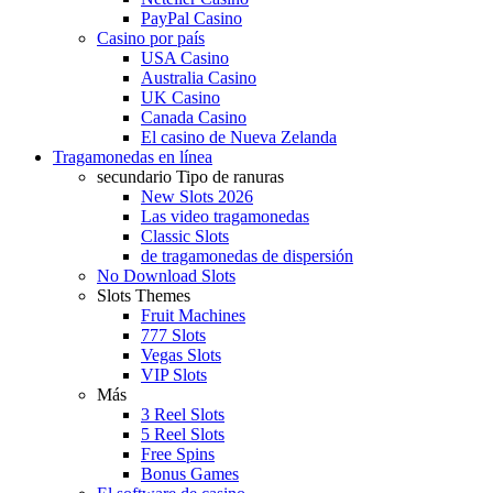
PayPal Casino
Casino por país
USA Casino
Australia Casino
UK Casino
Canada Casino
El casino de Nueva Zelanda
Tragamonedas en línea
secundario Tipo de ranuras
New Slots 2026
Las video tragamonedas
Classic Slots
de tragamonedas de dispersión
No Download Slots
Slots Themes
Fruit Machines
777 Slots
Vegas Slots
VIP Slots
Más
3 Reel Slots
5 Reel Slots
Free Spins
Bonus Games