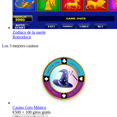
Zodíaco de la suerte
Reproducir
Los 3 mejores casinos
Casino Giro Mágico
€500 + 100 giros gratis