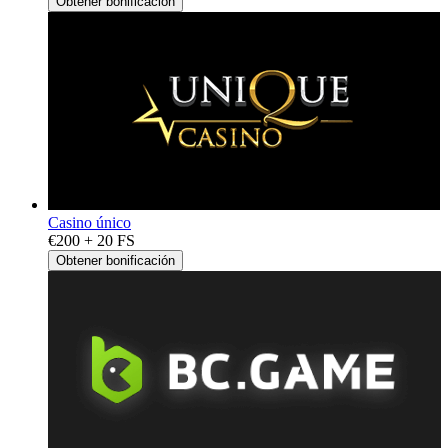
Obtener bonificación
Casino único
€200 + 20 FS
Obtener bonificación