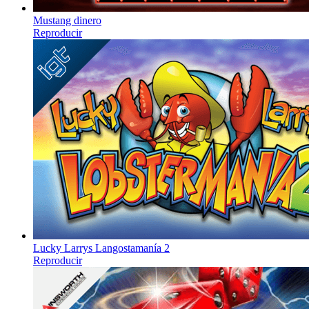
Mustang dinero
Reproducir
Lucky Larrys Langostamanía 2
Reproducir