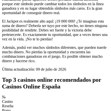
porque este símbolo puede cambiar todos los símbolos en la línea
ganadora y en su lugar obtendrás símbolos más caros. Es la gran
oportunidad de conseguir dinero real.
El Jackpot es realmente alto aquí: ¡19 000 000! ¿Te imaginas esta
suma de dinero? Debería ser tuyo por este hecho, no tienes ninguna
posibilidad de rendirte. Debes ser fuerte y la victoria debe
pertenecerte. Es exactamente tu oportunidad, que a veces tienes una
vez en la vida. ¡No te lo pierdas!
Además, podrá ver muchos símbolos diferentes, que pueden traerle
mucho dinero. No pierdas la oportunidad y encuentra las
combinaciones ganadoras en el juego. Es posible obtener mucho
dinero y hacerse rico.
Última actualización: 09 de julio de 2026
Top 3 casinos online recomendados por
Casinos Online España
№
Casino
Reseña
Bono