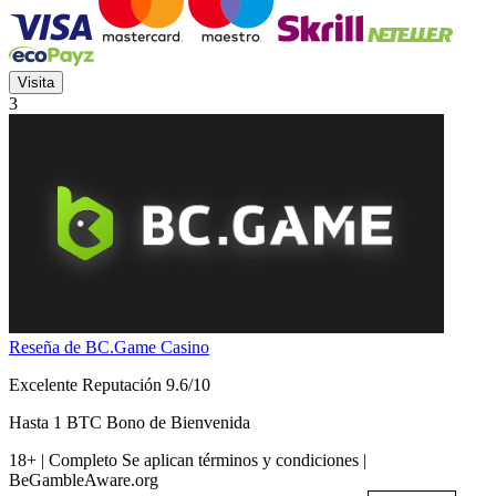
Visita
3
Reseña de BC.Game Casino
Excelente Reputación 9.6/10
Hasta
1 BTC Bono de Bienvenida
18+ | Completo
Se aplican términos y condiciones
|
BeGambleAware.org