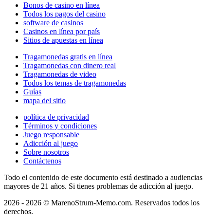
Bonos de casino en línea
Todos los pagos del casino
software de casinos
Casinos en línea por país
Sitios de apuestas en línea
Tragamonedas gratis en línea
Tragamonedas con dinero real
Tragamonedas de video
Todos los temas de tragamonedas
Guías
mapa del sitio
política de privacidad
Términos y condiciones
Juego responsable
Adicción al juego
Sobre nosotros
Contáctenos
Todo el contenido de este documento está destinado a audiencias
mayores de 21 años.
Si tienes problemas de adicción al juego.
2026 - 2026 © MarenoStrum-Memo.com.
Reservados todos los
derechos.