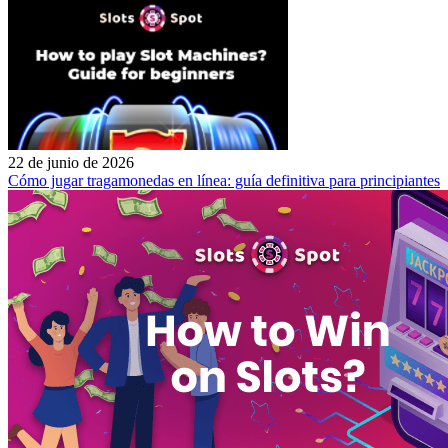
22 de junio de 2026
Cómo jugar tragamonedas en línea: guía definitiva para principiantes