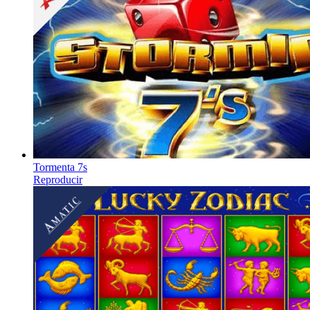
Tormenta 7s
Reproducir