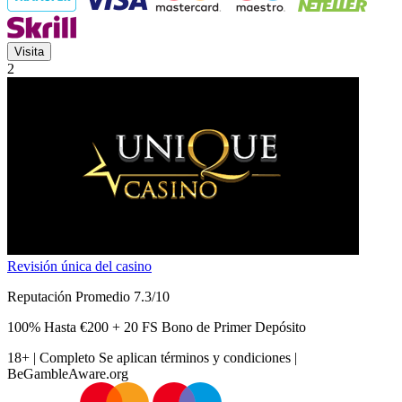
Visita
2
Revisión única del casino
Reputación Promedio 7.3/10
100% Hasta
€200 + 20 FS Bono de Primer Depósito
18+ | Completo
Se aplican términos y condiciones
|
BeGambleAware.org