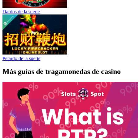
Dardos de la suerte
Petardo de la suerte
Más guías de tragamonedas de casino