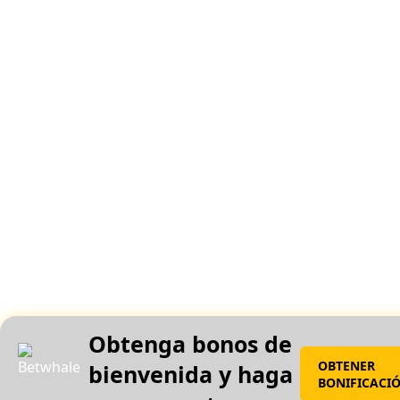
Obtenga bonos de
OBTENER
bienvenida y haga
BONIFICACI