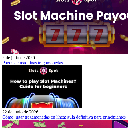
2 de julio de 2026
Pagos de máquinas tragamonedas
22 de junio de 2026
Cómo jugar tragamonedas en línea: guía definitiva para principiantes