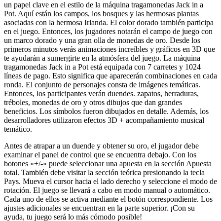
un papel clave en el estilo de la máquina tragamonedas Jack in a
Pot. Aquí están los campos, los bosques y las hermosas plantas
asociadas con la hermosa Irlanda. El color dorado también participa
en el juego. Entonces, los jugadores notarán el campo de juego con
un marco dorado y una gran olla de monedas de oro. Desde los
primeros minutos verás animaciones increíbles y gráficos en 3D que
te ayudarán a sumergirte en la atmósfera del juego. La máquina
tragamonedas Jack in a Pot está equipada con 7 carretes y 1024
líneas de pago. Esto significa que aparecerán combinaciones en cada
ronda. El conjunto de personajes consta de imágenes temáticas.
Entonces, los participantes verán duendes. zapatos, herraduras,
tréboles, monedas de oro y otros dibujos que dan grandes
beneficios. Los símbolos fueron dibujados en detalle. Además, los
desarrolladores utilizaron efectos 3D + acompañamiento musical
temático.
Antes de atrapar a un duende y obtener su oro, el jugador debe
examinar el panel de control que se encuentra debajo. Con los
botones «+/-» puede seleccionar una apuesta en la sección Apuesta
total. También debe visitar la sección teórica presionando la tecla
Pays. Mueva el cursor hacia el lado derecho y seleccione el modo de
rotación. El juego se llevará a cabo en modo manual o automático.
Cada uno de ellos se activa mediante el botón correspondiente. Los
ajustes adicionales se encuentran en la parte superior. ¡Con su
ayuda, tu juego será lo más cómodo posible!