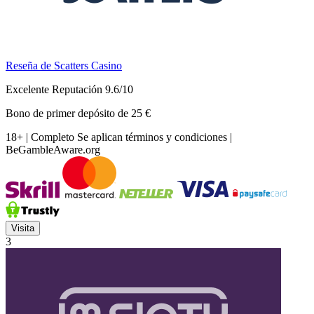
Reseña de Scatters Casino
Excelente Reputación 9.6/10
Bono de primer depósito de 25 €
18+ | Completo
Se aplican términos y condiciones
|
BeGambleAware.org
Visita
3