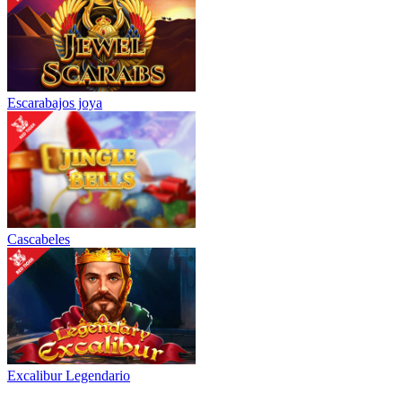
Escarabajos joya
Cascabeles
Excalibur Legendario