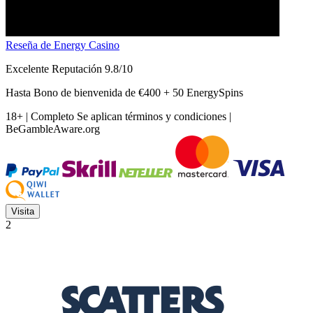
Reseña de Energy Casino
Excelente Reputación 9.8/10
Hasta
Bono de bienvenida de €400 + 50 EnergySpins
18+ | Completo
Se aplican términos y condiciones
|
BeGambleAware.org
Visita
2