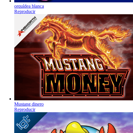
orquídea blanca
Reproducir
Mustang dinero
Reproducir