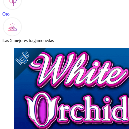
Oro
Las 5 mejores tragamonedas