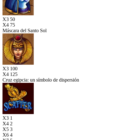
X3
50
X4
75
Máscara del Santo Sol
X3
100
X4
125
Cruz egipcia: un símbolo de dispersión
X3
1
X4
2
X5
3
X6
4