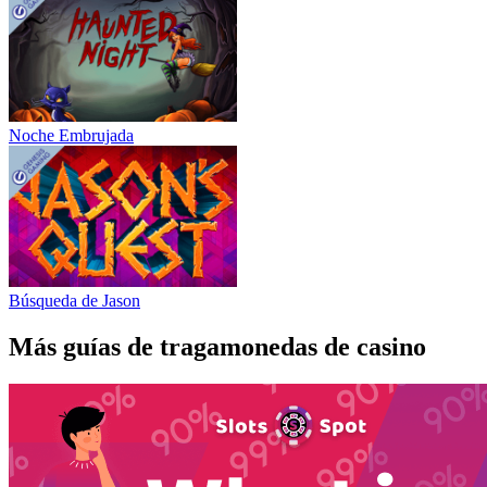
Noche Embrujada
Búsqueda de Jason
Más guías de tragamonedas de casino