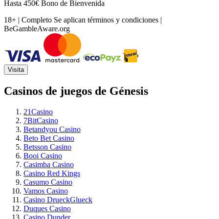
Hasta
450€ Bono de Bienvenida
18+ | Completo
Se aplican términos y condiciones
|
BeGambleAware.org
Visita
Casinos de juegos de Génesis
21Casino
7BitCasino
Betandyou Casino
Beto Bet Casino
Betsson Casino
Booi Casino
Casimba Casino
Casino Red Kings
Casumo Casino
Vamos Casino
Casino DrueckGlueck
Duques Casino
Casino Dunder