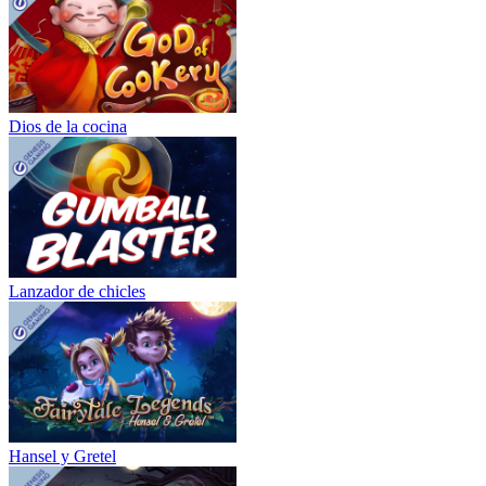
Dios de la cocina
Lanzador de chicles
Hansel y Gretel