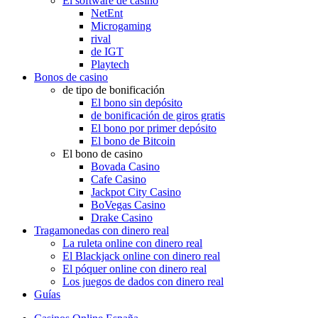
El software de casino
NetEnt
Microgaming
rival
de IGT
Playtech
Bonos de casino
de tipo de bonificación
El bono sin depósito
de bonificación de giros gratis
El bono por primer depósito
El bono de Bitcoin
El bono de casino
Bovada Casino
Cafe Casino
Jackpot City Casino
BoVegas Casino
Drake Casino
Tragamonedas con dinero real
La ruleta online con dinero real
El Blackjack online con dinero real
El póquer online con dinero real
Los juegos de dados con dinero real
Guías