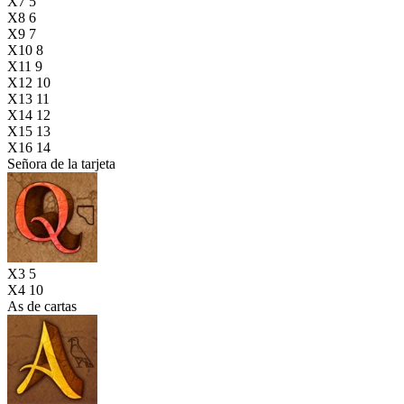
X7
5
X8
6
X9
7
X10
8
X11
9
X12
10
X13
11
X14
12
X15
13
X16
14
Señora de la tarjeta
X3
5
X4
10
As de cartas