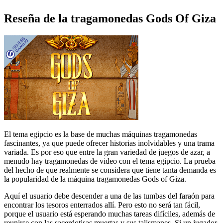
Reseña de la tragamonedas Gods Of Giza
El tema egipcio es la base de muchas máquinas tragamonedas
fascinantes, ya que puede ofrecer historias inolvidables y una trama
variada. Es por eso que entre la gran variedad de juegos de azar, a
menudo hay tragamonedas de video con el tema egipcio. La prueba
del hecho de que realmente se considera que tiene tanta demanda es
la popularidad de la máquina tragamonedas Gods of Giza.
Aquí el usuario debe descender a una de las tumbas del faraón para
encontrar los tesoros enterrados allí. Pero esto no será tan fácil,
porque el usuario está esperando muchas tareas difíciles, además de
reunirse con las sacerdotisas muertas y sus talismanes. Si un jugador