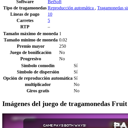
Software
BetSoft
Tipo de tragamonedas
Reproducción automática
,
Tragamonedas si
Líneas de pago
10
Carretes
5
RTP
–
Tamaño máximo de moneda
1
Tamaño mínimo de moneda
0.02
Premio mayor
250
Juego de bonificación
No
Progresivo
No
Símbolo comodín
Sí
Símbolo de dispersión
Sí
Opción de reproducción automática
Sí
multiplicador
No
Giros gratis
No
Imágenes del juego de tragamonedas Fruit