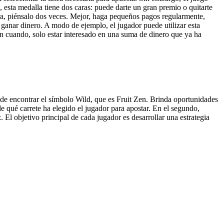
 esta medalla tiene dos caras: puede darte un gran premio o quitarte
ra, piénsalo dos veces. Mejor, haga pequeños pagos regularmente,
ganar dinero. A modo de ejemplo, el jugador puede utilizar esta
z en cuando, solo estar interesado en una suma de dinero que ya ha
d de encontrar el símbolo Wild, que es Fruit Zen. Brinda oportunidades
 qué carrete ha elegido el jugador para apostar. En el segundo,
El objetivo principal de cada jugador es desarrollar una estrategia