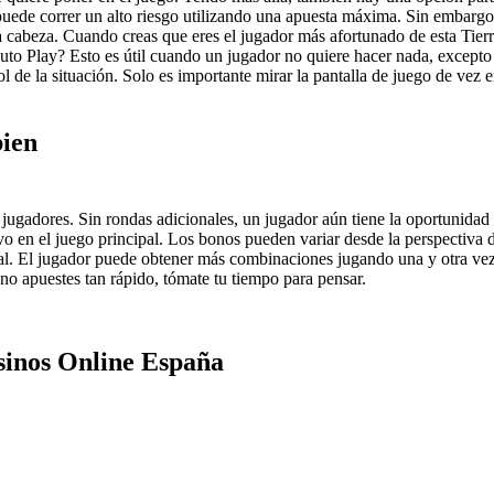
puede correr un alto riesgo utilizando una apuesta máxima. Sin embargo,
a cabeza. Cuando creas que eres el jugador más afortunado de esta Tier
o Play? Esto es útil cuando un jugador no quiere hacer nada, excepto 
rol de la situación. Solo es importante mirar la pantalla de juego de ve
bien
s jugadores. Sin rondas adicionales, un jugador aún tiene la oportunida
 en el juego principal. Los bonos pueden variar desde la perspectiva de
l. El jugador puede obtener más combinaciones jugando una y otra vez. 
no apuestes tan rápido, tómate tu tiempo para pensar.
sinos Online España