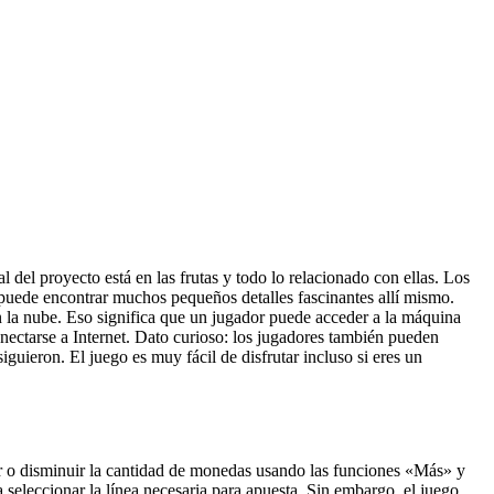
 del proyecto está en las frutas y todo lo relacionado con ellas. Los
 puede encontrar muchos pequeños detalles fascinantes allí mismo.
 en la nube. Eso significa que un jugador puede acceder a la máquina
ectarse a Internet. Dato curioso: los jugadores también pueden
iguieron. El juego es muy fácil de disfrutar incluso si eres un
ar o disminuir la cantidad de monedas usando las funciones «Más» y
seleccionar la línea necesaria para apuesta. Sin embargo, el juego