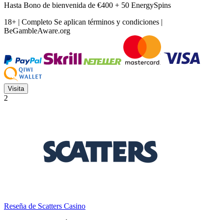
Hasta
Bono de bienvenida de €400 + 50 EnergySpins
18+ | Completo
Se aplican términos y condiciones
|
BeGambleAware.org
Visita
2
Reseña de Scatters Casino