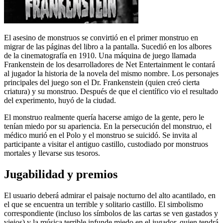
El asesino de monstruos se convirtió en el primer monstruo en
migrar de las páginas del libro a la pantalla. Sucedió en los albores
de la cinematografía en 1910. Una máquina de juego llamada
Frankenstein de los desarrolladores de Net Entertainment le contará
al jugador la historia de la novela del mismo nombre. Los personajes
principales del juego son el Dr. Frankenstein (quien creó cierta
criatura) y su monstruo. Después de que el científico vio el resultado
del experimento, huyó de la ciudad.
El monstruo realmente quería hacerse amigo de la gente, pero le
tenían miedo por su apariencia. En la persecución del monstruo, el
médico murió en el Polo y el monstruo se suicidó. Se invita al
participante a visitar el antiguo castillo, custodiado por monstruos
mortales y llevarse sus tesoros.
Jugabilidad y premios
El usuario deberá admirar el paisaje nocturno del alto acantilado, en
el que se encuentra un terrible y solitario castillo. El simbolismo
correspondiente (incluso los símbolos de las cartas se ven gastados y
viejos) y la música terrible infunde miedo en el jugador, quien tendrá