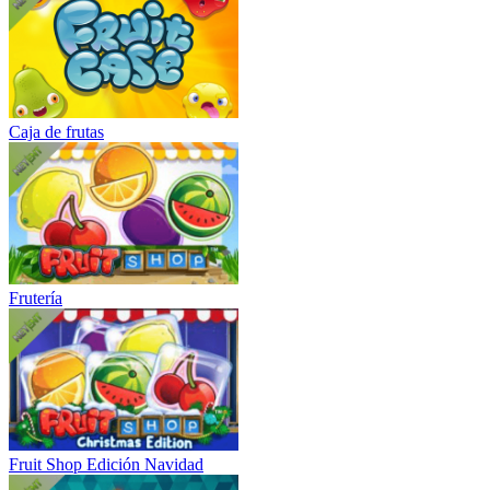
Caja de frutas
Frutería
Fruit Shop Edición Navidad