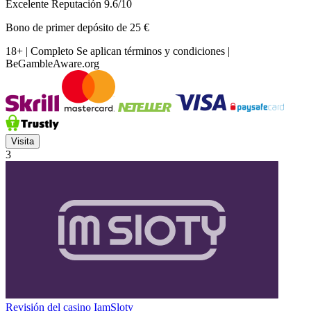
Excelente Reputación 9.6/10
Bono de primer depósito de 25 €
18+ | Completo
Se aplican términos y condiciones
|
BeGambleAware.org
Visita
3
Revisión del casino IamSloty