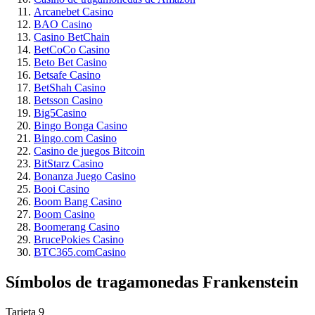
Arcanebet Casino
BAO Casino
Casino BetChain
BetCoCo Casino
Beto Bet Casino
Betsafe Casino
BetShah Casino
Betsson Casino
Big5Casino
Bingo Bonga Casino
Bingo.com Casino
Casino de juegos Bitcoin
BitStarz Casino
Bonanza Juego Casino
Booi Casino
Boom Bang Casino
Boom Casino
Boomerang Casino
BrucePokies Casino
BTC365.comCasino
Símbolos de tragamonedas Frankenstein
Tarjeta 9