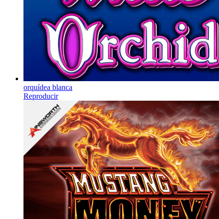
orquídea blanca
Reproducir