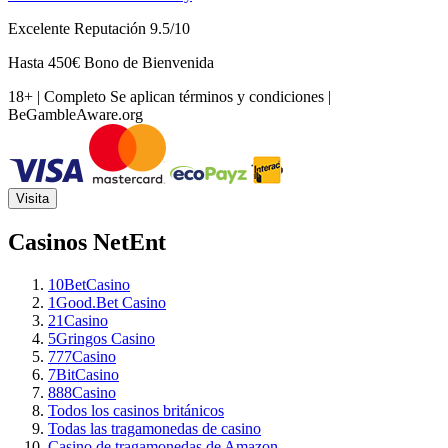
Excelente Reputación 9.5/10
Hasta
450€ Bono de Bienvenida
18+ | Completo
Se aplican términos y condiciones
|
BeGambleAware.org
Visita
Casinos NetEnt
10BetCasino
1Good.Bet Casino
21Casino
5Gringos Casino
777Casino
7BitCasino
888Casino
Todos los casinos británicos
Todas las tragamonedas de casino
Casino de tragamonedas de Amazon