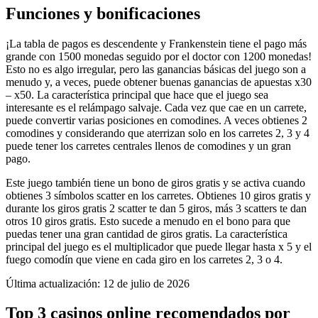
Funciones y bonificaciones
¡La tabla de pagos es descendente y Frankenstein tiene el pago más
grande con 1500 monedas seguido por el doctor con 1200 monedas!
Esto no es algo irregular, pero las ganancias básicas del juego son a
menudo y, a veces, puede obtener buenas ganancias de apuestas x30
– x50. La característica principal que hace que el juego sea
interesante es el relámpago salvaje. Cada vez que cae en un carrete,
puede convertir varias posiciones en comodines. A veces obtienes 2
comodines y considerando que aterrizan solo en los carretes 2, 3 y 4
puede tener los carretes centrales llenos de comodines y un gran
pago.
Este juego también tiene un bono de giros gratis y se activa cuando
obtienes 3 símbolos scatter en los carretes. Obtienes 10 giros gratis y
durante los giros gratis 2 scatter te dan 5 giros, más 3 scatters te dan
otros 10 giros gratis. Esto sucede a menudo en el bono para que
puedas tener una gran cantidad de giros gratis. La característica
principal del juego es el multiplicador que puede llegar hasta x 5 y el
fuego comodín que viene en cada giro en los carretes 2, 3 o 4.
Última actualización: 12 de julio de 2026
Top 3 casinos online recomendados por