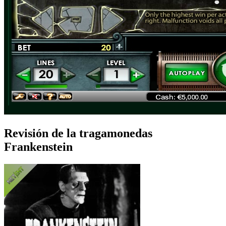
Revisión de la tragamonedas
Frankenstein