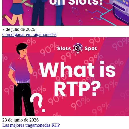
7 de julio de 2026
Cómo ganar en tragamonedas
23 de junio de 2026
Las mejores tragamonedas RTP