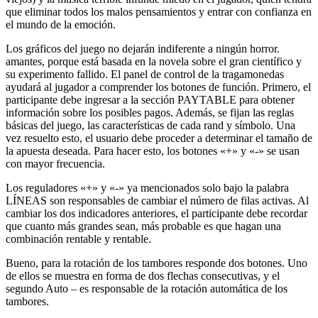
que eliminar todos los malos pensamientos y entrar con confianza en
el mundo de la emoción.
Los gráficos del juego no dejarán indiferente a ningún horror.
amantes, porque está basada en la novela sobre el gran científico y
su experimento fallido. El panel de control de la tragamonedas
ayudará al jugador a comprender los botones de función. Primero, el
participante debe ingresar a la sección PAYTABLE para obtener
información sobre los posibles pagos. Además, se fijan las reglas
básicas del juego, las características de cada rand y símbolo. Una
vez resuelto esto, el usuario debe proceder a determinar el tamaño de
la apuesta deseada. Para hacer esto, los botones «+» y «-» se usan
con mayor frecuencia.
Los reguladores «+» y «-» ya mencionados solo bajo la palabra
LÍNEAS son responsables de cambiar el número de filas activas. Al
cambiar los dos indicadores anteriores, el participante debe recordar
que cuanto más grandes sean, más probable es que hagan una
combinación rentable y rentable.
Bueno, para la rotación de los tambores responde dos botones. Uno
de ellos se muestra en forma de dos flechas consecutivas, y el
segundo Auto – es responsable de la rotación automática de los
tambores.