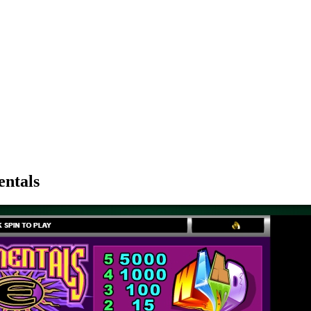
entals