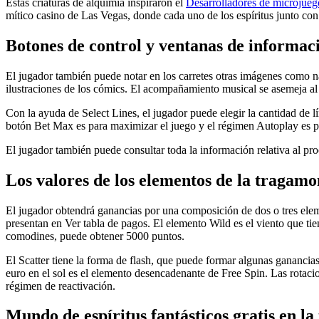
Estas criaturas de alquimia inspiraron el
Desarrolladores de microjue
mítico casino de Las Vegas, donde cada uno de los espíritus junto con
Botones de control y ventanas de informa
El jugador también puede notar en los carretes otras imágenes como na
ilustraciones de los cómics. El acompañamiento musical se asemeja al s
Con la ayuda de Select Lines, el jugador puede elegir la cantidad de 
botón Bet Max es para maximizar el juego y el régimen Autoplay es p
El jugador también puede consultar toda la información relativa al pr
Los valores de los elementos de la tragam
El jugador obtendrá ganancias por una composición de dos o tres elem
presentan en Ver tabla de pagos. El elemento Wild es el viento que ti
comodines, puede obtener 5000 puntos.
El Scatter tiene la forma de flash, que puede formar algunas ganancias
euro en el sol es el elemento desencadenante de Free Spin. Las rotacion
régimen de reactivación.
Mundo de espíritus fantásticos gratis en 