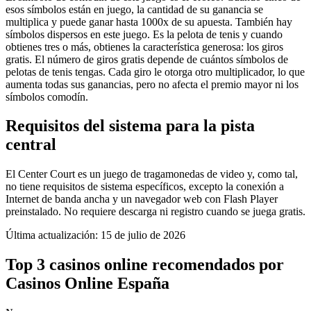
esos símbolos están en juego, la cantidad de su ganancia se
multiplica y puede ganar hasta 1000x de su apuesta. También hay
símbolos dispersos en este juego. Es la pelota de tenis y cuando
obtienes tres o más, obtienes la característica generosa: los giros
gratis. El número de giros gratis depende de cuántos símbolos de
pelotas de tenis tengas. Cada giro le otorga otro multiplicador, lo que
aumenta todas sus ganancias, pero no afecta el premio mayor ni los
símbolos comodín.
Requisitos del sistema para la pista
central
El Center Court es un juego de tragamonedas de video y, como tal,
no tiene requisitos de sistema específicos, excepto la conexión a
Internet de banda ancha y un navegador web con Flash Player
preinstalado. No requiere descarga ni registro cuando se juega gratis.
Última actualización: 15 de julio de 2026
Top 3 casinos online recomendados por
Casinos Online España