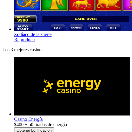
Zodíaco de la suerte
Reproducir
Los 3 mejores casinos
Casino Energía
$400 + 50 tiradas de energía
Obtener bonificación