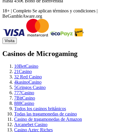
Hasta
450€ Bono de Bienvenida
18+ | Completo
Se aplican términos y condiciones
|
BeGambleAware.org
Visita
Casinos de Microgaming
10BetCasino
21Casino
32 Red Casino
4kasinoCasino
5Gringos Casino
777Casino
7BitCasino
888Casino
Todos los casinos británicos
Todas las tragamonedas de casino
Casino de tragamonedas de Amazon
Arcanebet Casino
Casino Aztec Riches