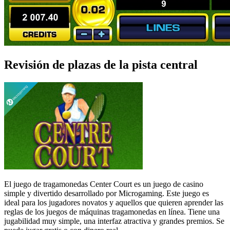
Revisión de plazas de la pista central
El juego de tragamonedas Center Court es un juego de casino
simple y divertido desarrollado por Microgaming. Este juego es
ideal para los jugadores novatos y aquellos que quieren aprender las
reglas de los juegos de máquinas tragamonedas en línea. Tiene una
jugabilidad muy simple, una interfaz atractiva y grandes premios. Se