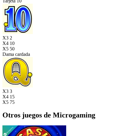
Tarjeta 10
X3
2
X4
10
X5
50
Dama cardada
X3
3
X4
15
X5
75
Otros juegos de Microgaming