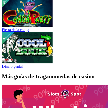
Fiesta de la conga
Dinero genial
Más guías de tragamonedas de casino