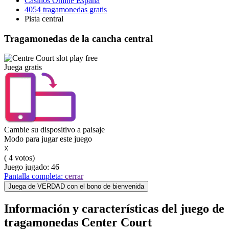
Casinos Online España
4054 tragamonedas gratis
Pista central
Tragamonedas de la cancha central
Juega gratis
Cambie su dispositivo a paisaje
Modo para jugar este juego
☓
(
4
votos)
Juego jugado:
46
Pantalla completa:
cerrar
Juega de VERDAD con el bono de bienvenida
Información y características del juego de
tragamonedas Center Court