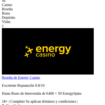
№
Casino
Reseña
Bono
Depósito
Visita
1
Reseña de Energy Casino
Excelente Reputación 9.8/10
Hasta
Bono de bienvenida de €400 + 50 EnergySpins
18+ | Completo
Se aplican términos y condiciones
|