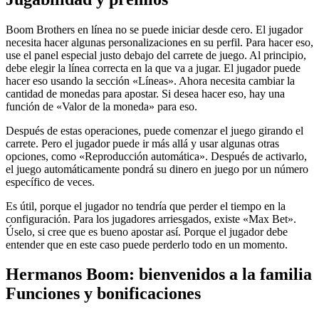
Boom Brothers en línea no se puede iniciar desde cero. El jugador
necesita hacer algunas personalizaciones en su perfil. Para hacer eso,
use el panel especial justo debajo del carrete de juego. Al principio,
debe elegir la línea correcta en la que va a jugar. El jugador puede
hacer eso usando la sección «Líneas». Ahora necesita cambiar la
cantidad de monedas para apostar. Si desea hacer eso, hay una
función de «Valor de la moneda» para eso.
Después de estas operaciones, puede comenzar el juego girando el
carrete. Pero el jugador puede ir más allá y usar algunas otras
opciones, como «Reproducción automática». Después de activarlo,
el juego automáticamente pondrá su dinero en juego por un número
específico de veces.
Es útil, porque el jugador no tendría que perder el tiempo en la
configuración. Para los jugadores arriesgados, existe «Max Bet».
Úselo, si cree que es bueno apostar así. Porque el jugador debe
entender que en este caso puede perderlo todo en un momento.
Hermanos Boom: bienvenidos a la familia
Funciones y bonificaciones