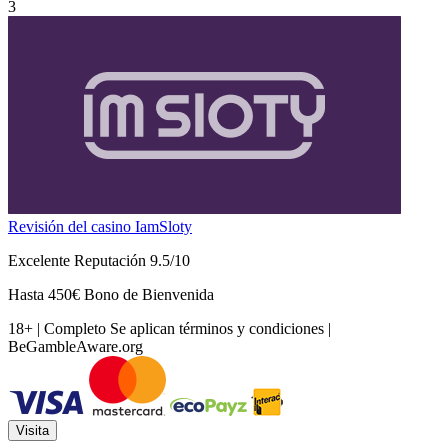
3
Revisión del casino IamSloty
Excelente Reputación 9.5/10
Hasta
450€ Bono de Bienvenida
18+ | Completo
Se aplican términos y condiciones
|
BeGambleAware.org
Visita