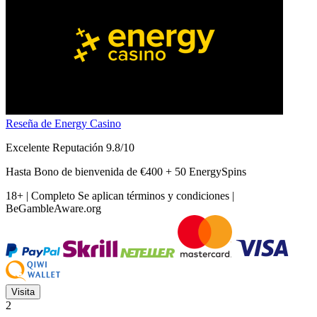
Reseña de Energy Casino
Excelente Reputación 9.8/10
Hasta
Bono de bienvenida de €400 + 50 EnergySpins
18+ | Completo
Se aplican términos y condiciones
|
BeGambleAware.org
Visita
2