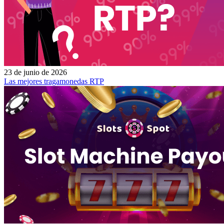
23 de junio de 2026
Las mejores tragamonedas RTP