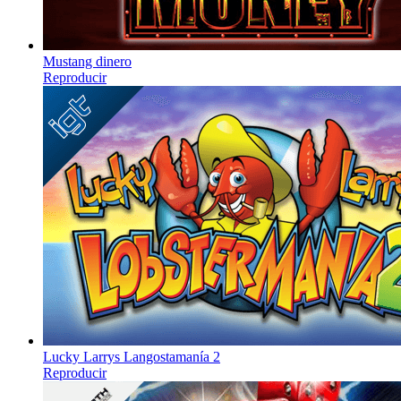
Mustang dinero
Reproducir
Lucky Larrys Langostamanía 2
Reproducir