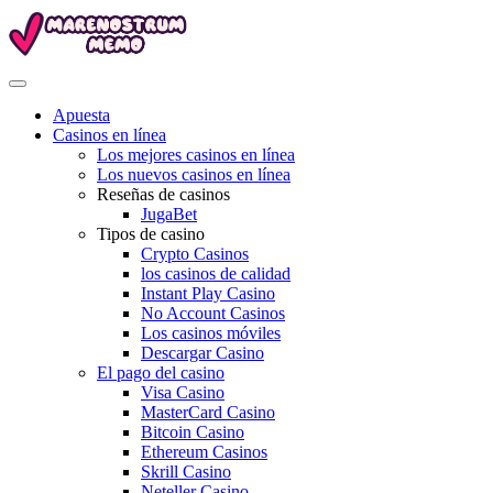
Apuesta
Casinos en línea
Los mejores casinos en línea
Los nuevos casinos en línea
Reseñas de casinos
JugaBet
Tipos de casino
Crypto Casinos
los casinos de calidad
Instant Play Casino
No Account Casinos
Los casinos móviles
Descargar Casino
El pago del casino
Visa Casino
MasterCard Casino
Bitcoin Casino
Ethereum Casinos
Skrill Casino
Neteller Casino