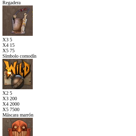
Regadera
X3
5
X4
15
X5
75
Símbolo comodín
X2
5
X3
200
X4
2000
X5
7500
Máscara marrón