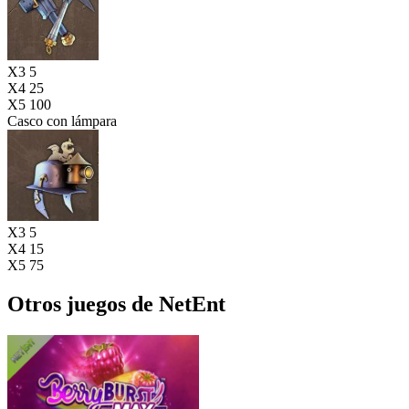
X3
5
X4
25
X5
100
Casco con lámpara
X3
5
X4
15
X5
75
Otros juegos de NetEnt