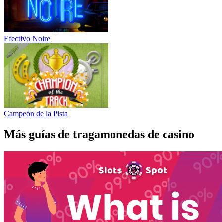
Efectivo Noire
Campeón de la Pista
Más guías de tragamonedas de casino