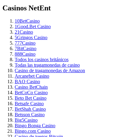
Casinos NetEnt
10BetCasino
1Good.Bet Casino
21Casino
5Gringos Casino
777Casino
7BitCasino
888Casino
Todos los casinos británicos
Todas las tragamonedas de casino
Casino de tragamonedas de Amazon
Arcanebet Casino
BAO Casino
Casino BetChain
BetCoCo Casino
Beto Bet Casino
Betsafe Casino
BetShah Casino
Betsson Casino
Big5Casino
Bingo Bonga Casino
Bingo.com Casino
Casino de juegos Bitcoin