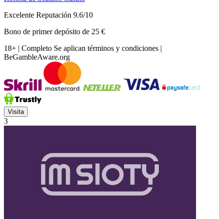
Excelente Reputación 9.6/10
Bono de primer depósito de 25 €
18+ | Completo
Se aplican términos y condiciones
|
BeGambleAware.org
Visita
3