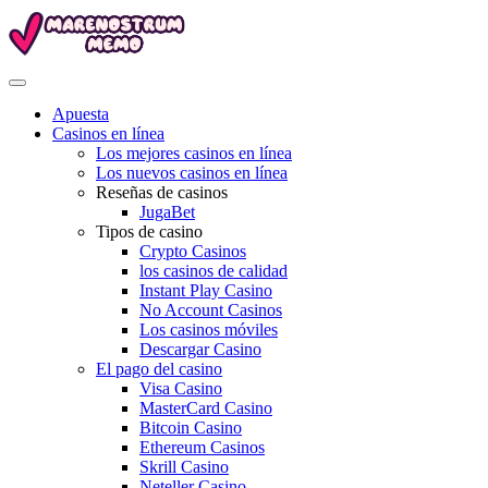
Apuesta
Casinos en línea
Los mejores casinos en línea
Los nuevos casinos en línea
Reseñas de casinos
JugaBet
Tipos de casino
Crypto Casinos
los casinos de calidad
Instant Play Casino
No Account Casinos
Los casinos móviles
Descargar Casino
El pago del casino
Visa Casino
MasterCard Casino
Bitcoin Casino
Ethereum Casinos
Skrill Casino
Neteller Casino