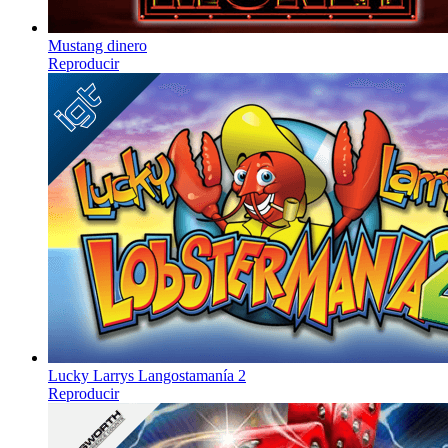
Mustang dinero
Reproducir
Lucky Larrys Langostamanía 2
Reproducir