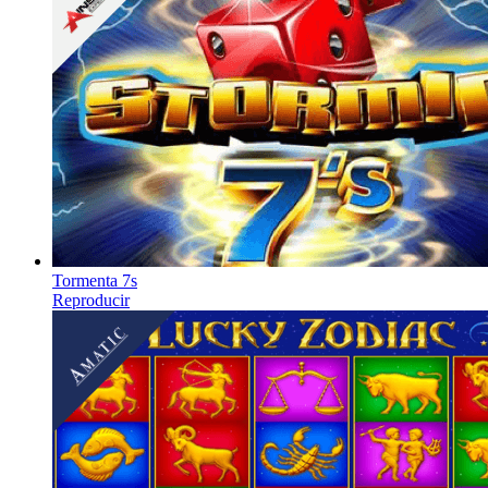
Tormenta 7s
Reproducir