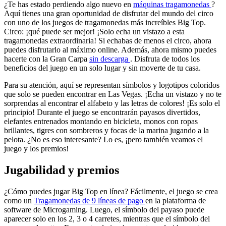
¿Te has estado perdiendo algo nuevo en
máquinas tragamonedas
?
Aquí tienes una gran oportunidad de disfrutar del mundo del circo
con uno de los juegos de tragamonedas más increíbles Big Top.
Circo: ¡qué puede ser mejor! ¡Solo echa un vistazo a esta
tragamonedas extraordinaria! Si echabas de menos el circo, ahora
puedes disfrutarlo al máximo online. Además, ahora mismo puedes
hacerte con la Gran Carpa
sin descarga
. Disfruta de todos los
beneficios del juego en un solo lugar y sin moverte de tu casa.
Para su atención, aquí se representan símbolos y logotipos coloridos
que solo se pueden encontrar en Las Vegas. ¡Echa un vistazo y no te
sorprendas al encontrar el alfabeto y las letras de colores! ¡Es solo el
principio! Durante el juego se encontrarán payasos divertidos,
elefantes entrenados montando en bicicleta, monos con ropas
brillantes, tigres con sombreros y focas de la marina jugando a la
pelota. ¿No es eso interesante? Lo es, ¡pero también veamos el
juego y los premios!
Jugabilidad y premios
¿Cómo puedes jugar Big Top en línea? Fácilmente, el juego se crea
como un
Tragamonedas de 9 líneas de pago
en la plataforma de
software de Microgaming. Luego, el símbolo del payaso puede
aparecer solo en los 2, 3 o 4 carretes, mientras que el símbolo del