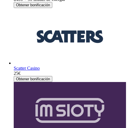
Obtener bonificación
Scatter Casino
25€
Obtener bonificación