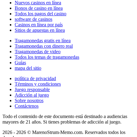
Nuevos casinos en línea
Bonos de casino en línea
Todos los pagos del casino
software de casinos
Casinos en línea por país
Sitios de apuestas en línea
Tragamonedas gratis en línea
Tragamonedas con dinero real
Tragamonedas de video
Todos los temas de tragamonedas
Guías
mapa del sitio
política de privacidad
Términos y condiciones
Juego responsable
Adicción al juego
Sobre nosotros
Contáctenos
Todo el contenido de este documento está destinado a audiencias
mayores de 21 años.
Si tienes problemas de adicción al juego.
2026 - 2026 © MarenoStrum-Memo.com.
Reservados todos los