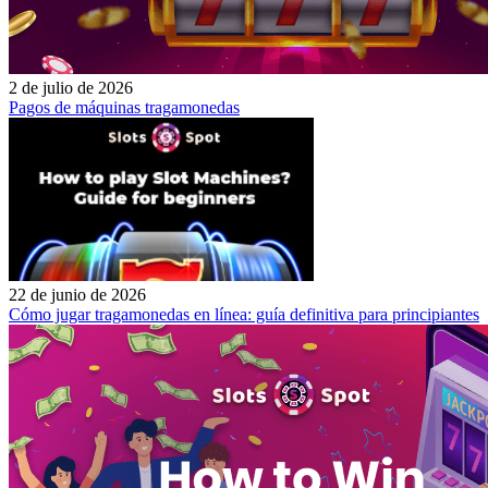
2 de julio de 2026
Pagos de máquinas tragamonedas
22 de junio de 2026
Cómo jugar tragamonedas en línea: guía definitiva para principiantes