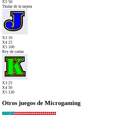
X5
50
Titular de la tarjeta
X3
10
X4
25
X5
100
Rey de cartas
X3
25
X4
50
X5
120
Otros juegos de Microgaming