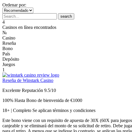
Ordenar por:
4
Casinos en línea encontrados
№
Casino
Reseña
Bono
País
Depósito
Juegos
1
Reseña de Winstark Casino
Excelente Reputación 9.5/10
100% Hasta
Bono de bienvenida de €1000
18+ | Completo
Se aplican términos y condiciones
Este bono viene con un requisito de apuesta de 30X (60X para juegos 
canjeable y se eliminará del monto de su solicitud de retiro. Debe juga
para el retiro. A menos que se indique lo contrario, se aplican las regla