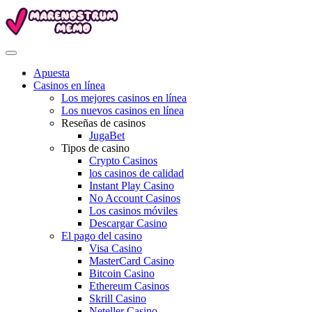
Apuesta
Casinos en línea
Los mejores casinos en línea
Los nuevos casinos en línea
Reseñas de casinos
JugaBet
Tipos de casino
Crypto Casinos
los casinos de calidad
Instant Play Casino
No Account Casinos
Los casinos móviles
Descargar Casino
El pago del casino
Visa Casino
MasterCard Casino
Bitcoin Casino
Ethereum Casinos
Skrill Casino
Neteller Casino