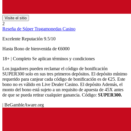
Visite el sitio
2
Reseña de Súper Tragamonedas Casino
Excelente Reputación 9.5/10
Hasta
Bono de bienvenida de €6000
18+ | Completo
Se aplican términos y condiciones
Los jugadores pueden reclamar el código de bonificación
SUPER300 solo en sus tres primeros depósitos. El depósito mínimo
requerido para canjear cada código de bonificación es de €25. Este
bono no es válido en Live Dealer Casino. El depósito Además, el
monto del bono está sujeto a un requisito de apuesta de 45X antes
de que se pueda retirar cualquier ganancia. Código:
SUPER300.
| BeGambleAware.org