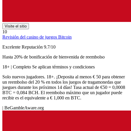
Visite el sitio
10
Revisión del casino de juegos Bitcoin
Excelente Reputación 9.7/10
Hasta
20% de bonificación de bienvenida de reembolso
18+ | Completo
Se aplican términos y condiciones
Solo nuevos jugadores. 18+. ¡Deposita al menos € 50 para obtener
un reembolso del 20 % en todos los juegos de tragamonedas que
juegues durante los próximos 14 días! Tasa actual de €50 = 0,0008
BTC = 0,084 BCH.
El reembolso máximo que un jugador puede
recibir es el equivalente a € 1,000 en BTC.
| BeGambleAware.org