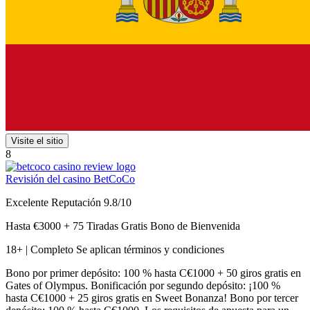
Visite el sitio
8
Revisión del casino BetCoCo
Excelente Reputación 9.8/10
Hasta
€3000 + 75 Tiradas Gratis Bono de Bienvenida
18+ | Completo
Se aplican términos y condiciones
Bono por primer depósito: 100 % hasta С€1000 + 50 giros gratis en
Gates of Olympus. Bonificación por segundo depósito: ¡100 %
hasta С€1000 + 25 giros gratis en Sweet Bonanza! Bono por tercer