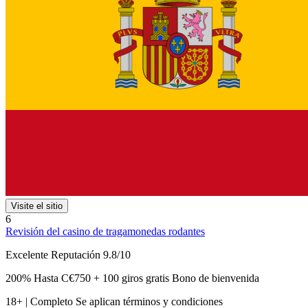
Visite el sitio
6
Revisión del casino de tragamonedas rodantes
Excelente Reputación 9.8/10
200% Hasta
C€750 + 100 giros gratis Bono de bienvenida
18+ | Completo
Se aplican términos y condiciones