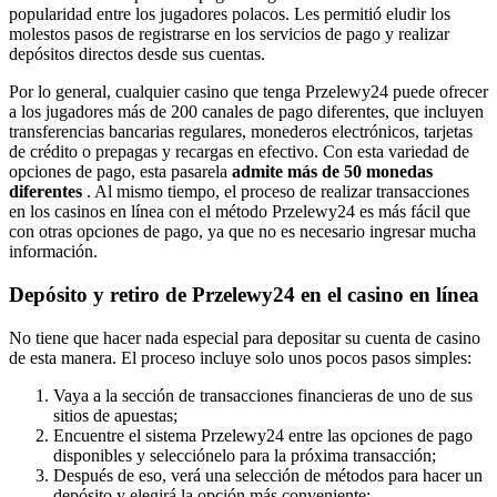
popularidad entre los jugadores polacos. Les permitió eludir los
molestos pasos de registrarse en los servicios de pago y realizar
depósitos directos desde sus cuentas.
Por lo general, cualquier casino que tenga Przelewy24 puede ofrecer
a los jugadores más de 200 canales de pago diferentes, que incluyen
transferencias bancarias regulares, monederos electrónicos, tarjetas
de crédito o prepagas y recargas en efectivo. Con esta variedad de
opciones de pago, esta pasarela
admite más de 50 monedas
diferentes
. Al mismo tiempo, el proceso de realizar transacciones
en los casinos en línea con el método Przelewy24 es más fácil que
con otras opciones de pago, ya que no es necesario ingresar mucha
información.
Depósito y retiro de Przelewy24 en el casino en línea
No tiene que hacer nada especial para depositar su cuenta de casino
de esta manera. El proceso incluye solo unos pocos pasos simples:
Vaya a la sección de transacciones financieras de uno de sus
sitios de apuestas;
Encuentre el sistema Przelewy24 entre las opciones de pago
disponibles y selecciónelo para la próxima transacción;
Después de eso, verá una selección de métodos para hacer un
depósito y elegirá la opción más conveniente;