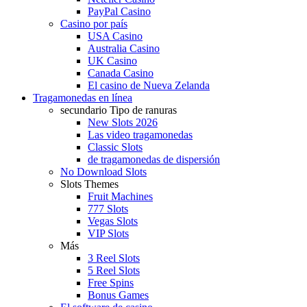
PayPal Casino
Casino por país
USA Casino
Australia Casino
UK Casino
Canada Casino
El casino de Nueva Zelanda
Tragamonedas en línea
secundario Tipo de ranuras
New Slots 2026
Las video tragamonedas
Classic Slots
de tragamonedas de dispersión
No Download Slots
Slots Themes
Fruit Machines
777 Slots
Vegas Slots
VIP Slots
Más
3 Reel Slots
5 Reel Slots
Free Spins
Bonus Games