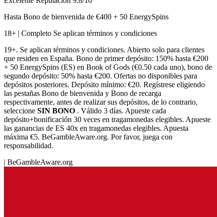
Excelente Reputación 9.8/10
Hasta
Bono de bienvenida de €400 + 50 EnergySpins
18+ | Completo
Se aplican términos y condiciones
19+. Se aplican términos y condiciones. Abierto solo para clientes
que residen en España. Bono de primer depósito: 150% hasta €200
+ 50 EnergySpins (ES) en Book of Gods (€0.50 cada uno), bono de
segundo depósito: 50% hasta €200. Ofertas no disponibles para
depósitos posteriores. Depósito mínimo: €20. Regístrese eligiendo
las pestañas Bono de bienvenida y Bono de recarga
respectivamente, antes de realizar sus depósitos, de lo contrario,
seleccione
SIN BONO
. Válido 3 días. Apueste cada
depósito+bonificación 30 veces en tragamonedas elegibles. Apueste
las ganancias de ES 40x en tragamonedas elegibles. Apuesta
máxima €5. BeGambleAware.org. Por favor, juega con
responsabilidad.
| BeGambleAware.org