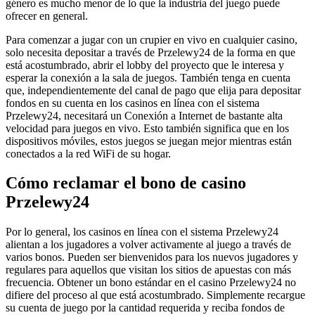
género es mucho menor de lo que la industria del juego puede
ofrecer en general.
Para comenzar a jugar con un crupier en vivo en cualquier casino,
solo necesita depositar a través de Przelewy24 de la forma en que
está acostumbrado, abrir el lobby del proyecto que le interesa y
esperar la conexión a la sala de juegos. También tenga en cuenta
que, independientemente del canal de pago que elija para depositar
fondos en su cuenta en los casinos en línea con el sistema
Przelewy24, necesitará un Conexión a Internet de bastante alta
velocidad para juegos en vivo. Esto también significa que en los
dispositivos móviles, estos juegos se juegan mejor mientras están
conectados a la red WiFi de su hogar.
Cómo reclamar el bono de casino
Przelewy24
Por lo general, los casinos en línea con el sistema Przelewy24
alientan a los jugadores a volver activamente al juego a través de
varios bonos. Pueden ser bienvenidos para los nuevos jugadores y
regulares para aquellos que visitan los sitios de apuestas con más
frecuencia. Obtener un bono estándar en el casino Przelewy24 no
difiere del proceso al que está acostumbrado. Simplemente recargue
su cuenta de juego por la cantidad requerida y reciba fondos de