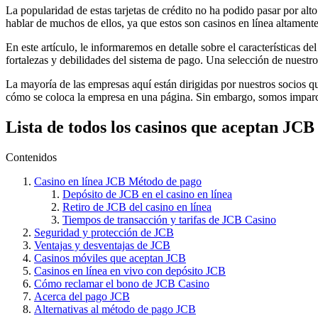
La popularidad de estas tarjetas de crédito no ha podido pasar por alt
hablar de muchos de ellos, ya que estos son casinos en línea altamente
En este artículo, le informaremos en detalle sobre el características
fortalezas y debilidades del sistema de pago. Una selección de nuestro
La mayoría de las empresas aquí están dirigidas por nuestros socios q
cómo se coloca la empresa en una página. Sin embargo, somos imparcia
Lista de todos los casinos que aceptan JCB
Contenidos
Casino en línea JCB Método de pago
Depósito de JCB en el casino en línea
Retiro de JCB del casino en línea
Tiempos de transacción y tarifas de JCB Casino
Seguridad y protección de JCB
Ventajas y desventajas de JCB
Casinos móviles que aceptan JCB
Casinos en línea en vivo con depósito JCB
Cómo reclamar el bono de JCB Casino
Acerca del pago JCB
Alternativas al método de pago JCB