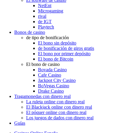
El software de casino
NetEnt
Microgaming
rival
de IGT
Playtech
Bonos de casino
de tipo de bonificación
El bono sin depósito
de bonificación de giros gratis
El bono por primer depósito
El bono de Bitcoin
El bono de casino
Bovada Casino
Cafe Casino
Jackpot City Casino
BoVegas Casino
Drake Casino
Tragamonedas con dinero real
La ruleta online con dinero real
El Blackjack online con dinero real
El póquer online con dinero real
Los juegos de dados con dinero real
Guías