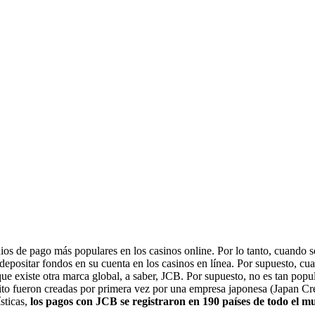
os de pago más populares en los casinos online. Por lo tanto, cuando se
depositar fondos en su cuenta en los casinos en línea. Por supuesto, c
 que existe otra marca global, a saber, JCB. Por supuesto, no es tan p
rédito fueron creadas por primera vez por una empresa japonesa (Japan 
ísticas,
los pagos con JCB se registraron en 190 países de todo el 