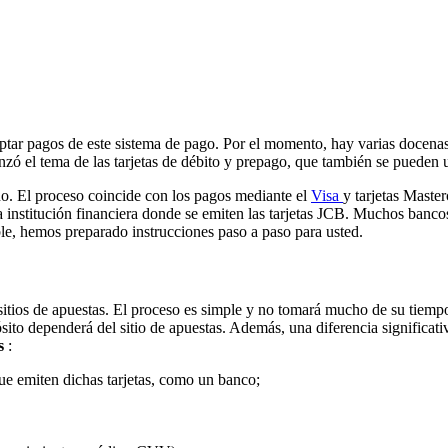
ptar pagos de este sistema de pago. Por el momento, hay varias docena
anzó el tema de las tarjetas de débito y prepago, que también se pueden u
ino. El proceso coincide con los pagos mediante el
Visa
y tarjetas Master
 institución financiera donde se emiten las tarjetas JCB. Muchos bancos 
le, hemos preparado instrucciones paso a paso para usted.
tios de apuestas. El proceso es simple y no tomará mucho de su tiempo.
to dependerá del sitio de apuestas. Además, una diferencia significativ
es
:
que emiten dichas tarjetas, como un banco;