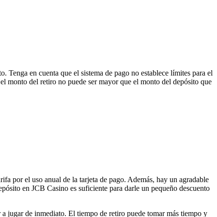
to. Tenga en cuenta que el sistema de pago no establece límites para el
o, el monto del retiro no puede ser mayor que el monto del depósito que
rifa por el uso anual de la tarjeta de pago. Además, hay un agradable
depósito en JCB Casino es suficiente para darle un pequeño descuento
 a jugar de inmediato. El tiempo de retiro puede tomar más tiempo y