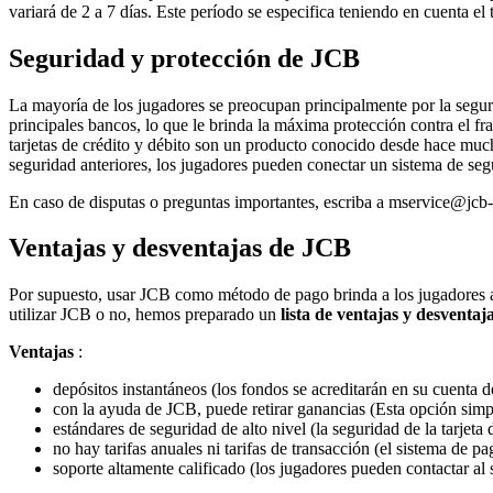
variará de 2 a 7 días. Este período se especifica teniendo en cuenta el 
Seguridad y protección de JCB
La mayoría de los jugadores se preocupan principalmente por la seguri
principales bancos, lo que le brinda la máxima protección contra el f
tarjetas de crédito y débito son un producto conocido desde hace much
seguridad anteriores, los jugadores pueden conectar un sistema de segur
En caso de disputas o preguntas importantes, escriba a
mservice@jcb-
Ventajas y desventajas de JCB
Por supuesto, usar JCB como método de pago brinda a los jugadores algu
utilizar JCB o no, hemos preparado un
lista de ventajas y desventaj
Ventajas
:
depósitos instantáneos (los fondos se acreditarán en su cuenta 
con la ayuda de JCB, puede retirar ganancias (Esta opción simp
estándares de seguridad de alto nivel (la seguridad de la tarjeta
no hay tarifas anuales ni tarifas de transacción (el sistema de p
soporte altamente calificado (los jugadores pueden contactar al 