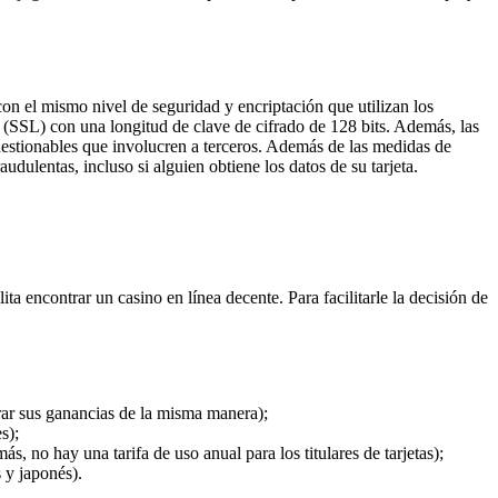
on el mismo nivel de seguridad y encriptación que utilizan los
 (SSL) con una longitud de clave de cifrado de 128 bits. Además, las
uestionables que involucren a terceros. Además de las medidas de
dulentas, incluso si alguien obtiene los datos de su tarjeta.
a encontrar un casino en línea decente. Para facilitarle la decisión de
rar sus ganancias de la misma manera);
s);
, no hay una tarifa de uso anual para los titulares de tarjetas);
 y japonés).