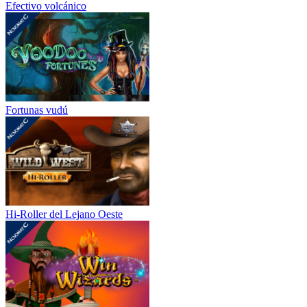
Efectivo volcánico
Fortunas vudú
Hi-Roller del Lejano Oeste