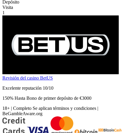
Depósito
Visita
1
Revisión del casino BetUS
Excelente reputación 10/10
150% Hasta
Bono de primer depósito de €3000
18+ | Completo
Se aplican términos y condiciones
|
BeGambleAware.org