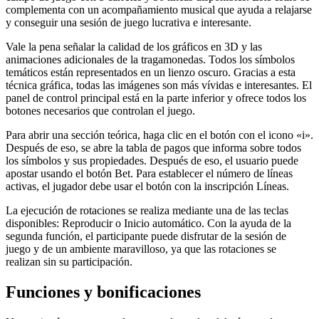
complementa con un acompañamiento musical que ayuda a relajarse
y conseguir una sesión de juego lucrativa e interesante.
Vale la pena señalar la calidad de los gráficos en 3D y las
animaciones adicionales de la tragamonedas. Todos los símbolos
temáticos están representados en un lienzo oscuro. Gracias a esta
técnica gráfica, todas las imágenes son más vívidas e interesantes. El
panel de control principal está en la parte inferior y ofrece todos los
botones necesarios que controlan el juego.
Para abrir una sección teórica, haga clic en el botón con el icono «i».
Después de eso, se abre la tabla de pagos que informa sobre todos
los símbolos y sus propiedades. Después de eso, el usuario puede
apostar usando el botón Bet. Para establecer el número de líneas
activas, el jugador debe usar el botón con la inscripción Líneas.
La ejecución de rotaciones se realiza mediante una de las teclas
disponibles: Reproducir o Inicio automático. Con la ayuda de la
segunda función, el participante puede disfrutar de la sesión de
juego y de un ambiente maravilloso, ya que las rotaciones se
realizan sin su participación.
Funciones y bonificaciones