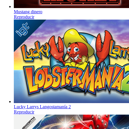
Mustang dinero
Reproducir
Lucky Larrys Langostamanía 2
Reproducir