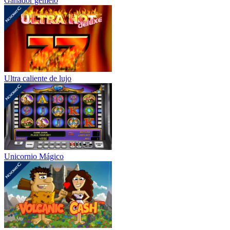
Ganador gemelo
Ultra caliente de lujo
Unicornio Mágico