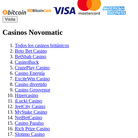
Visita
Casinos Novomatic
Todos los casinos británicos
Beto Bet Casino
BetShah Casino
CasinoBuck
CrazePlay Casino
Casino Energía
ExciteWin Casino
Casino divertido
Casino Grosvenor
Hipercasino
iLucki Casino
JeetCity Casino
MyStake Casino
NetBetCasino
Casino Paraíso
Rich Prize Casino
Slotimo Casino