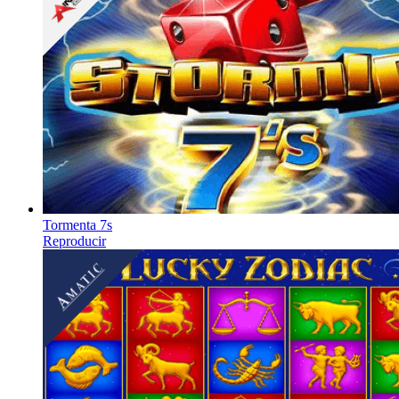
Tormenta 7s
Reproducir