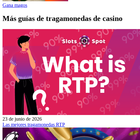
Gana magos
Más guías de tragamonedas de casino
23 de junio de 2026
Las mejores tragamonedas RTP