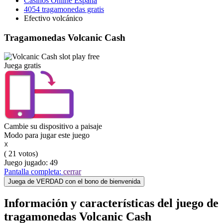
Casinos Online España
4054 tragamonedas gratis
Efectivo volcánico
Tragamonedas Volcanic Cash
Juega gratis
Cambie su dispositivo a paisaje
Modo para jugar este juego
☓
(
21
votos)
Juego jugado:
49
Pantalla completa:
cerrar
Juega de VERDAD con el bono de bienvenida
Información y características del juego de
tragamonedas Volcanic Cash