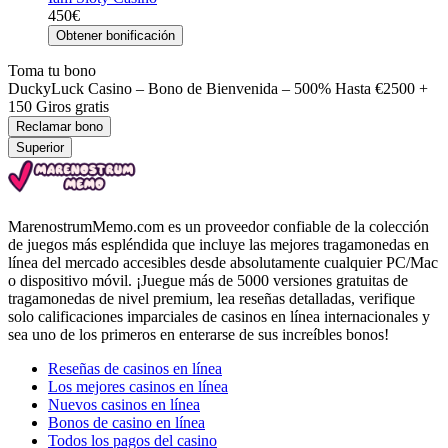
450€
Obtener bonificación
Toma tu bono
DuckyLuck Casino – Bono de Bienvenida –
500% Hasta €2500 +
150
Giros gratis
Reclamar bono
Superior
MarenostrumMemo.com es un proveedor confiable de la colección
de juegos más espléndida que incluye las mejores tragamonedas en
línea del mercado accesibles desde absolutamente cualquier PC/Mac
o dispositivo móvil.
¡Juegue más de 5000 versiones gratuitas de
tragamonedas de nivel premium, lea reseñas detalladas, verifique
solo calificaciones imparciales de casinos en línea internacionales y
sea uno de los primeros en enterarse de sus increíbles bonos!
Reseñas de casinos en línea
Los mejores casinos en línea
Nuevos casinos en línea
Bonos de casino en línea
Todos los pagos del casino