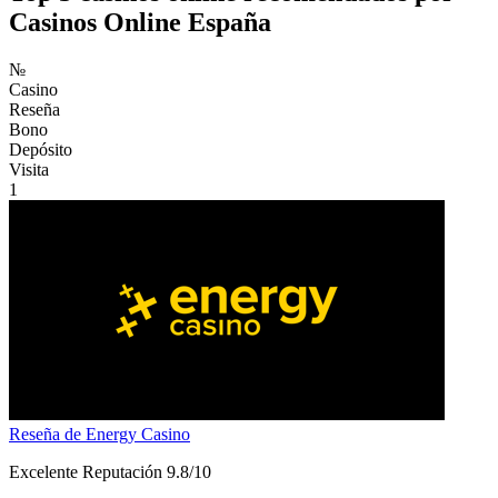
Casinos Online España
№
Casino
Reseña
Bono
Depósito
Visita
1
Reseña de Energy Casino
Excelente Reputación 9.8/10