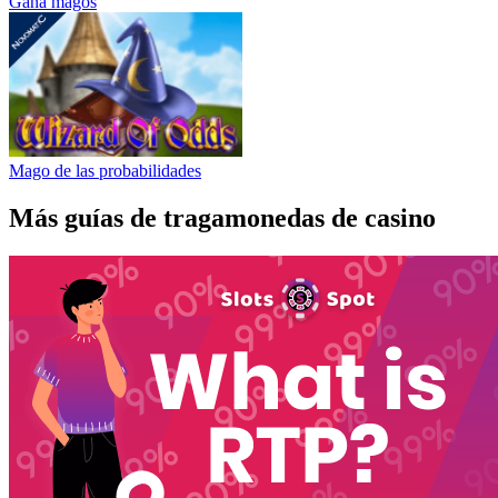
Gana magos
Mago de las probabilidades
Más guías de tragamonedas de casino