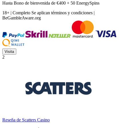
Hasta
Bono de bienvenida de €400 + 50 EnergySpins
18+ | Completo
Se aplican términos y condiciones
|
BeGambleAware.org
Visita
2
Reseña de Scatters Casino