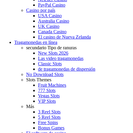
PayPal Casino
Casino por país
USA Casino
Australia Casino
UK Casino
Canada Casino
El casino de Nueva Zelanda
Tragamonedas en línea
secundario Tipo de ranuras
New Slots 2026
Las video tragamonedas
Classic Slots
de tragamonedas de dispersión
No Download Slots
Slots Themes
Fruit Machines
777 Slots
Vegas Slots
VIP Slots
Más
3 Reel Slots
5 Reel Slots
Free Spins
Bonus Games