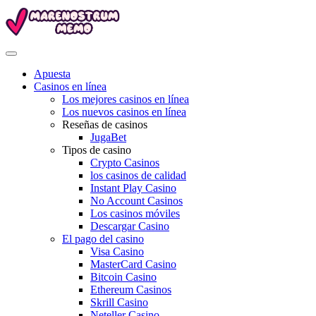
Apuesta
Casinos en línea
Los mejores casinos en línea
Los nuevos casinos en línea
Reseñas de casinos
JugaBet
Tipos de casino
Crypto Casinos
los casinos de calidad
Instant Play Casino
No Account Casinos
Los casinos móviles
Descargar Casino
El pago del casino
Visa Casino
MasterCard Casino
Bitcoin Casino
Ethereum Casinos
Skrill Casino
Neteller Casino