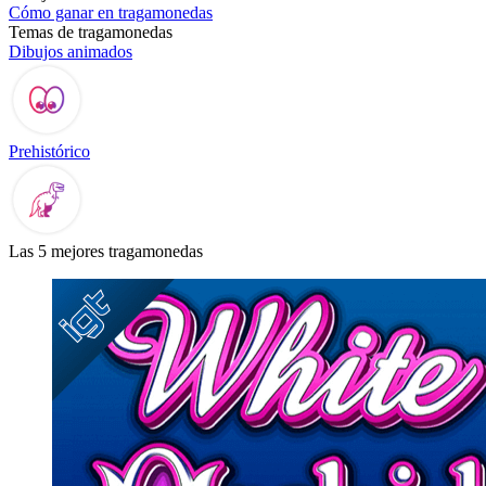
Cómo ganar en tragamonedas
Temas de tragamonedas
Dibujos animados
Prehistórico
Las 5 mejores tragamonedas