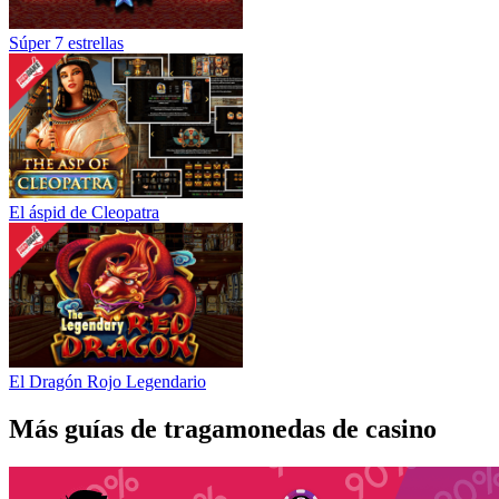
Súper 7 estrellas
El áspid de Cleopatra
El Dragón Rojo Legendario
Más guías de tragamonedas de casino