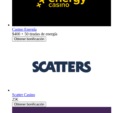
Casino Energía
$400 + 50 tiradas de energía
Obtener bonificación
Scatter Casino
25€
Obtener bonificación