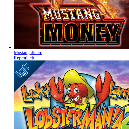
Mustang dinero
Reproducir