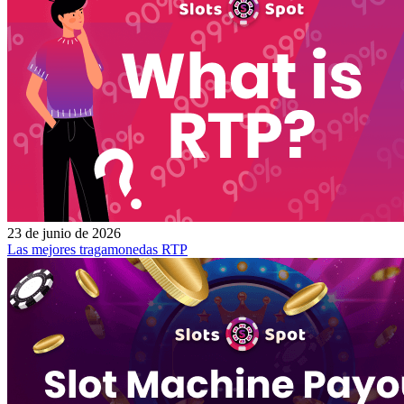
23 de junio de 2026
Las mejores tragamonedas RTP