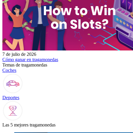
7 de julio de 2026
Cómo ganar en tragamonedas
Temas de tragamonedas
Coches
Deportes
Las 5 mejores tragamonedas