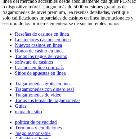
línea del mercado accesibles desde absolutamente cualquier PC/Mac
o dispositivo móvil.
¡Juegue más de 5000 versiones gratuitas de
tragamonedas de nivel premium, lea reseñas detalladas, verifique
solo calificaciones imparciales de casinos en línea internacionales y
sea uno de los primeros en enterarse de sus increíbles bonos!
Reseñas de casinos en línea
Los mejores casinos en línea
Nuevos casinos en línea
Bonos de casino en línea
Todos los pagos del casino
software de casinos
Casinos en línea por país
Sitios de apuestas en línea
Tragamonedas gratis en línea
Tragamonedas con dinero real
Tragamonedas de video
Todos los temas de tragamonedas
Guías
mapa del sitio
política de privacidad
Términos y condiciones
Juego responsable
Adicción al juego