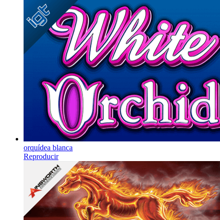
orquídea blanca
Reproducir