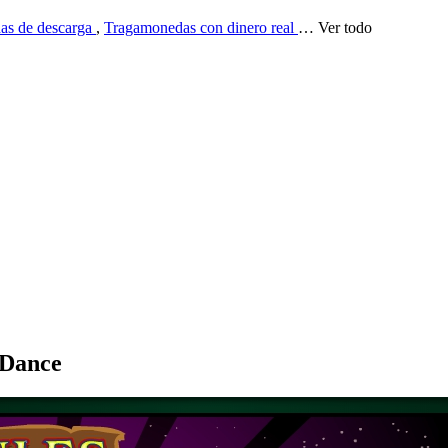
as de descarga
,
Tragamonedas con dinero real
… Ver todo
 Dance