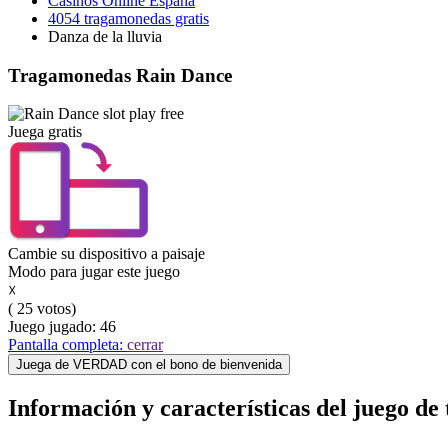
Casinos Online España
4054 tragamonedas gratis
Danza de la lluvia
Tragamonedas Rain Dance
Juega gratis
Cambie su dispositivo a paisaje
Modo para jugar este juego
☓
(
25
votos)
Juego jugado:
46
Pantalla completa:
cerrar
Juega de VERDAD con el bono de bienvenida
Información y características del juego d