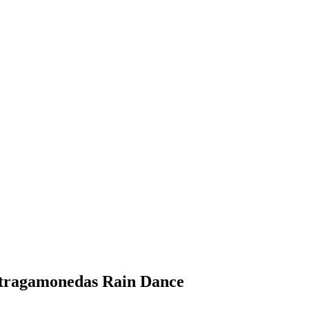
e tragamonedas Rain Dance