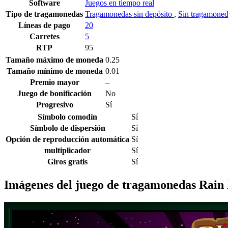
Software
Juegos en tiempo real
Tipo de tragamonedas
Tragamonedas sin depósito
,
Sin tragamoned
Líneas de pago
20
Carretes
5
RTP
95
Tamaño máximo de moneda
0.25
Tamaño mínimo de moneda
0.01
Premio mayor
–
Juego de bonificación
No
Progresivo
Sí
Símbolo comodín
Sí
Símbolo de dispersión
Sí
Opción de reproducción automática
Sí
multiplicador
Sí
Giros gratis
Sí
Imágenes del juego de tragamonedas Rain