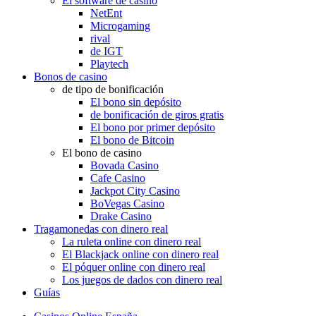
El software de casino
NetEnt
Microgaming
rival
de IGT
Playtech
Bonos de casino
de tipo de bonificación
El bono sin depósito
de bonificación de giros gratis
El bono por primer depósito
El bono de Bitcoin
El bono de casino
Bovada Casino
Cafe Casino
Jackpot City Casino
BoVegas Casino
Drake Casino
Tragamonedas con dinero real
La ruleta online con dinero real
El Blackjack online con dinero real
El póquer online con dinero real
Los juegos de dados con dinero real
Guías