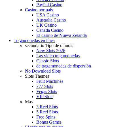
PayPal Casino
Casino por país
USA Casino
Australia Casino
UK Casino
Canada Casino
El casino de Nueva Zelanda
Tragamonedas en línea
secundario Tipo de ranuras
New Slots 2026
Las video tragamonedas
Classic Slots
de tragamonedas de dispersión
No Download Slots
Slots Themes
Fruit Machines
777 Slots
Vegas Slots
VIP Slots
Más
3 Reel Slots
5 Reel Slots
Free Spins
Bonus Games