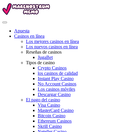
Apuesta
Casinos en línea
Los mejores casinos en línea
Los nuevos casinos en línea
Reseñas de casinos
JugaBet
Tipos de casino
Crypto Casinos
los casinos de calidad
Instant Play Casino
No Account Casinos
Los casinos móviles
Descargar Casino
El pago del casino
Visa Casino
MasterCard Casino
Bitcoin Casino
Ethereum Casinos
Skrill Casino
Neteller Casino