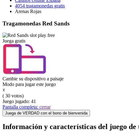
Casinos Online España
4054 tragamonedas gratis
Arenas Rojas
Tragamonedas Red Sands
Juega gratis
Cambie su dispositivo a paisaje
Modo para jugar este juego
☓
(
30
votos)
Juego jugado:
41
Pantalla completa:
cerrar
Juega de VERDAD con el bono de bienvenida
Información y características del juego d