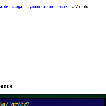
as de descarga
,
Tragamonedas con dinero real
… Ver todo
Sands