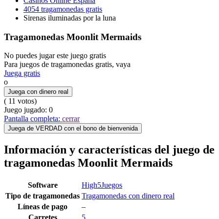
Casinos Online España
4054 tragamonedas gratis
Sirenas iluminadas por la luna
Tragamonedas Moonlit Mermaids
No puedes jugar este juego gratis
Para juegos de tragamonedas gratis, vaya
Juega gratis
o
Juega con dinero real
(
11
votos)
Juego jugado:
0
Pantalla completa:
cerrar
Juega de VERDAD con el bono de bienvenida
Información y características del juego de
tragamonedas Moonlit Mermaids
Software
High5Juegos
Tipo de tragamonedas
Tragamonedas con dinero real
Líneas de pago
–
Carretes
5