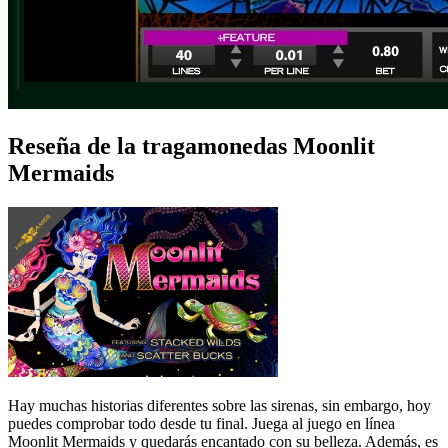
Reseña de la tragamonedas Moonlit
Mermaids
Hay muchas historias diferentes sobre las sirenas, sin embargo, hoy
puedes comprobar todo desde tu final. Juega al juego en línea
Moonlit Mermaids y quedarás encantado con su belleza. Además, es