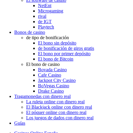
El software de casino
NetEnt
Microgaming
rival
de IGT
Playtech
Bonos de casino
de tipo de bonificación
El bono sin depósito
de bonificación de giros gratis
El bono por primer depósito
El bono de Bitcoin
El bono de casino
Bovada Casino
Cafe Casino
Jackpot City Casino
BoVegas Casino
Drake Casino
Tragamonedas con dinero real
La ruleta online con dinero real
El Blackjack online con dinero real
El póquer online con dinero real
Los juegos de dados con dinero real
Guías