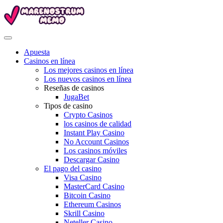
Apuesta
Casinos en línea
Los mejores casinos en línea
Los nuevos casinos en línea
Reseñas de casinos
JugaBet
Tipos de casino
Crypto Casinos
los casinos de calidad
Instant Play Casino
No Account Casinos
Los casinos móviles
Descargar Casino
El pago del casino
Visa Casino
MasterCard Casino
Bitcoin Casino
Ethereum Casinos
Skrill Casino
Neteller Casino