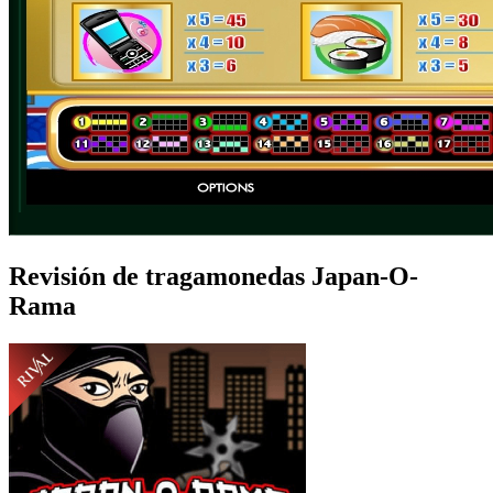
Revisión de tragamonedas Japan-O-
Rama