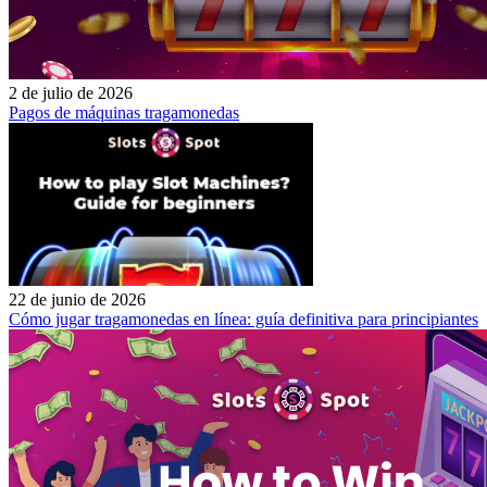
2 de julio de 2026
Pagos de máquinas tragamonedas
22 de junio de 2026
Cómo jugar tragamonedas en línea: guía definitiva para principiantes