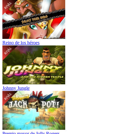
Reino de los héroes
Johnny Jungle
Premio mayor de Jolly Rogers