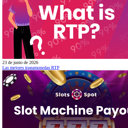
23 de junio de 2026
Las mejores tragamonedas RTP