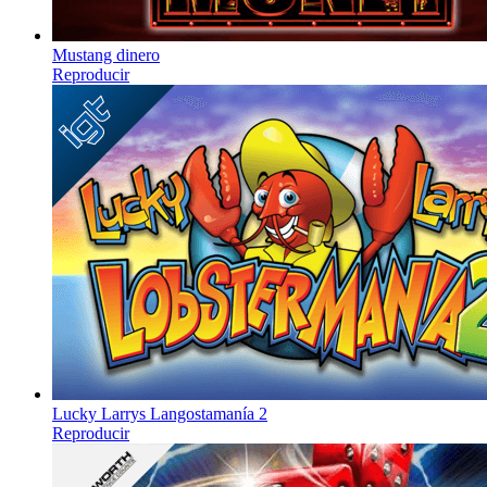
Mustang dinero
Reproducir
Lucky Larrys Langostamanía 2
Reproducir