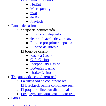
El software de casino
NetEnt
Microgaming
rival
de IGT
Playtech
Bonos de casino
de tipo de bonificación
El bono sin depósito
de bonificación de giros gratis
El bono por primer depósito
El bono de Bitcoin
El bono de casino
Bovada Casino
Cafe Casino
Jackpot City Casino
BoVegas Casino
Drake Casino
Tragamonedas con dinero real
La ruleta online con dinero real
El Blackjack online con dinero real
El póquer online con dinero real
Los juegos de dados con dinero real
Guías