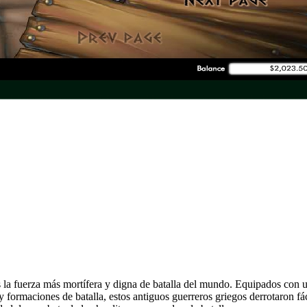
 la fuerza más mortífera y digna de batalla del mundo. Equipados con u
 y formaciones de batalla, estos antiguos guerreros griegos derrotaron f