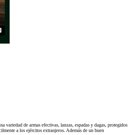
na variedad de armas efectivas, lanzas, espadas y dagas, protegidos
ácilmente a los ejércitos extranjeros. Además de un buen