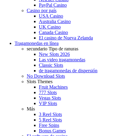
PayPal Casino
Casino por país
USA Casino
Australia Casino
UK Casino
Canada Casino
El casino de Nueva Zelanda
Tragamonedas en línea
secundario Tipo de ranuras
New Slots 2026
Las video tragamonedas
Classic Slots
de tragamonedas de dispersión
No Download Slots
Slots Themes
Fruit Machines
777 Slots
Vegas Slots
VIP Slots
Más
3 Reel Slots
5 Reel Slots
Free Spins
Bonus Games