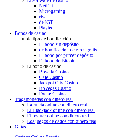
El software de casino
NetEnt
Microgaming
rival
de IGT
Playtech
Bonos de casino
de tipo de bonificación
El bono sin depósito
de bonificación de giros gratis
El bono por primer depósito
El bono de Bitcoin
El bono de casino
Bovada Casino
Cafe Casino
Jackpot City Casino
BoVegas Casino
Drake Casino
Tragamonedas con dinero real
La ruleta online con dinero real
El Blackjack online con dinero real
El póquer online con dinero real
Los juegos de dados con dinero real
Guías