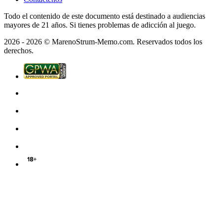
Todo el contenido de este documento está destinado a audiencias
mayores de 21 años.
Si tienes problemas de adicción al juego.
2026 - 2026 © MarenoStrum-Memo.com.
Reservados todos los
derechos.