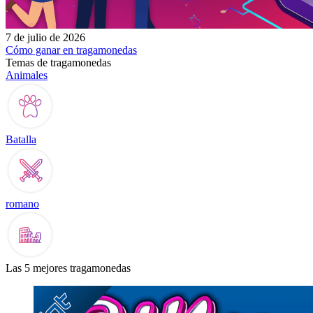
7 de julio de 2026
Cómo ganar en tragamonedas
Temas de tragamonedas
Animales
Batalla
romano
Las 5 mejores tragamonedas