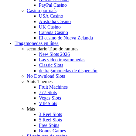
PayPal Casino
Casino por país
USA Casino
Australia Casino
UK Casino
Canada Casino
El casino de Nueva Zelanda
Tragamonedas en línea
secundario Tipo de ranuras
New Slots 2026
Las video tragamonedas
Classic Slots
de tragamonedas de dispersión
No Download Slots
Slots Themes
Fruit Machines
777 Slots
Vegas Slots
VIP Slots
Más
3 Reel Slots
5 Reel Slots
Free Spins
Bonus Games