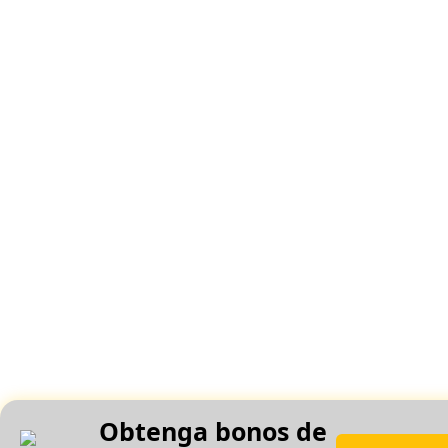
Obtenga bonos de