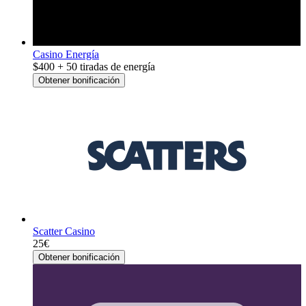
Casino Energía
$400 + 50 tiradas de energía
Obtener bonificación
Scatter Casino
25€
Obtener bonificación