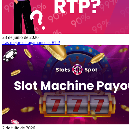
23 de junio de 2026
Las mejores tragamonedas RTP
2 de julio de 2026