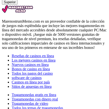
Superior
MarenostrumMemo.com es un proveedor confiable de la colección
de juegos más espléndida que incluye las mejores tragamonedas en
línea del mercado accesibles desde absolutamente cualquier PC/Mac
o dispositivo móvil.
¡Juegue más de 5000 versiones gratuitas de
tragamonedas de nivel premium, lea reseñas detalladas, verifique
solo calificaciones imparciales de casinos en línea internacionales y
sea uno de los primeros en enterarse de sus increíbles bonos!
Reseñas de casinos en línea
Los mejores casinos en línea
Nuevos casinos en línea
Bonos de casino en línea
Todos los pagos del casino
software de casinos
Casinos en línea por país
Sitios de apuestas en línea
Tragamonedas gratis en línea
Tragamonedas con dinero real
Tragamonedas de video
Todos los temas de tragamonedas