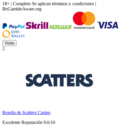
18+ | Completo
Se aplican términos y condiciones
|
BeGambleAware.org
Visita
2
Reseña de Scatters Casino
Excelente Reputación 9.6/10