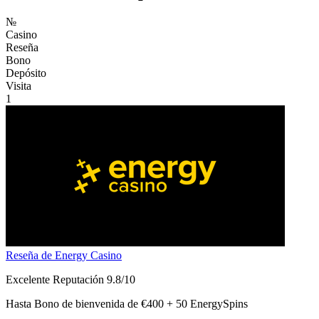
№
Casino
Reseña
Bono
Depósito
Visita
1
Reseña de Energy Casino
Excelente Reputación 9.8/10
Hasta
Bono de bienvenida de €400 + 50 EnergySpins