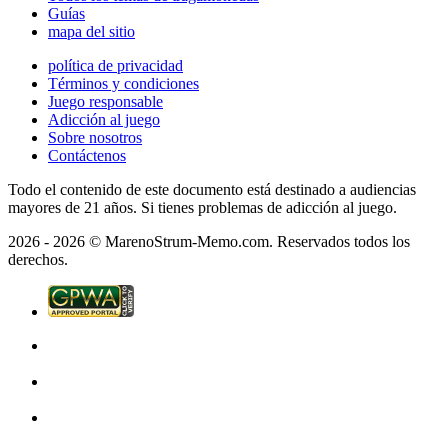
Guías
mapa del sitio
política de privacidad
Términos y condiciones
Juego responsable
Adicción al juego
Sobre nosotros
Contáctenos
Todo el contenido de este documento está destinado a audiencias
mayores de 21 años.
Si tienes problemas de adicción al juego.
2026 - 2026 © MarenoStrum-Memo.com.
Reservados todos los
derechos.