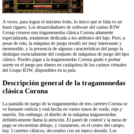
A veces, para lograr el máximo éxito, lo único que te falta es un
buen cigarro. Los desarrolladores de software del casino B3W
Group crearon una tragamonedas clásica Corona altamente
especializada, totalmente dedicada a los atributos del lujo. Pero, a
pesar de esto, la máquina de juego resultó ser muy interesante y
memorable, y la presencia de algunas características del juego la
distingue esencialmente del conjunto de máquinas de juego del tipo
clásico. Puedes jugar a la tragamonedas Corona gratis o probar
suerte en el juego por dinero en cualquiera de los casinos virtuales
del Grupo B3W, disponibles en tu país.
Descripción general de la tragamonedas
clásica Corona
La pantalla de juego de la tragamonedas de tres carretes Corona se
ve bastante estricta y está hecha en varios tonos de verde, rojo y
marrón. Sin embargo, el diseño de la máquina tragamonedas
definitivamente llama la atención. El panel de control y la mesa de
pago se encuentran debajo, y claramente, en el centro del campo,
hay 3 carretes clásicos, decorados con un marco dorado. Los