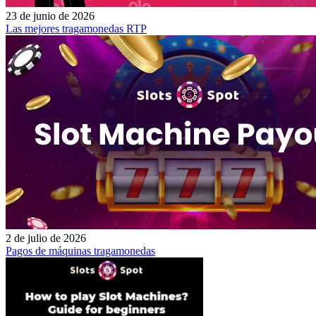
23 de junio de 2026
Las mejores tragamonedas RTP
2 de julio de 2026
Pagos de máquinas tragamonedas