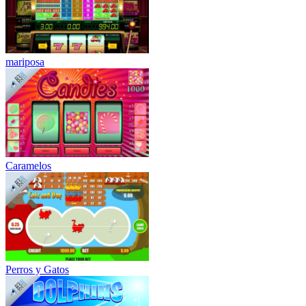
mariposa
Caramelos
Perros y Gatos