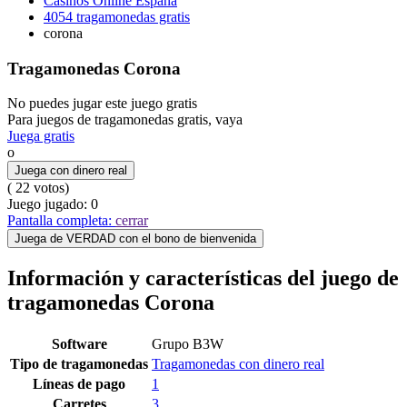
Casinos Online España
4054 tragamonedas gratis
corona
Tragamonedas Corona
No puedes jugar este juego gratis
Para juegos de tragamonedas gratis, vaya
Juega gratis
o
Juega con dinero real
(
22
votos)
Juego jugado:
0
Pantalla completa:
cerrar
Juega de VERDAD con el bono de bienvenida
Información y características del juego de
tragamonedas Corona
Software
Grupo B3W
Tipo de tragamonedas
Tragamonedas con dinero real
Líneas de pago
1
Carretes
3