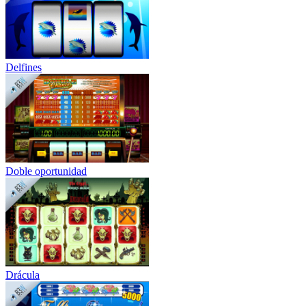
Delfines
Doble oportunidad
Drácula