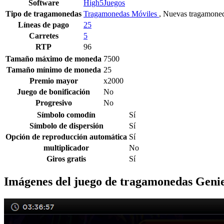
Software
High5Juegos
Tipo de tragamonedas
Tragamonedas Móviles
, Nuevas tragamone
Líneas de pago
25
Carretes
5
RTP
96
Tamaño máximo de moneda
7500
Tamaño mínimo de moneda
25
Premio mayor
x2000
Juego de bonificación
No
Progresivo
No
Símbolo comodín
Sí
Símbolo de dispersión
Sí
Opción de reproducción automática
Sí
multiplicador
No
Giros gratis
Sí
Imágenes del juego de tragamonedas Genie