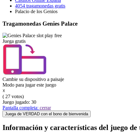
Casinos Online España
4054 tragamonedas gratis
Palacio de los Genios
Tragamonedas Genies Palace
Juega gratis
Cambie su dispositivo a paisaje
Modo para jugar este juego
☓
(
27
votos)
Juego jugado:
30
Pantalla completa:
cerrar
Juega de VERDAD con el bono de bienvenida
Información y características del juego d