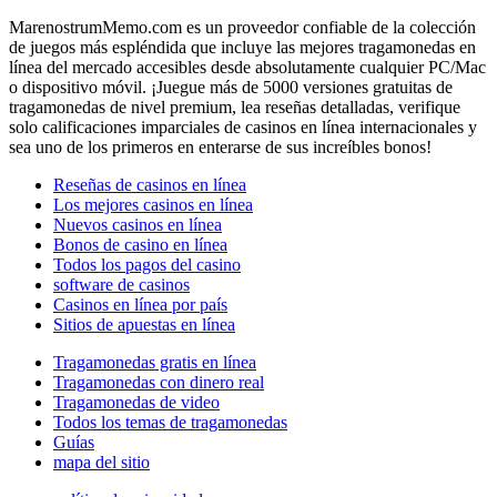
MarenostrumMemo.com es un proveedor confiable de la colección
de juegos más espléndida que incluye las mejores tragamonedas en
línea del mercado accesibles desde absolutamente cualquier PC/Mac
o dispositivo móvil.
¡Juegue más de 5000 versiones gratuitas de
tragamonedas de nivel premium, lea reseñas detalladas, verifique
solo calificaciones imparciales de casinos en línea internacionales y
sea uno de los primeros en enterarse de sus increíbles bonos!
Reseñas de casinos en línea
Los mejores casinos en línea
Nuevos casinos en línea
Bonos de casino en línea
Todos los pagos del casino
software de casinos
Casinos en línea por país
Sitios de apuestas en línea
Tragamonedas gratis en línea
Tragamonedas con dinero real
Tragamonedas de video
Todos los temas de tragamonedas
Guías
mapa del sitio