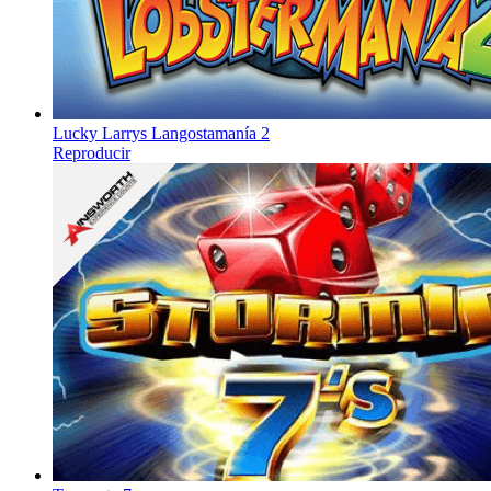
Lucky Larrys Langostamanía 2
Reproducir