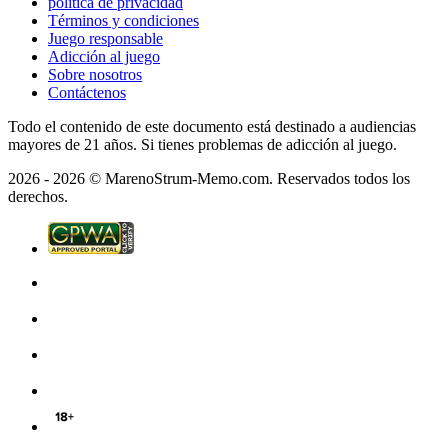
política de privacidad
Términos y condiciones
Juego responsable
Adicción al juego
Sobre nosotros
Contáctenos
Todo el contenido de este documento está destinado a audiencias
mayores de 21 años.
Si tienes problemas de adicción al juego.
2026 - 2026 © MarenoStrum-Memo.com.
Reservados todos los
derechos.