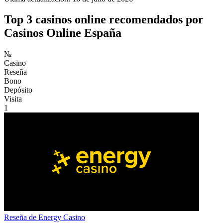
Top 3 casinos online recomendados por
Casinos Online España
№
Casino
Reseña
Bono
Depósito
Visita
1
Reseña de Energy Casino