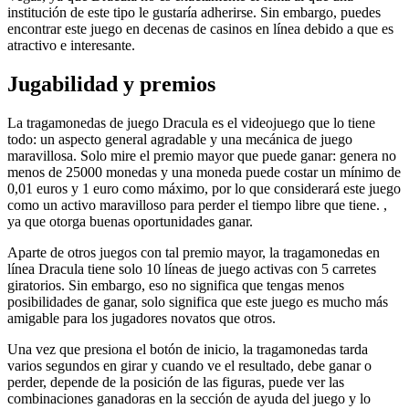
institución de este tipo le gustaría adherirse. Sin embargo, puedes
encontrar este juego en decenas de casinos en línea debido a que es
atractivo e interesante.
Jugabilidad y premios
La tragamonedas de juego Dracula es el videojuego que lo tiene
todo: un aspecto general agradable y una mecánica de juego
maravillosa. Solo mire el premio mayor que puede ganar: genera no
menos de 25000 monedas y una moneda puede costar un mínimo de
0,01 euros y 1 euro como máximo, por lo que considerará este juego
como un activo maravilloso para perder el tiempo libre que tiene. ,
ya que otorga buenas oportunidades ganar.
Aparte de otros juegos con tal premio mayor, la tragamonedas en
línea Dracula tiene solo 10 líneas de juego activas con 5 carretes
giratorios. Sin embargo, eso no significa que tengas menos
posibilidades de ganar, solo significa que este juego es mucho más
amigable para los jugadores novatos que otros.
Una vez que presiona el botón de inicio, la tragamonedas tarda
varios segundos en girar y cuando ve el resultado, debe ganar o
perder, depende de la posición de las figuras, puede ver las
combinaciones ganadoras en la sección de ayuda del juego y lo