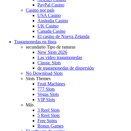
PayPal Casino
Casino por país
USA Casino
Australia Casino
UK Casino
Canada Casino
El casino de Nueva Zelanda
Tragamonedas en línea
secundario Tipo de ranuras
New Slots 2026
Las video tragamonedas
Classic Slots
de tragamonedas de dispersión
No Download Slots
Slots Themes
Fruit Machines
777 Slots
Vegas Slots
VIP Slots
Más
3 Reel Slots
5 Reel Slots
Free Spins
Bonus Games