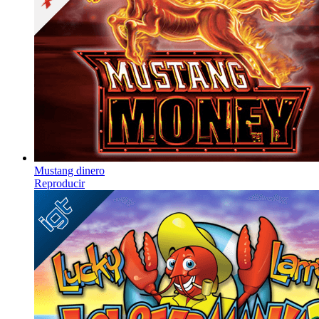
Mustang dinero
Reproducir