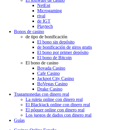
El software de casino
NetEnt
Microgaming
rival
de IGT
Playtech
Bonos de casino
de tipo de bonificación
El bono sin depósito
de bonificación de giros gratis
El bono por primer depósito
El bono de Bitcoin
El bono de casino
Bovada Casino
Cafe Casino
Jackpot City Casino
BoVegas Casino
Drake Casino
Tragamonedas con dinero real
La ruleta online con dinero real
El Blackjack online con dinero real
El póquer online con dinero real
Los juegos de dados con dinero real
Guías