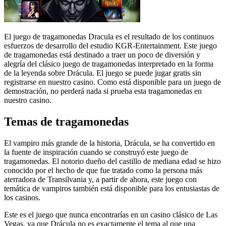
El juego de tragamonedas Dracula es el resultado de los continuos
esfuerzos de desarrollo del estudio KGR-Entertainment. Este juego
de tragamonedas está destinado a traer un poco de diversión y
alegría del clásico juego de tragamonedas interpretado en la forma
de la leyenda sobre Drácula. El juego se puede jugar gratis sin
registrarse en nuestro casino. Como está disponible para un juego de
demostración, no perderá nada si prueba esta tragamonedas en
nuestro casino.
Temas de tragamonedas
El vampiro más grande de la historia, Drácula, se ha convertido en
la fuente de inspiración cuando se construyó este juego de
tragamonedas. El notorio dueño del castillo de mediana edad se hizo
conocido por el hecho de que fue tratado como la persona más
aterradora de Transilvania y, a partir de ahora, este juego con
temática de vampiros también está disponible para los entusiastas de
los casinos.
Este es el juego que nunca encontrarías en un casino clásico de Las
Vegas, ya que Drácula no es exactamente el tema al que una