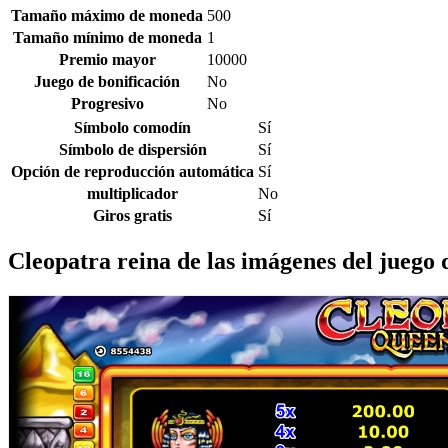
Tamaño máximo de moneda
500
Tamaño mínimo de moneda
1
Premio mayor
10000
Juego de bonificación
No
Progresivo
No
Símbolo comodín
Sí
Símbolo de dispersión
Sí
Opción de reproducción automática
Sí
multiplicador
No
Giros gratis
Sí
Cleopatra reina de las imágenes del juego