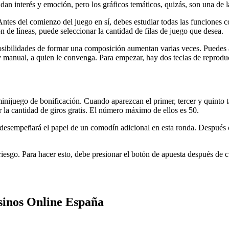
tes dan interés y emoción, pero los gráficos temáticos, quizás, son una de 
ntes del comienzo del juego en sí, debes estudiar todas las funciones c
n de líneas, puede seleccionar la cantidad de filas de juego que desea.
 posibilidades de formar una composición aumentan varias veces. Puedes
 manual, a quien le convenga. Para empezar, hay dos teclas de reprodu
n minijuego de bonificación. Cuando aparezcan el primer, tercer y quint
r la cantidad de giros gratis. El número máximo de ellos es 50.
s desempeñará el papel de un comodín adicional en esta ronda. Después d
 riesgo. Para hacer esto, debe presionar el botón de apuesta después de 
sinos Online España