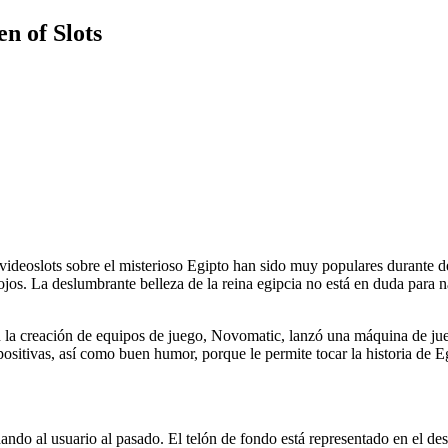
n of Slots
s videoslots sobre el misterioso Egipto han sido muy populares durant
os. La deslumbrante belleza de la reina egipcia no está en duda para n
s en la creación de equipos de juego, Novomatic, lanzó una máquina de
sitivas, así como buen humor, porque le permite tocar la historia de E
ndo al usuario al pasado. El telón de fondo está representado en el des