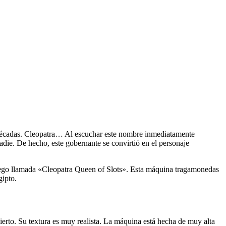
e décadas. Cleopatra… Al escuchar este nombre inmediatamente
adie. De hecho, este gobernante se convirtió en el personaje
 juego llamada «Cleopatra Queen of Slots». Esta máquina tragamonedas
gipto.
ierto. Su textura es muy realista. La máquina está hecha de muy alta