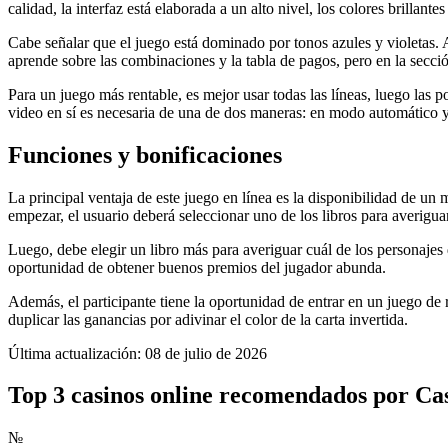
calidad, la interfaz está elaborada a un alto nivel, los colores brillan
Cabe señalar que el juego está dominado por tonos azules y violetas. A
aprende sobre las combinaciones y la tabla de pagos, pero en la secció
Para un juego más rentable, es mejor usar todas las líneas, luego las
video en sí es necesaria de una de dos maneras: en modo automático y
Funciones y bonificaciones
La principal ventaja de este juego en línea es la disponibilidad de u
empezar, el usuario deberá seleccionar uno de los libros para averigua
Luego, debe elegir un libro más para averiguar cuál de los personaje
oportunidad de obtener buenos premios del jugador abunda.
Además, el participante tiene la oportunidad de entrar en un juego de
duplicar las ganancias por adivinar el color de la carta invertida.
Última actualización: 08 de julio de 2026
Top 3 casinos online recomendados por Ca
№