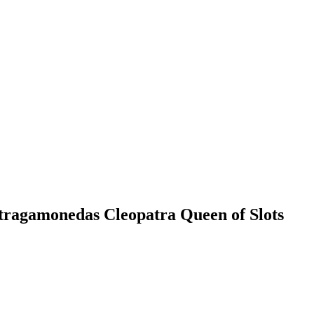
e tragamonedas Cleopatra Queen of Slots