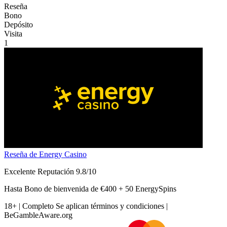
Reseña
Bono
Depósito
Visita
1
Reseña de Energy Casino
Excelente Reputación 9.8/10
Hasta
Bono de bienvenida de €400 + 50 EnergySpins
18+ | Completo
Se aplican términos y condiciones
|
BeGambleAware.org