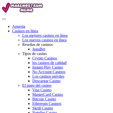
Apuesta
Casinos en línea
Los mejores casinos en línea
Los nuevos casinos en línea
Reseñas de casinos
JugaBet
Tipos de casino
Crypto Casinos
los casinos de calidad
Instant Play Casino
No Account Casinos
Los casinos móviles
Descargar Casino
El pago del casino
Visa Casino
MasterCard Casino
Bitcoin Casino
Ethereum Casinos
Skrill Casino
Neteller Casino