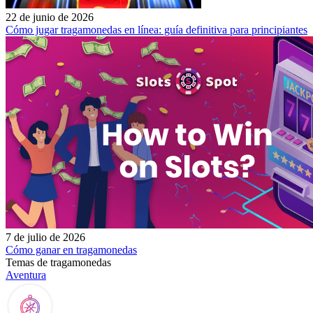
22 de junio de 2026
Cómo jugar tragamonedas en línea: guía definitiva para principiantes
7 de julio de 2026
Cómo ganar en tragamonedas
Temas de tragamonedas
Aventura