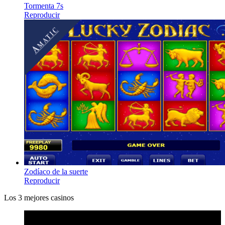
Tormenta 7s
Reproducir
Zodíaco de la suerte
Reproducir
Los 3 mejores casinos