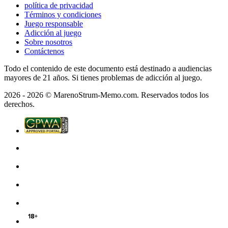
política de privacidad
Términos y condiciones
Juego responsable
Adicción al juego
Sobre nosotros
Contáctenos
Todo el contenido de este documento está destinado a audiencias
mayores de 21 años.
Si tienes problemas de adicción al juego.
2026 - 2026 © MarenoStrum-Memo.com.
Reservados todos los
derechos.