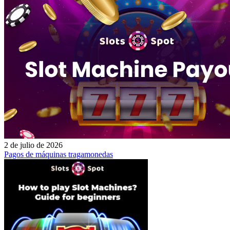
2 de julio de 2026
Pagos de máquinas tragamonedas