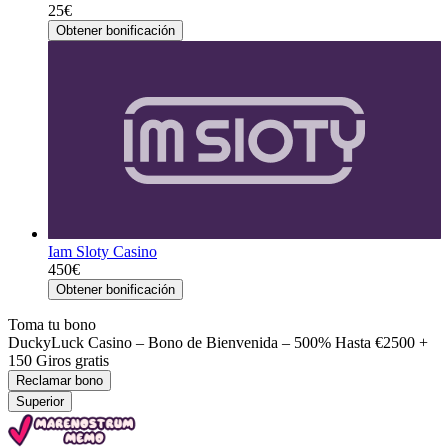
25€
Obtener bonificación
Iam Sloty Casino
450€
Obtener bonificación
Toma tu bono
DuckyLuck Casino – Bono de Bienvenida –
500% Hasta €2500 +
150
Giros gratis
Reclamar bono
Superior