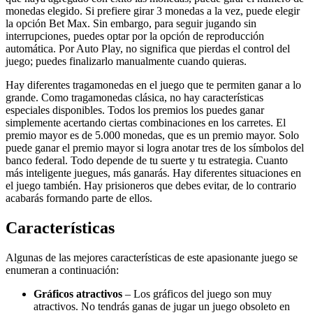
monedas elegido. Si prefiere girar 3 monedas a la vez, puede elegir
la opción Bet Max. Sin embargo, para seguir jugando sin
interrupciones, puedes optar por la opción de reproducción
automática. Por Auto Play, no significa que pierdas el control del
juego; puedes finalizarlo manualmente cuando quieras.
Hay diferentes tragamonedas en el juego que te permiten ganar a lo
grande. Como tragamonedas clásica, no hay características
especiales disponibles. Todos los premios los puedes ganar
simplemente acertando ciertas combinaciones en los carretes. El
premio mayor es de 5.000 monedas, que es un premio mayor. Solo
puede ganar el premio mayor si logra anotar tres de los símbolos del
banco federal. Todo depende de tu suerte y tu estrategia. Cuanto
más inteligente juegues, más ganarás. Hay diferentes situaciones en
el juego también. Hay prisioneros que debes evitar, de lo contrario
acabarás formando parte de ellos.
Características
Algunas de las mejores características de este apasionante juego se
enumeran a continuación:
Gráficos atractivos
– Los gráficos del juego son muy
atractivos. No tendrás ganas de jugar un juego obsoleto en