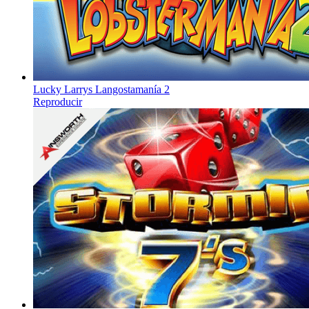
Lucky Larrys Langostamanía 2
Reproducir