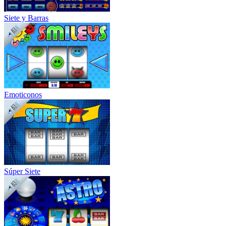
Siete y Barras
Emoticonos
Súper Siete