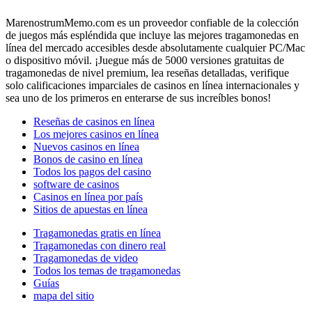
MarenostrumMemo.com es un proveedor confiable de la colección
de juegos más espléndida que incluye las mejores tragamonedas en
línea del mercado accesibles desde absolutamente cualquier PC/Mac
o dispositivo móvil.
¡Juegue más de 5000 versiones gratuitas de
tragamonedas de nivel premium, lea reseñas detalladas, verifique
solo calificaciones imparciales de casinos en línea internacionales y
sea uno de los primeros en enterarse de sus increíbles bonos!
Reseñas de casinos en línea
Los mejores casinos en línea
Nuevos casinos en línea
Bonos de casino en línea
Todos los pagos del casino
software de casinos
Casinos en línea por país
Sitios de apuestas en línea
Tragamonedas gratis en línea
Tragamonedas con dinero real
Tragamonedas de video
Todos los temas de tragamonedas
Guías
mapa del sitio