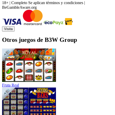
18+ | Completo
Se aplican términos y condiciones
|
BeGambleAware.org
Visita
Otros juegos de B3W Group
Fruta Real