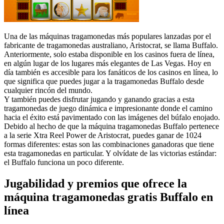
Una de las máquinas tragamonedas más populares lanzadas por el
fabricante de tragamonedas australiano, Aristocrat, se llama Buffalo.
Anteriormente, solo estaba disponible en los casinos fuera de línea,
en algún lugar de los lugares más elegantes de Las Vegas. Hoy en
día también es accesible para los fanáticos de los casinos en línea, lo
que significa que puedes jugar a la tragamonedas Buffalo desde
cualquier rincón del mundo.
Y también puedes disfrutar jugando y ganando gracias a esta
tragamonedas de juego dinámica e impresionante donde el camino
hacia el éxito está pavimentado con las imágenes del búfalo enojado.
Debido al hecho de que la máquina tragamonedas Buffalo pertenece
a la serie Xtra Reel Power de Aristocrat, puedes ganar de 1024
formas diferentes: estas son las combinaciones ganadoras que tiene
esta tragamonedas en particular. Y olvídate de las victorias estándar:
el Buffalo funciona un poco diferente.
Jugabilidad y premios que ofrece la
máquina tragamonedas gratis Buffalo en
línea