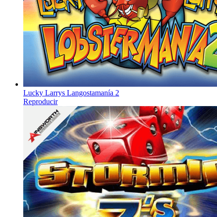
Lucky Larrys Langostamanía 2
Reproducir