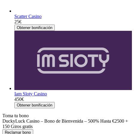
Scatter Casino
25€
Obtener bonificación
Iam Sloty Casino
450€
Obtener bonificación
Toma tu bono
DuckyLuck Casino – Bono de Bienvenida –
500% Hasta €2500 +
150
Giros gratis
Reclamar bono