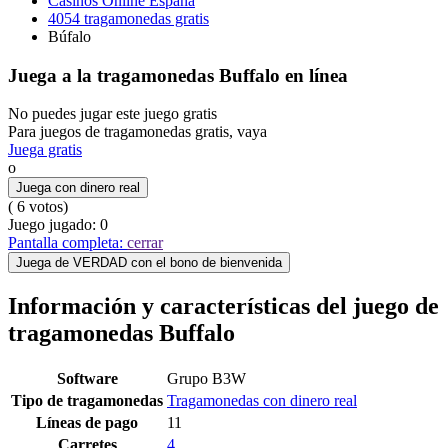
Casinos Online España
4054 tragamonedas gratis
Búfalo
Juega a la tragamonedas Buffalo en línea
No puedes jugar este juego gratis
Para juegos de tragamonedas gratis, vaya
Juega gratis
o
Juega con dinero real
(
6
votos)
Juego jugado:
0
Pantalla completa:
cerrar
Juega de VERDAD con el bono de bienvenida
Información y características del juego de
tragamonedas Buffalo
Software
Grupo B3W
Tipo de tragamonedas
Tragamonedas con dinero real
Líneas de pago
11
Carretes
4