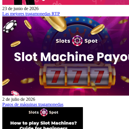
23 de junio de 2026
Las mejores tragamonedas RTP
2 de julio de 2026
Pagos de máquinas tragamonedas