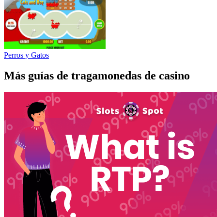
Perros y Gatos
Más guías de tragamonedas de casino