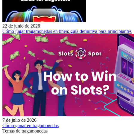
22 de junio de 2026
Cómo jugar tragamonedas en línea: guía definitiva para principiantes
7 de julio de 2026
Cómo ganar en tragamonedas
Temas de tragamonedas