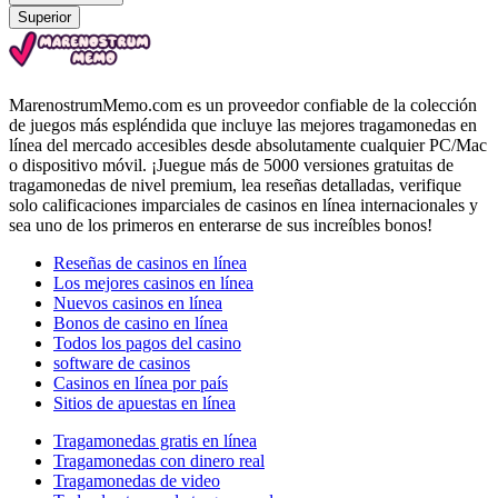
Superior
MarenostrumMemo.com es un proveedor confiable de la colección
de juegos más espléndida que incluye las mejores tragamonedas en
línea del mercado accesibles desde absolutamente cualquier PC/Mac
o dispositivo móvil.
¡Juegue más de 5000 versiones gratuitas de
tragamonedas de nivel premium, lea reseñas detalladas, verifique
solo calificaciones imparciales de casinos en línea internacionales y
sea uno de los primeros en enterarse de sus increíbles bonos!
Reseñas de casinos en línea
Los mejores casinos en línea
Nuevos casinos en línea
Bonos de casino en línea
Todos los pagos del casino
software de casinos
Casinos en línea por país
Sitios de apuestas en línea
Tragamonedas gratis en línea
Tragamonedas con dinero real
Tragamonedas de video