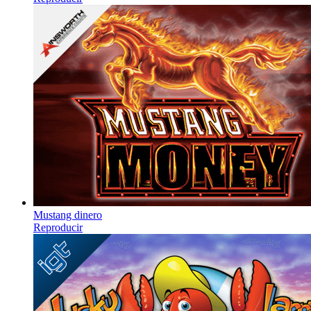
Mustang dinero
Reproducir