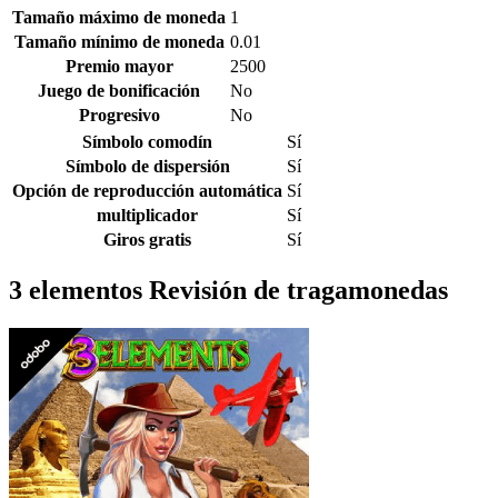
Tamaño máximo de moneda
1
Tamaño mínimo de moneda
0.01
Premio mayor
2500
Juego de bonificación
No
Progresivo
No
Símbolo comodín
Sí
Símbolo de dispersión
Sí
Opción de reproducción automática
Sí
multiplicador
Sí
Giros gratis
Sí
3 elementos Revisión de tragamonedas