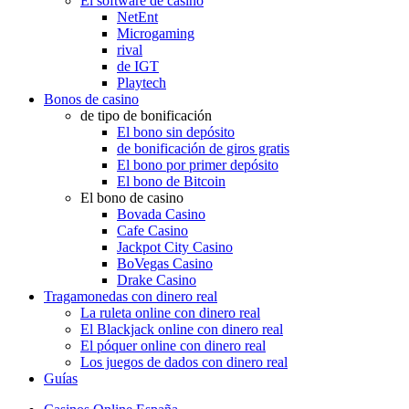
El software de casino
NetEnt
Microgaming
rival
de IGT
Playtech
Bonos de casino
de tipo de bonificación
El bono sin depósito
de bonificación de giros gratis
El bono por primer depósito
El bono de Bitcoin
El bono de casino
Bovada Casino
Cafe Casino
Jackpot City Casino
BoVegas Casino
Drake Casino
Tragamonedas con dinero real
La ruleta online con dinero real
El Blackjack online con dinero real
El póquer online con dinero real
Los juegos de dados con dinero real
Guías