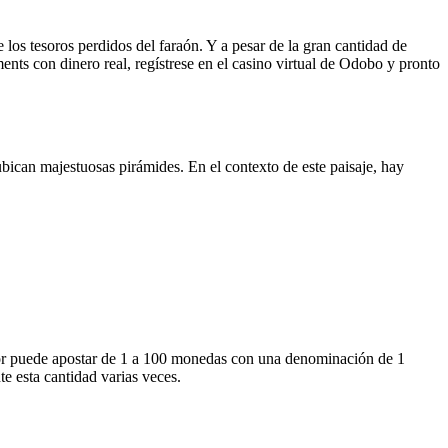
os tesoros perdidos del faraón. Y a pesar de la gran cantidad de
ts con dinero real, regístrese en el casino virtual de Odobo y pronto
bican majestuosas pirámides. En el contexto de este paisaje, hay
ador puede apostar de 1 a 100 monedas con una denominación de 1
e esta cantidad varias veces.