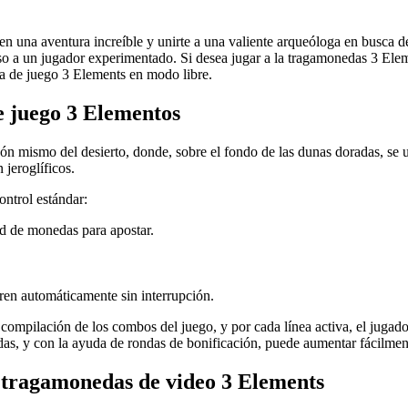
una aventura increíble y unirte a una valiente arqueóloga en busca de l
o a un jugador experimentado. Si desea jugar a la tragamonedas 3 Elemen
na de juego 3 Elements en modo libre.
e juego 3 Elementos
ón mismo del desierto, donde, sobre el fondo de las dunas doradas, se u
jeroglíficos.
ontrol estándar:
ad de monedas para apostar.
iren automáticamente sin interrupción.
 compilación de los combos del juego, y por cada línea activa, el jug
s, y con la ayuda de rondas de bonificación, puede aumentar fácilment
a tragamonedas de video 3 Elements