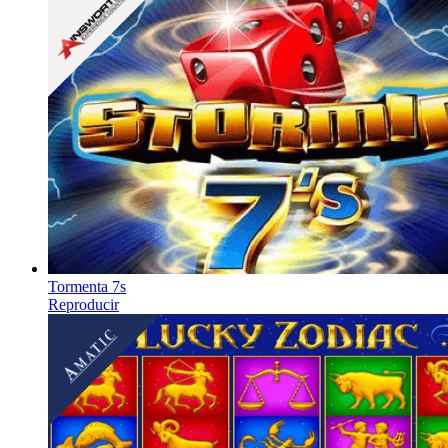
Tormenta 7s
Reproducir