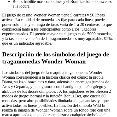
Bono: habilite más comodines y el Bonificación de descenso
a la locura.
El juego de casino Wonder Woman tiene 5 carretes y 50 líneas
activas. La cantidad de monedas es fija: para cada línea, puede
poner solo una, y el rango de tasas varía de 1 a 20 centavos, lo que
complacerá tanto a los principiantes como a los jugadores
experimentados. El premio mayor en el juego es de 5000 monedas,
y la tasa de devolución de la tragamonedas es muy agradable: 95%,
que es un indicador agradable.
Descripción de los símbolos del juego de
tragamonedas Wonder Woman
Los símbolos del juego de la máquina tragamonedas Wonder
Woman corresponden a la historia clásica del cómic: la propia
Diana, su lazo, brazaletes y tiara, además de enemigos jurados de
Ares y Geparda, y pictogramas con el antiguo panteón griego y
atributos de los dioses olímpicos. . A los jugadores se les ofrecen 2
modos de juego: normal y la función Bonus Bet, que cuesta 60
monedas, pero abre posibilidades ilimitadas de ganancias, ya que
activa todas las líneas posibles. La función del símbolo Wild la
realiza la imagen de Wonder Woman sobre un fondo rojo con una
marca apropiada que puede reemplazar a cualquier símbolo del