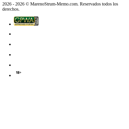
2026 - 2026 © MarenoStrum-Memo.com.
Reservados todos los
derechos.