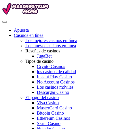
Apuesta
Casinos en línea
Los mejores casinos en línea
Los nuevos casinos en línea
Reseñas de casinos
JugaBet
Tipos de casino
Crypto Casinos
los casinos de calidad
Instant Play Casino
No Account Casinos
Los casinos móviles
Descargar Casino
El pago del casino
Visa Casino
MasterCard Casino
Bitcoin Casino
Ethereum Casinos
Skrill Casino
Neteller Casino