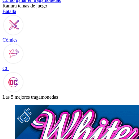
Cómo ganar en tragamonedas
Ranura temas de juego
Batalla
Cómics
CC
Las 5 mejores tragamonedas