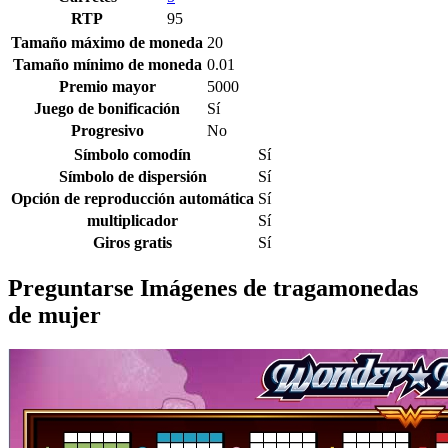
RTP
95
Tamaño máximo de moneda
20
Tamaño mínimo de moneda
0.01
Premio mayor
5000
Juego de bonificación
Sí
Progresivo
No
Símbolo comodín
Sí
Símbolo de dispersión
Sí
Opción de reproducción automática
Sí
multiplicador
Sí
Giros gratis
Sí
Preguntarse Imágenes de tragamonedas
de mujer