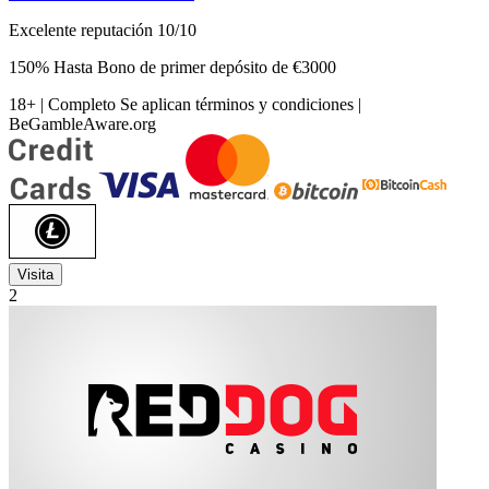
Excelente reputación 10/10
150% Hasta
Bono de primer depósito de €3000
18+ | Completo
Se aplican términos y condiciones
|
BeGambleAware.org
Visita
2