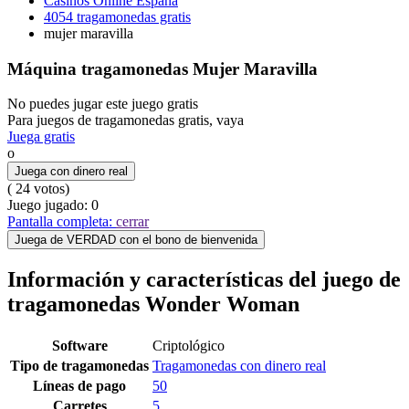
Casinos Online España
4054 tragamonedas gratis
mujer maravilla
Máquina tragamonedas Mujer Maravilla
No puedes jugar este juego gratis
Para juegos de tragamonedas gratis, vaya
Juega gratis
o
Juega con dinero real
(
24
votos)
Juego jugado:
0
Pantalla completa:
cerrar
Juega de VERDAD con el bono de bienvenida
Información y características del juego de
tragamonedas Wonder Woman
Software
Criptológico
Tipo de tragamonedas
Tragamonedas con dinero real
Líneas de pago
50
Carretes
5