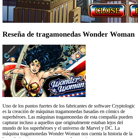
Reseña de tragamonedas Wonder Woman
Uno de los puntos fuertes de los fabricantes de software Cryptologic
es la creación de máquinas tragamonedas basadas en cómics de
superhéroes. Las máquinas tragamonedas de esta compañía pueden
capturar incluso a aquellos que originalmente estaban lejos del
mundo de los superhéroes y el universo de Marvel y DC. La
máquina tragamonedas Wonder Woman nos cuenta la historia de la