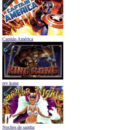
Capitán América
rey kong
Noches de samba