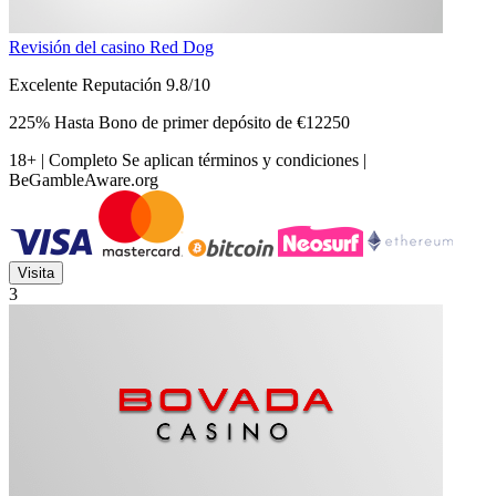
Revisión del casino Red Dog
Excelente Reputación 9.8/10
225% Hasta
Bono de primer depósito de €12250
18+ | Completo
Se aplican términos y condiciones
|
BeGambleAware.org
Visita
3