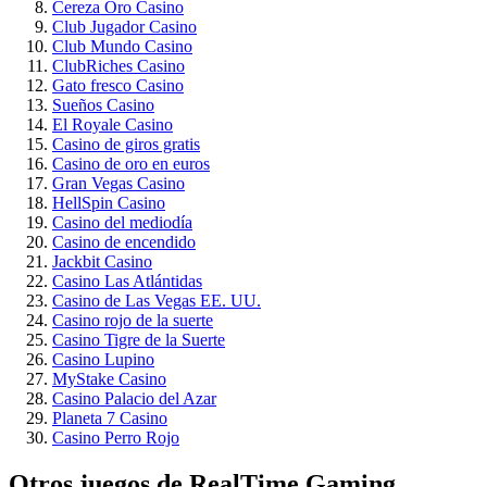
Cereza Oro Casino
Club Jugador Casino
Club Mundo Casino
ClubRiches Casino
Gato fresco Casino
Sueños Casino
El Royale Casino
Casino de giros gratis
Casino de oro en euros
Gran Vegas Casino
HellSpin Casino
Casino del mediodía
Casino de encendido
Jackbit Casino
Casino Las Atlántidas
Casino de Las Vegas EE. UU.
Casino rojo de la suerte
Casino Tigre de la Suerte
Casino Lupino
MyStake Casino
Casino Palacio del Azar
Planeta 7 Casino
Casino Perro Rojo
Otros juegos de RealTime Gaming