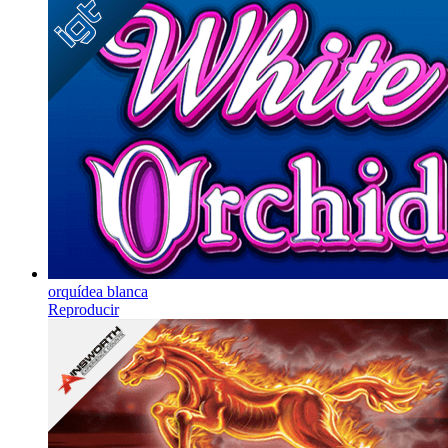
orquídea blanca
Reproducir