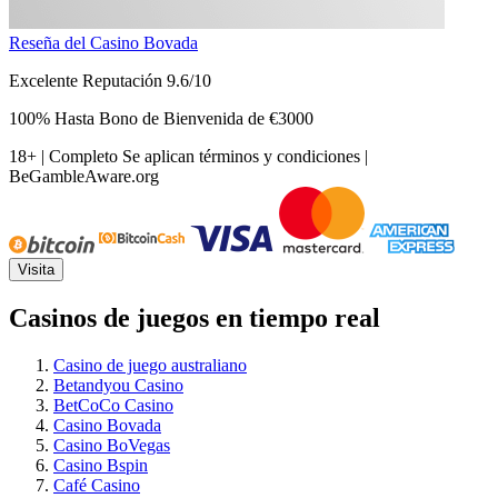
Reseña del Casino Bovada
Excelente Reputación 9.6/10
100% Hasta
Bono de Bienvenida de €3000
18+ | Completo
Se aplican términos y condiciones
|
BeGambleAware.org
Visita
Casinos de juegos en tiempo real
Casino de juego australiano
Betandyou Casino
BetCoCo Casino
Casino Bovada
Casino BoVegas
Casino Bspin
Café Casino