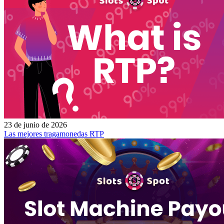
23 de junio de 2026
Las mejores tragamonedas RTP