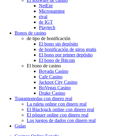
El software de casino
NetEnt
Microgaming
rival
de IGT
Playtech
Bonos de casino
de tipo de bonificación
El bono sin depósito
de bonificación de giros gratis
El bono por primer depósito
El bono de Bitcoin
El bono de casino
Bovada Casino
Cafe Casino
Jackpot City Casino
BoVegas Casino
Drake Casino
Tragamonedas con dinero real
La ruleta online con dinero real
El Blackjack online con dinero real
El póquer online con dinero real
Los juegos de dados con dinero real
Guías