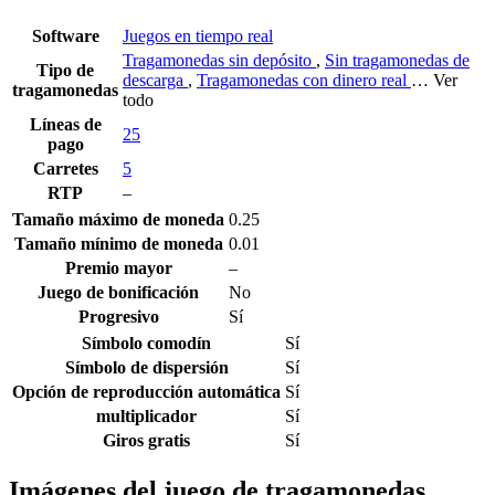
Software
Juegos en tiempo real
Tragamonedas sin depósito
,
Sin tragamonedas de
Tipo de
descarga
,
Tragamonedas con dinero real
… Ver
tragamonedas
todo
Líneas de
25
pago
Carretes
5
RTP
–
Tamaño máximo de moneda
0.25
Tamaño mínimo de moneda
0.01
Premio mayor
–
Juego de bonificación
No
Progresivo
Sí
Símbolo comodín
Sí
Símbolo de dispersión
Sí
Opción de reproducción automática
Sí
multiplicador
Sí
Giros gratis
Sí
Imágenes del juego de tragamonedas