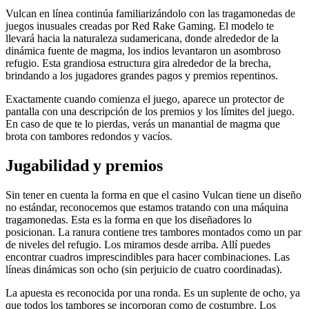
Vulcan en línea continúa familiarizándolo con las tragamonedas de
juegos inusuales creadas por Red Rake Gaming. El modelo te
llevará hacia la naturaleza sudamericana, donde alrededor de la
dinámica fuente de magma, los indios levantaron un asombroso
refugio. Esta grandiosa estructura gira alrededor de la brecha,
brindando a los jugadores grandes pagos y premios repentinos.
Exactamente cuando comienza el juego, aparece un protector de
pantalla con una descripción de los premios y los límites del juego.
En caso de que te lo pierdas, verás un manantial de magma que
brota con tambores redondos y vacíos.
Jugabilidad y premios
Sin tener en cuenta la forma en que el casino Vulcan tiene un diseño
no estándar, reconocemos que estamos tratando con una máquina
tragamonedas. Esta es la forma en que los diseñadores lo
posicionan. La ranura contiene tres tambores montados como un par
de niveles del refugio. Los miramos desde arriba. Allí puedes
encontrar cuadros imprescindibles para hacer combinaciones. Las
líneas dinámicas son ocho (sin perjuicio de cuatro coordinadas).
La apuesta es reconocida por una ronda. Es un suplente de ocho, ya
que todos los tambores se incorporan como de costumbre. Los