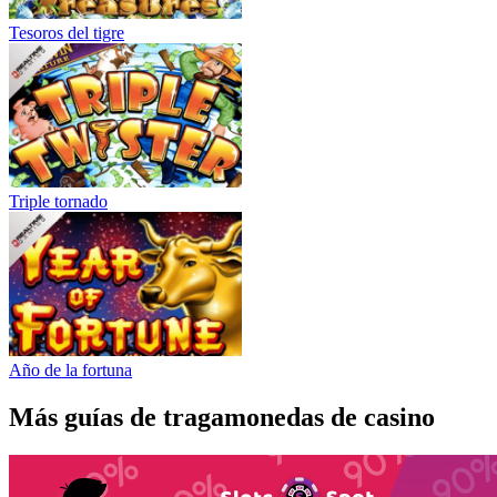
Tesoros del tigre
Triple tornado
Año de la fortuna
Más guías de tragamonedas de casino