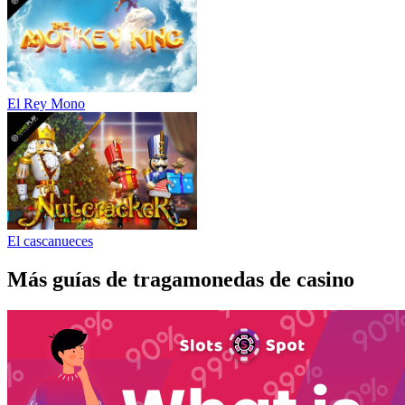
El Rey Mono
El cascanueces
Más guías de tragamonedas de casino