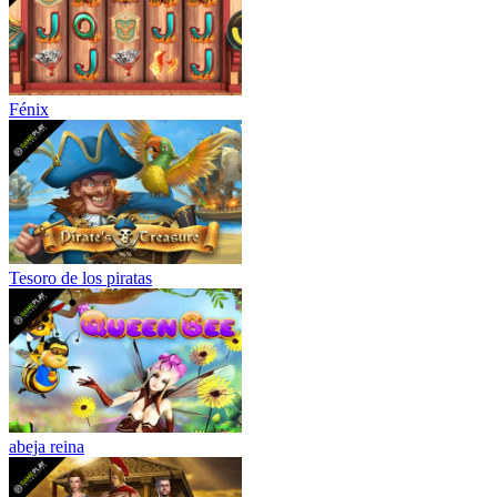
Fénix
Tesoro de los piratas
abeja reina