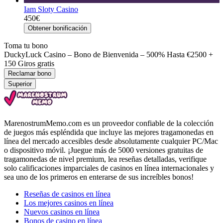
Iam Sloty Casino
450€
Obtener bonificación
Toma tu bono
DuckyLuck Casino – Bono de Bienvenida –
500% Hasta €2500 +
150
Giros gratis
Reclamar bono
Superior
MarenostrumMemo.com es un proveedor confiable de la colección
de juegos más espléndida que incluye las mejores tragamonedas en
línea del mercado accesibles desde absolutamente cualquier PC/Mac
o dispositivo móvil.
¡Juegue más de 5000 versiones gratuitas de
tragamonedas de nivel premium, lea reseñas detalladas, verifique
solo calificaciones imparciales de casinos en línea internacionales y
sea uno de los primeros en enterarse de sus increíbles bonos!
Reseñas de casinos en línea
Los mejores casinos en línea
Nuevos casinos en línea
Bonos de casino en línea