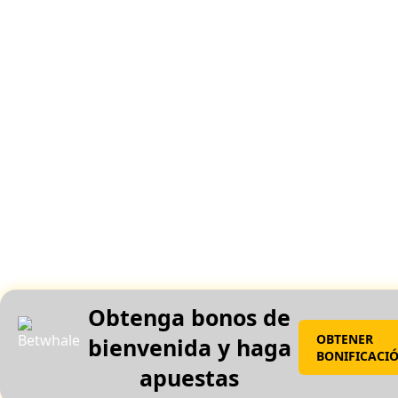
Obtenga bonos de
OBTENER
bienvenida y haga
BONIFICACI
apuestas