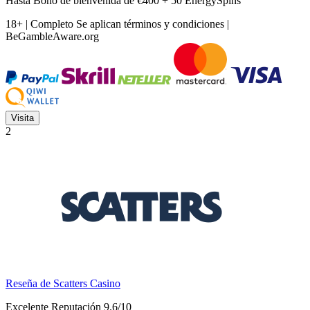
Hasta
Bono de bienvenida de €400 + 50 EnergySpins
18+ | Completo
Se aplican términos y condiciones
|
BeGambleAware.org
Visita
2
Reseña de Scatters Casino
Excelente Reputación 9.6/10