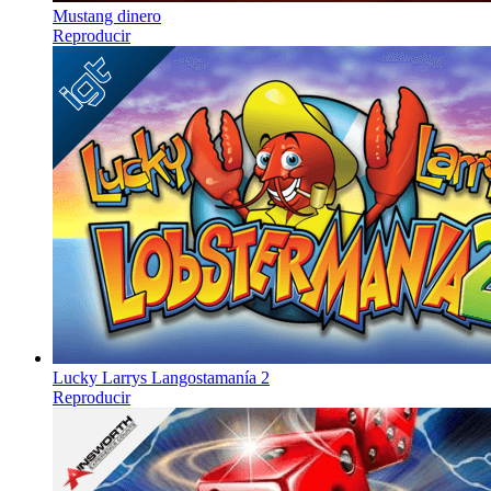
Mustang dinero
Reproducir
Lucky Larrys Langostamanía 2
Reproducir