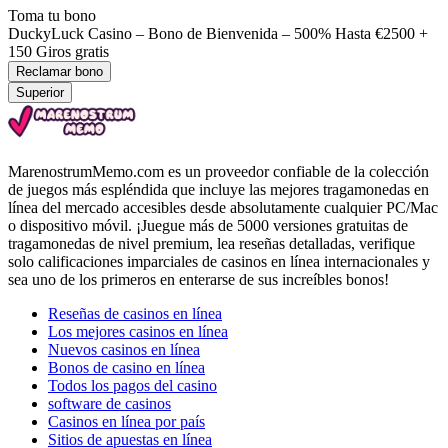
Toma tu bono
DuckyLuck Casino – Bono de Bienvenida –
500% Hasta €2500 +
150
Giros gratis
Reclamar bono
Superior
MarenostrumMemo.com es un proveedor confiable de la colección
de juegos más espléndida que incluye las mejores tragamonedas en
línea del mercado accesibles desde absolutamente cualquier PC/Mac
o dispositivo móvil.
¡Juegue más de 5000 versiones gratuitas de
tragamonedas de nivel premium, lea reseñas detalladas, verifique
solo calificaciones imparciales de casinos en línea internacionales y
sea uno de los primeros en enterarse de sus increíbles bonos!
Reseñas de casinos en línea
Los mejores casinos en línea
Nuevos casinos en línea
Bonos de casino en línea
Todos los pagos del casino
software de casinos
Casinos en línea por país
Sitios de apuestas en línea