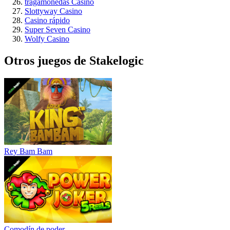
tragamonedas Casino
Slottyway Casino
Casino rápido
Super Seven Casino
Wolfy Casino
Otros juegos de Stakelogic
Rey Bam Bam
Comodín de poder