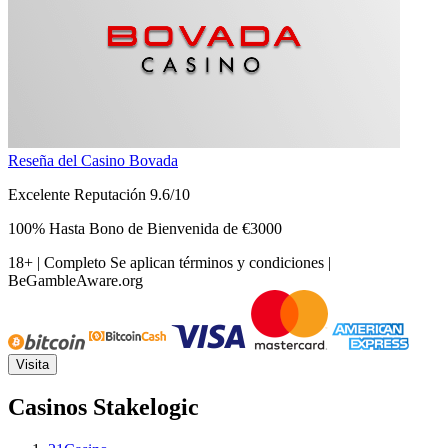
Reseña del Casino Bovada
Excelente Reputación 9.6/10
100% Hasta
Bono de Bienvenida de €3000
18+ | Completo
Se aplican términos y condiciones
|
BeGambleAware.org
Visita
Casinos Stakelogic