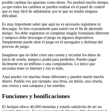
posible cambiar las apuestas como desee. No perderá mucho tiempo,
ya que todos los cambios se pueden realizar en el panel de control
que es muy fácil de administrar, por lo que no tendrá ninguna
dificultad.
Es muy importante saber que aquí no es necesario registrarse ni
descargar. Se hizo exactamente para usted con el fin de ahorrarle
tiempo. No debe registrarse ni completar ningún formulario diferente
y tampoco debe descargar el juego en algunos dispositivos.
Simplemente puede abrir el juego en el navegador y disfrutar del
proceso de juego.
Imagínese que no debe crear una cuenta y recordar los datos de
inicio de sesión, tampoco podrá para perderlos. Puedes jugar
fácilmente en un teléfono o una computadora. Lo único que
necesitas tener es Internet y eso es todo.
Aquí puedes ver muchas frutas diferentes y pueden traerte mucho
dinero. Podrás ver, por ejemplo, una fresa, un limón, una ciruela,
una cereza y una campana y las estrellas.
Funciones y bonificaciones
El Jackpot ofrece 40.000 monedas y estarás satisfecho de ser un