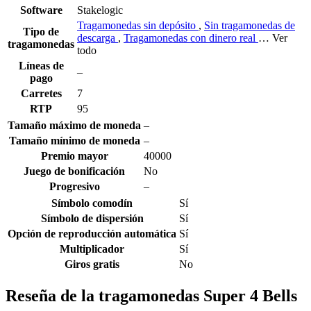
Software
Stakelogic
Tragamonedas sin depósito
,
Sin tragamonedas de
Tipo de
descarga
,
Tragamonedas con dinero real
… Ver
tragamonedas
todo
Líneas de
–
pago
Carretes
7
RTP
95
Tamaño máximo de moneda
–
Tamaño mínimo de moneda
–
Premio mayor
40000
Juego de bonificación
No
Progresivo
–
Símbolo comodín
Sí
Símbolo de dispersión
Sí
Opción de reproducción automática
Sí
Multiplicador
Sí
Giros gratis
No
Reseña de la tragamonedas Super 4 Bells