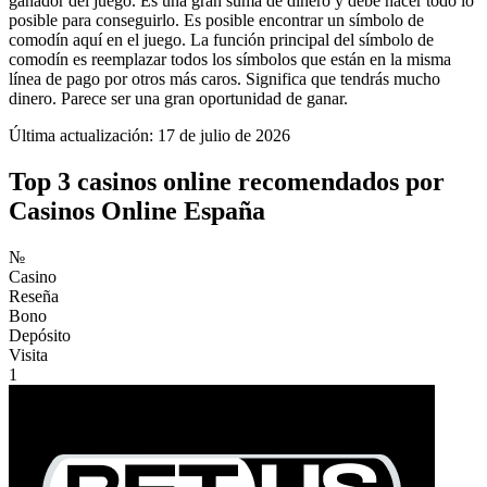
ganador del juego. Es una gran suma de dinero y debe hacer todo lo
posible para conseguirlo. Es posible encontrar un símbolo de
comodín aquí en el juego. La función principal del símbolo de
comodín es reemplazar todos los símbolos que están en la misma
línea de pago por otros más caros. Significa que tendrás mucho
dinero. Parece ser una gran oportunidad de ganar.
Última actualización: 17 de julio de 2026
Top 3 casinos online recomendados por
Casinos Online España
№
Casino
Reseña
Bono
Depósito
Visita
1