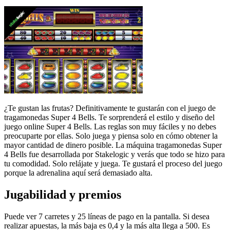
¿Te gustan las frutas? Definitivamente te gustarán con el juego de
tragamonedas Super 4 Bells. Te sorprenderá el estilo y diseño del
juego online Super 4 Bells. Las reglas son muy fáciles y no debes
preocuparte por ellas. Solo juega y piensa solo en cómo obtener la
mayor cantidad de dinero posible. La máquina tragamonedas Super
4 Bells fue desarrollada por Stakelogic y verás que todo se hizo para
tu comodidad. Solo relájate y juega. Te gustará el proceso del juego
porque la adrenalina aquí será demasiado alta.
Jugabilidad y premios
Puede ver 7 carretes y 25 líneas de pago en la pantalla. Si desea
realizar apuestas, la más baja es 0,4 y la más alta llega a 500. Es