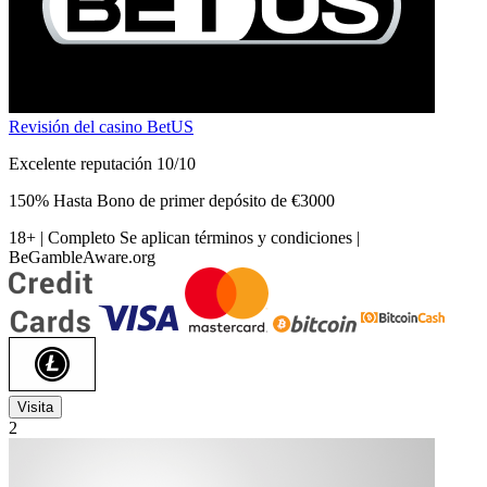
Revisión del casino BetUS
Excelente reputación 10/10
150% Hasta
Bono de primer depósito de €3000
18+ | Completo
Se aplican términos y condiciones
|
BeGambleAware.org
Visita
2