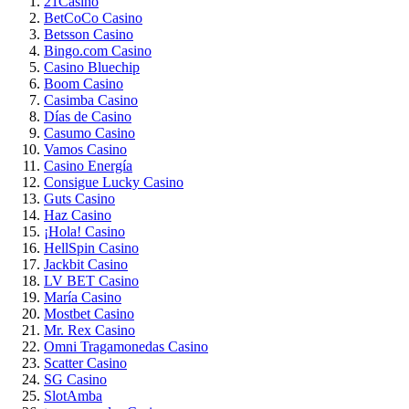
21Casino
BetCoCo Casino
Betsson Casino
Bingo.com Casino
Casino Bluechip
Boom Casino
Casimba Casino
Días de Casino
Casumo Casino
Vamos Casino
Casino Energía
Consigue Lucky Casino
Guts Casino
Haz Casino
¡Hola! Casino
HellSpin Casino
Jackbit Casino
LV BET Casino
María Casino
Mostbet Casino
Mr. Rex Casino
Omni Tragamonedas Casino
Scatter Casino
SG Casino
SlotAmba