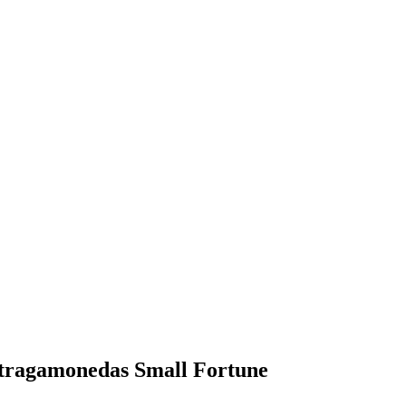
e tragamonedas Small Fortune