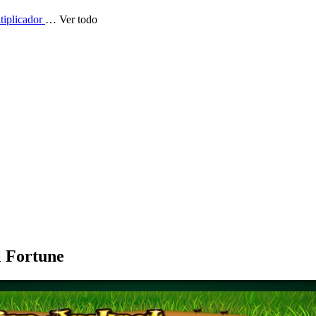
tiplicador
… Ver todo
l Fortune