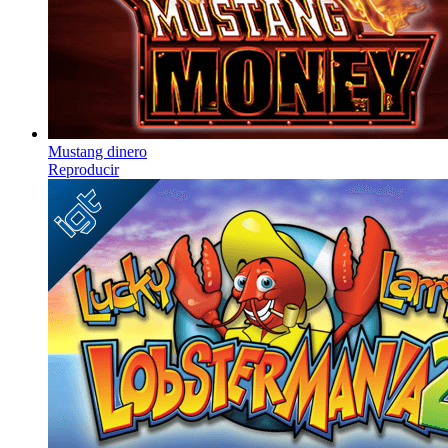
Mustang dinero
Reproducir