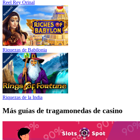
Reel Rey Orinal
Riquezas de Babilonia
Riquezas de la India
Más guías de tragamonedas de casino