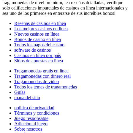
tragamonedas de nivel premium, lea reseñas detalladas, verifique
solo calificaciones imparciales de casinos en línea internacionales y
sea uno de los primeros en enterarse de sus increíbles bonos!
Reseñas de casinos en línea
Los mejores casinos en línea
Nuevos casinos en línea
Bonos de casino en línea
Todos los pagos del casino
software de casinos
Casinos en línea por país
Sitios de apuestas en línea
Tragamonedas gratis en línea
Tragamonedas con dinero real
Tragamonedas de video
Todos los temas de tragamonedas
Guías
mapa del sitio
política de privacidad
Términos y condiciones
Juego responsable
Adicción al juego
Sobre nosotros