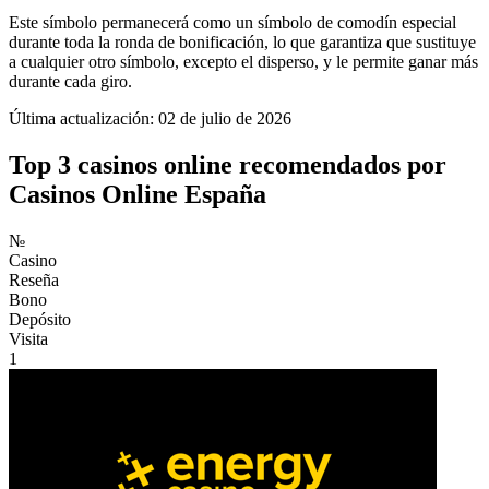
Este símbolo permanecerá como un símbolo de comodín especial
durante toda la ronda de bonificación, lo que garantiza que sustituye
a cualquier otro símbolo, excepto el disperso, y le permite ganar más
durante cada giro.
Última actualización: 02 de julio de 2026
Top 3 casinos online recomendados por
Casinos Online España
№
Casino
Reseña
Bono
Depósito
Visita
1