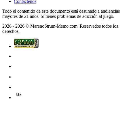
Contáctenos
Todo el contenido de este documento está destinado a audiencias
mayores de 21 años.
Si tienes problemas de adicción al juego.
2026 - 2026 © MarenoStrum-Memo.com.
Reservados todos los
derechos.