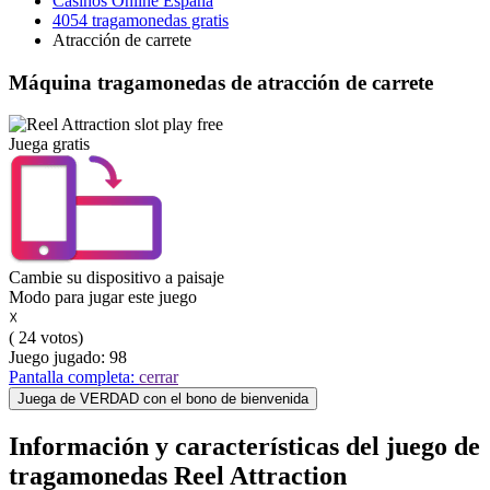
Casinos Online España
4054 tragamonedas gratis
Atracción de carrete
Máquina tragamonedas de atracción de carrete
Juega gratis
Cambie su dispositivo a paisaje
Modo para jugar este juego
☓
(
24
votos)
Juego jugado:
98
Pantalla completa:
cerrar
Juega de VERDAD con el bono de bienvenida
Información y características del juego de
tragamonedas Reel Attraction