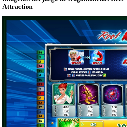
Attraction