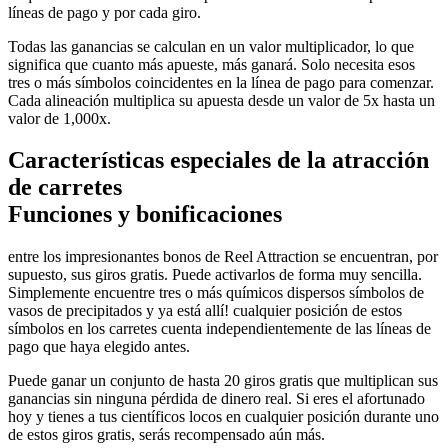
líneas de pago y por cada giro.
Todas las ganancias se calculan en un valor multiplicador, lo que
significa que cuanto más apueste, más ganará. Solo necesita esos
tres o más símbolos coincidentes en la línea de pago para comenzar.
Cada alineación multiplica su apuesta desde un valor de 5x hasta un
valor de 1,000x.
Características especiales de la atracción
de carretes
Funciones y bonificaciones
entre los impresionantes bonos de Reel Attraction se encuentran, por
supuesto, sus giros gratis. Puede activarlos de forma muy sencilla.
Simplemente encuentre tres o más químicos dispersos símbolos de
vasos de precipitados y ya está allí! cualquier posición de estos
símbolos en los carretes cuenta independientemente de las líneas de
pago que haya elegido antes.
Puede ganar un conjunto de hasta 20 giros gratis que multiplican sus
ganancias sin ninguna pérdida de dinero real. Si eres el afortunado
hoy y tienes a tus científicos locos en cualquier posición durante uno
de estos giros gratis, serás recompensado aún más.