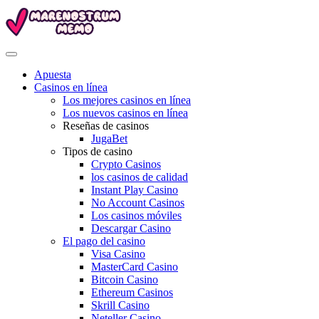
Apuesta
Casinos en línea
Los mejores casinos en línea
Los nuevos casinos en línea
Reseñas de casinos
JugaBet
Tipos de casino
Crypto Casinos
los casinos de calidad
Instant Play Casino
No Account Casinos
Los casinos móviles
Descargar Casino
El pago del casino
Visa Casino
MasterCard Casino
Bitcoin Casino
Ethereum Casinos
Skrill Casino
Neteller Casino