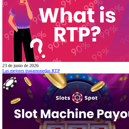
23 de junio de 2026
Las mejores tragamonedas RTP