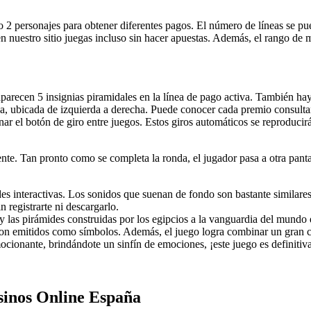
 personajes para obtener diferentes pagos. El número de líneas se puede
 nuestro sitio juegas incluso sin hacer apuestas. Además, el rango de m
recen 5 insignias piramidales en la línea de pago activa. También hay
iva, ubicada de izquierda a derecha. Puede conocer cada premio consultan
nar el botón de giro entre juegos. Estos giros automáticos se reproducir
e. Tan pronto como se completa la ronda, el jugador pasa a otra pantal
s interactivas. Los sonidos que suenan de fondo son bastante similares
 registrarte ni descargarlo.
y las pirámides construidas por los egipcios a la vanguardia del mundo 
e son emitidos como símbolos. Además, el juego logra combinar un gran 
mocionante, brindándote un sinfín de emociones, ¡este juego es definitiva
sinos Online España