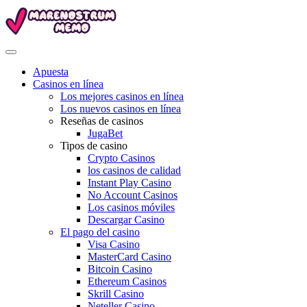
Apuesta
Casinos en línea
Los mejores casinos en línea
Los nuevos casinos en línea
Reseñas de casinos
JugaBet
Tipos de casino
Crypto Casinos
los casinos de calidad
Instant Play Casino
No Account Casinos
Los casinos móviles
Descargar Casino
El pago del casino
Visa Casino
MasterCard Casino
Bitcoin Casino
Ethereum Casinos
Skrill Casino
Neteller Casino