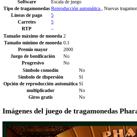
Software
Escala de juego
Tipo de tragamonedas
Reproducción automática
, Nuevas tragamo
Líneas de pago
5
Carretes
5
RTP
–
Tamaño máximo de moneda
2
Tamaño mínimo de moneda
0.1
Premio mayor
2000
Juego de bonificación
No
Progresivo
No
Símbolo comodín
No
Símbolo de dispersión
Sí
Opción de reproducción automática
Sí
multiplicador
No
Giros gratis
No
Imágenes del juego de tragamonedas Phar