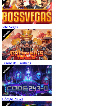
Jefe Vegas
Tesoro de Caishens
Código 243-0