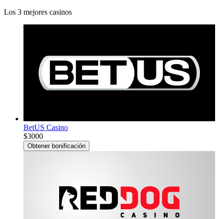
Los 3 mejores casinos
BetUS Casino
$3000
Obtener bonificación