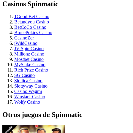
Casinos Spinmatic
1Good.Bet Casino
Betandyou Casino
BetCoCo Casino
BrucePokies Casino
CasinoZer
iWildCasino
JV Spin Casino
Millionz Casino
Mostbet Casino
MyStake Casino
Rich Prize Casino
SG Casino
Slottica Casino
Slottyway Casino
Casino Wagmi
Winstark Casino
Wolfy Casino
Otros juegos de Spinmatic