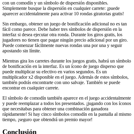
con un comodín y un símbolo de dispersión disponibles.
Simplemente busque la dispersión en cualquier carrete: ¡puede
aparecer accidentalmente para activar 10 rondas giratorias gratis!
Sin embargo, obtener un juego de bonificación adicional no es tan
fácil como parece. Debe haber tres símbolos de dispersión en la
interfaz si desea ejecutar otra ronda. Durante los giros gratis, los
jugadores no tienen que pagar ningún precio adicional por un giro.
Puede comenzar fácilmente nuevas rondas una por una y seguir
apostando sin límite.
Mientras gira los carretes durante los juegos gratis, habrá un símbolo
de bonificación en la interfaz. Es un ícono de juego disperso que
puede multiplicar su efectivo en varios segundos. Es un
multiplicador x2 disponible en el juego. Además de estos símbolos,
también podrás encontrarte con uno salvaje. También se puede
encontrar en cualquier carrete.
El símbolo de comodín también aparece en el juego accidentalmente
y puede reemplazar a todos los presentados. ¡jugando con los íconos
que necesitabas para obtener una combinación ganadora
rápidamente! Si hay cinco símbolos comodín en la pantalla al mismo
tiempo, ¡seguro que obtendrá un premio mayor!
Conclusión