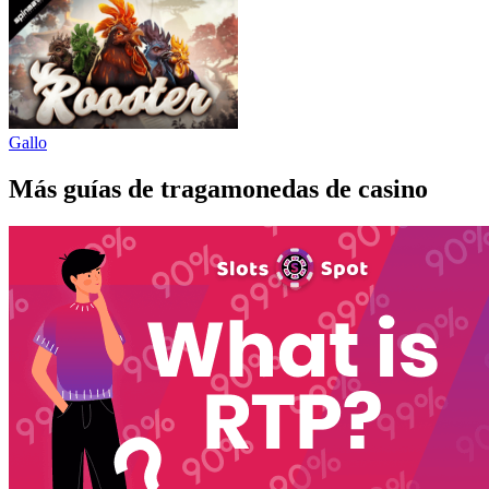
Gallo
Más guías de tragamonedas de casino