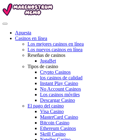
Apuesta
Casinos en línea
Los mejores casinos en línea
Los nuevos casinos en línea
Reseñas de casinos
JugaBet
Tipos de casino
Crypto Casinos
los casinos de calidad
Instant Play Casino
No Account Casinos
Los casinos móviles
Descargar Casino
El pago del casino
Visa Casino
MasterCard Casino
Bitcoin Casino
Ethereum Casinos
Skrill Casino
Neteller Casino