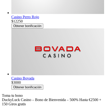
Casino Perro Rojo
$12250
Obtener bonificación
Casino Bovada
$3000
Obtener bonificación
Toma tu bono
DuckyLuck Casino – Bono de Bienvenida –
500% Hasta €2500 +
150
Giros gratis