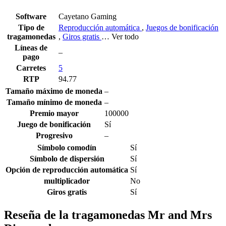
Software
Cayetano Gaming
Tipo de
Reproducción automática
,
Juegos de bonificación
tragamonedas
,
Giros gratis
… Ver todo
Líneas de
–
pago
Carretes
5
RTP
94.77
Tamaño máximo de moneda
–
Tamaño mínimo de moneda
–
Premio mayor
100000
Juego de bonificación
Sí
Progresivo
–
Símbolo comodín
Sí
Símbolo de dispersión
Sí
Opción de reproducción automática
Sí
multiplicador
No
Giros gratis
Sí
Reseña de la tragamonedas Mr and Mrs