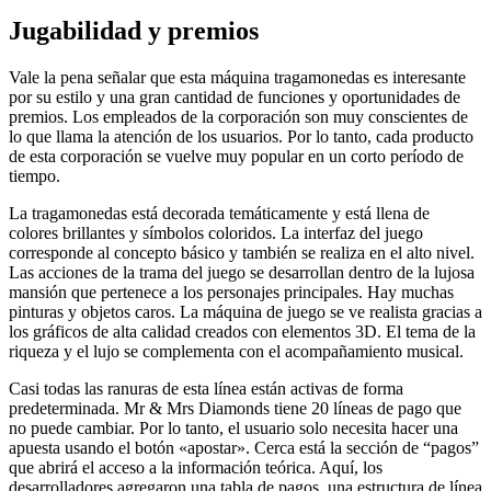
Jugabilidad y premios
Vale la pena señalar que esta máquina tragamonedas es interesante
por su estilo y una gran cantidad de funciones y oportunidades de
premios. Los empleados de la corporación son muy conscientes de
lo que llama la atención de los usuarios. Por lo tanto, cada producto
de esta corporación se vuelve muy popular en un corto período de
tiempo.
La tragamonedas está decorada temáticamente y está llena de
colores brillantes y símbolos coloridos. La interfaz del juego
corresponde al concepto básico y también se realiza en el alto nivel.
Las acciones de la trama del juego se desarrollan dentro de la lujosa
mansión que pertenece a los personajes principales. Hay muchas
pinturas y objetos caros. La máquina de juego se ve realista gracias a
los gráficos de alta calidad creados con elementos 3D. El tema de la
riqueza y el lujo se complementa con el acompañamiento musical.
Casi todas las ranuras de esta línea están activas de forma
predeterminada. Mr & Mrs Diamonds tiene 20 líneas de pago que
no puede cambiar. Por lo tanto, el usuario solo necesita hacer una
apuesta usando el botón «apostar». Cerca está la sección de “pagos”
que abrirá el acceso a la información teórica. Aquí, los
desarrolladores agregaron una tabla de pagos, una estructura de línea