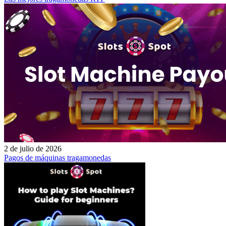
2 de julio de 2026
Pagos de máquinas tragamonedas