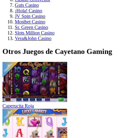
Guts Casino
¡Hola! Casino
JV Spin Casino
Mostbet Casino
Sr. Green Casino
Slots Million Casino
Vera&John Casino
Otros Juegos de Cayetano Gaming
Caperucita Roja