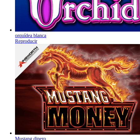
orquídea blanca
Reproducir
Mustang dinero