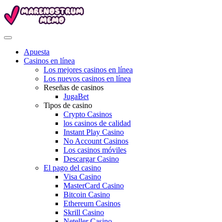
Apuesta
Casinos en línea
Los mejores casinos en línea
Los nuevos casinos en línea
Reseñas de casinos
JugaBet
Tipos de casino
Crypto Casinos
los casinos de calidad
Instant Play Casino
No Account Casinos
Los casinos móviles
Descargar Casino
El pago del casino
Visa Casino
MasterCard Casino
Bitcoin Casino
Ethereum Casinos
Skrill Casino
Neteller Casino