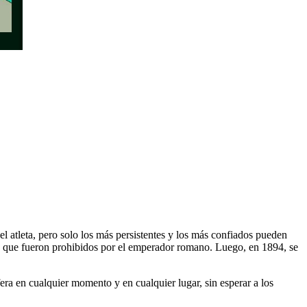
l atleta, pero solo los más persistentes y los más confiados pueden
sta que fueron prohibidos por el emperador romano. Luego, en 1894, se
ra en cualquier momento y en cualquier lugar, sin esperar a los