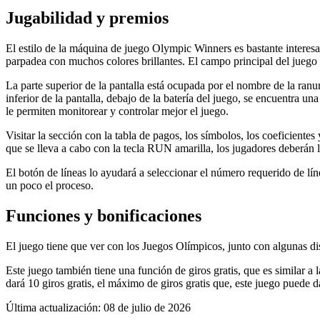
Jugabilidad y premios
El estilo de la máquina de juego Olympic Winners es bastante interes
parpadea con muchos colores brillantes. El campo principal del juego 
La parte superior de la pantalla está ocupada por el nombre de la ranu
inferior de la pantalla, debajo de la batería del juego, se encuentra 
le permiten monitorear y controlar mejor el juego.
Visitar la sección con la tabla de pagos, los símbolos, los coeficientes
que se lleva a cabo con la tecla RUN amarilla, los jugadores deberán l
El botón de líneas lo ayudará a seleccionar el número requerido de lí
un poco el proceso.
Funciones y bonificaciones
El juego tiene que ver con los Juegos Olímpicos, junto con algunas di
Este juego también tiene una función de giros gratis, que es similar a l
dará 10 giros gratis, el máximo de giros gratis que, este juego puede dar
Última actualización: 08 de julio de 2026